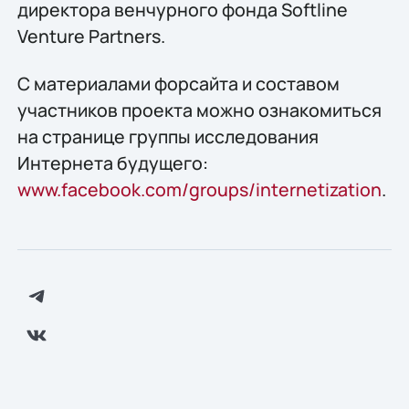
директора венчурного фонда Softline
Venture Partners.
С материалами форсайта и составом
участников проекта можно ознакомиться
на странице группы исследования
Интернета будущего:
www.facebook.com/groups/internetization
.