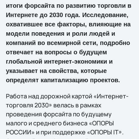
итоги форсайта по развитию торговли в
Интернете до 2030 года. Исследование,
охватившее все факторы, влияющие на
модели поведения и роли людей и
компаний во всемирной сети, подробно
отвечает на вопросы о будущем
глобальной интернет-экономики и
указывает на свойства, которые
определят капитализацию проектов.
Работа над дорожной картой «Интернет-
торговля 2030» велась в рамках
проведения форсайта по будущему
малого и среднего бизнеса «ОПОРЫ
РОССИИ» и при поддержке «ОПОРЫ IT».