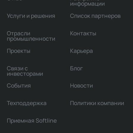
информации
Услуги и решения
Список партнеров
Отрасли
Контакты
промышленности
Проекты
Карьера
Связи с
Блог
инвесторами
События
Новости
Техподдержка
Политики компании
Приемная Softline