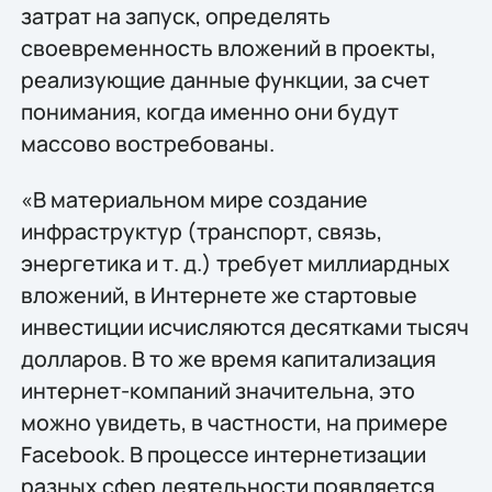
затрат на запуск, определять
своевременность вложений в проекты,
реализующие данные функции, за счет
понимания, когда именно они будут
массово востребованы.
«В материальном мире создание
инфраструктур (транспорт, связь,
энергетика и т. д.) требует миллиардных
вложений, в Интернете же стартовые
инвестиции исчисляются десятками тысяч
долларов. В то же время капитализация
интернет-компаний значительна, это
можно увидеть, в частности, на примере
Facebook. В процессе интернетизации
разных сфер деятельности появляется