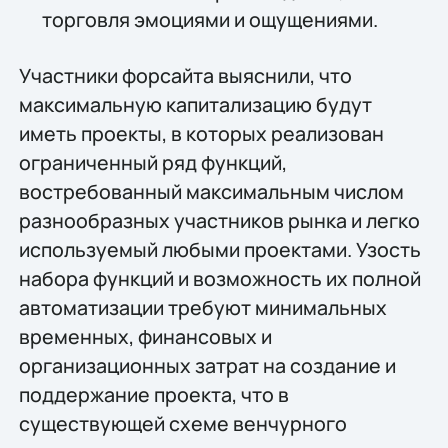
торговля эмоциями и ощущениями.
Участники форсайта выяснили, что
максимальную капитализацию будут
иметь проекты, в которых реализован
ограниченный ряд функций,
востребованный максимальным числом
разнообразных участников рынка и легко
используемый любыми проектами. Узость
набора функций и возможность их полной
автоматизации требуют минимальных
временных, финансовых и
организационных затрат на создание и
поддержание проекта, что в
существующей схеме венчурного