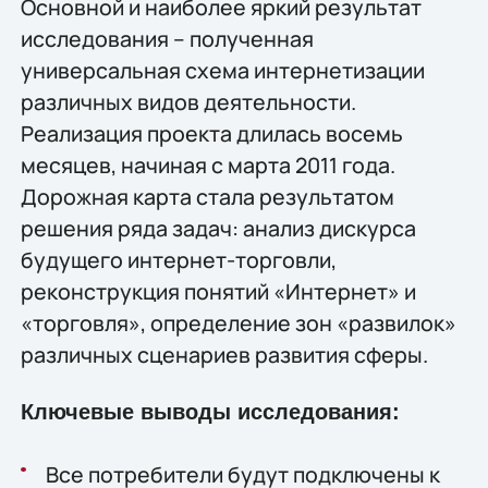
Основной и наиболее яркий результат
исследования – полученная
универсальная схема интернетизации
различных видов деятельности.
Реализация проекта длилась восемь
месяцев, начиная с марта 2011 года.
Дорожная карта стала результатом
решения ряда задач: анализ дискурса
будущего интернет-торговли,
реконструкция понятий «Интернет» и
«торговля», определение зон «развилок»
различных сценариев развития сферы.
Ключевые выводы исследования:
Все потребители будут подключены к