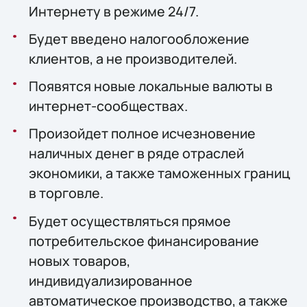
Интернету в режиме 24/7.
Будет введено налогообложение
клиентов, а не производителей.
Появятся новые локальные валюты в
интернет-сообществах.
Произойдет полное исчезновение
наличных денег в ряде отраслей
экономики, а также таможенных границ
в торговле.
Будет осуществляться прямое
потребительское финансирование
новых товаров,
индивидуализированное
автоматическое производство, а также