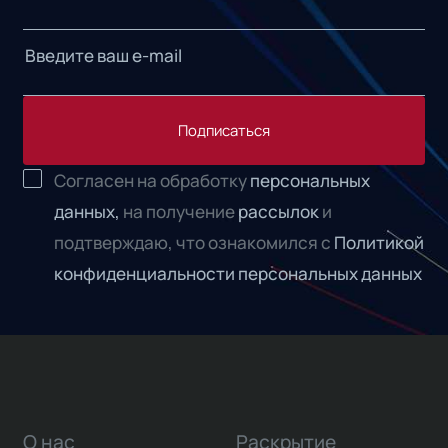
Подписаться
Согласен на обработку
персональных
данных,
на получение
рассылок
и
подтверждаю, что ознакомился с
Политикой
конфиденциальности персональных данных
О нас
Раскрытие