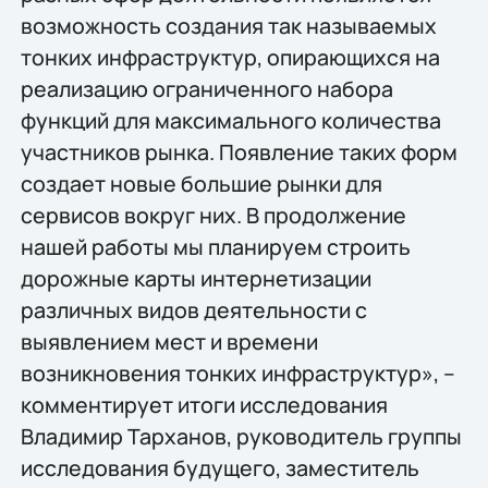
возможность создания так называемых
тонких инфраструктур, опирающихся на
реализацию ограниченного набора
функций для максимального количества
участников рынка. Появление таких форм
создает новые большие рынки для
сервисов вокруг них. В продолжение
нашей работы мы планируем строить
дорожные карты интернетизации
различных видов деятельности с
выявлением мест и времени
возникновения тонких инфраструктур», –
комментирует итоги исследования
Владимир Тарханов, руководитель группы
исследования будущего, заместитель