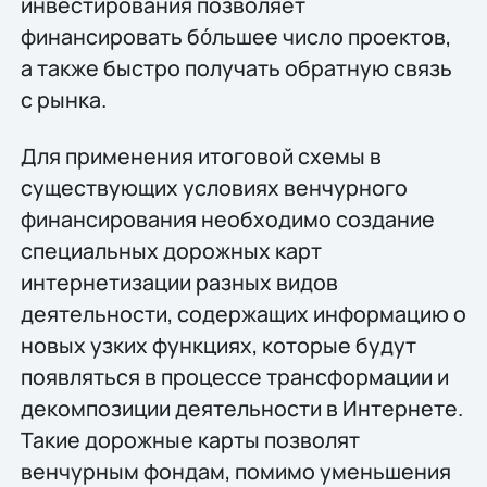
инвестирования позволяет
финансировать бо́льшее число проектов,
а также быстро получать обратную связь
с рынка.
Для применения итоговой схемы в
существующих условиях венчурного
финансирования необходимо создание
специальных дорожных карт
интернетизации разных видов
деятельности, содержащих информацию о
новых узких функциях, которые будут
появляться в процессе трансформации и
декомпозиции деятельности в Интернете.
Такие дорожные карты позволят
венчурным фондам, помимо уменьшения