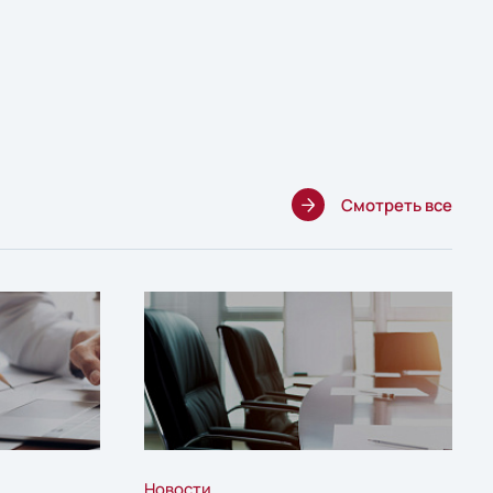
Смотреть все
Новости