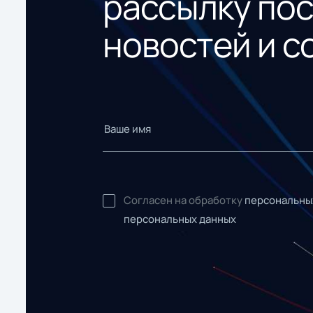
рассылку по
новостей и с
Согласен на обработку
персональны
персональных данных