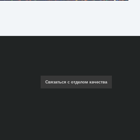
Связаться с отделом качества