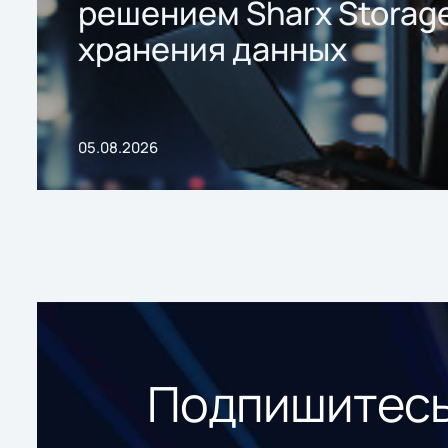
решением Sharx Storage
хранения данных
05.08.2026
Подпишитесь