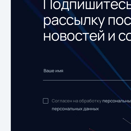
Подпишитесь
рассылку по
новостей и с
Согласен на обработку
персональны
персональных данных