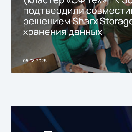
подтвердили совмести
решением Sharx Storage
хранения данных
05.08.2026