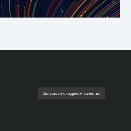
Связаться с отделом качества