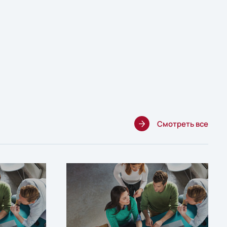
Смотреть все