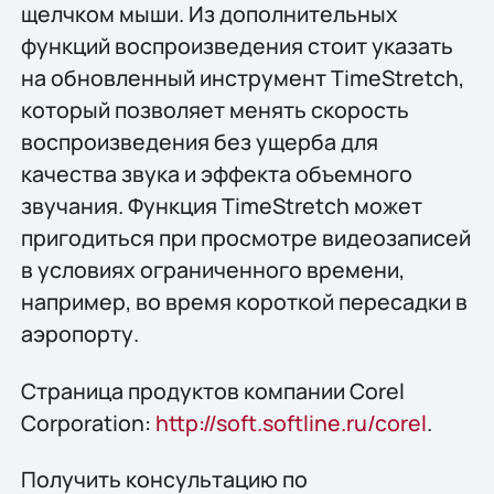
щелчком мыши. Из дополнительных
функций воспроизведения стоит указать
на обновленный инструмент TimeStretch,
который позволяет менять скорость
воспроизведения без ущерба для
качества звука и эффекта объемного
звучания. Функция TimeStretch может
пригодиться при просмотре видеозаписей
в условиях ограниченного времени,
например, во время короткой пересадки в
аэропорту.
Страница продуктов компании Corel
Corporation:
http://soft.softline.ru/corel
.
Получить конcультацию по