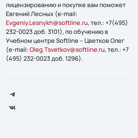
лицензированию и покупке вам поможет
Евгений Лесных (e-mail:
Evgeniy.Lesnykh@softline.ru
, тел.: +7(495)
232-0023 доб. 3101), по обучению в
Учебном центре Softline – Цветков Олег
(e-mail:
Oleg.Tsvetkov@softline.ru
, тел.: +7
(495) 232-0023 доб. 1296).