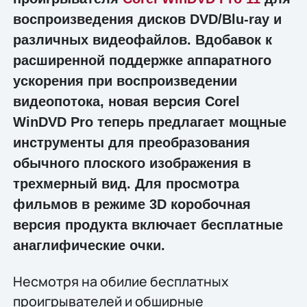
воспроизведения дисков DVD/Blu-ray и
различных видеофайлов. Вдобавок к
расширенной поддержке аппаратного
ускорения при воспроизведении
видеопотока, новая версия Corel
WinDVD Pro теперь предлагает мощные
инструменты для преобразования
обычного плоского изображения в
трехмерный вид. Для просмотра
фильмов в режиме 3D коробочная
версия продукта включает бесплатные
анаглифические очки.
Несмотря на обилие бесплатных
проигрывателей и обширные