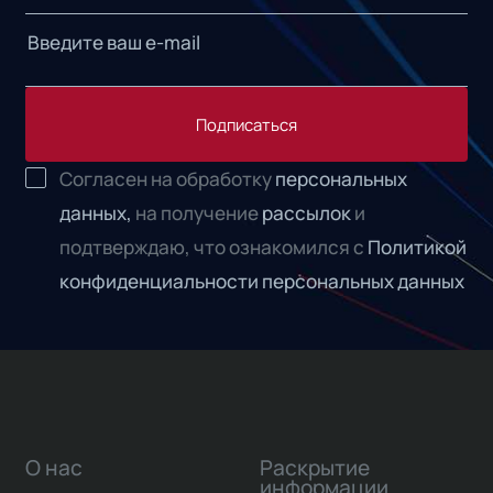
Подписаться
Согласен на обработку
персональных
данных,
на получение
рассылок
и
подтверждаю, что ознакомился с
Политикой
конфиденциальности персональных данных
О нас
Раскрытие
информации