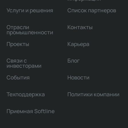
Услуги и решения
Список партнеров
Отрасли
Контакты
промышленности
Проекты
Карьера
Связи с
Блог
инвесторами
События
Новости
Техподдержка
Политики компании
Приемная Softline