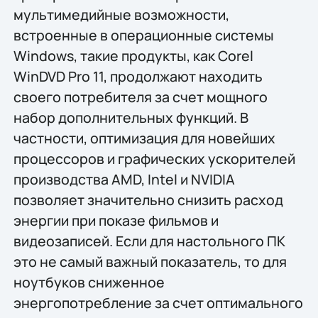
мультимедийные возможности,
встроенные в операционные системы
Windows, такие продукты, как Corel
WinDVD Pro 11, продолжают находить
своего потребителя за счет мощного
набор дополнительных функций. В
частности, оптимизация для новейших
процессоров и графических ускорителей
производства AMD, Intel и NVIDIA
позволяет значительно снизить расход
энергии при показе фильмов и
видеозаписей. Если для настольного ПК
это не самый важный показатель, то для
ноутбуков сниженное
энергопотребление за счет оптимального