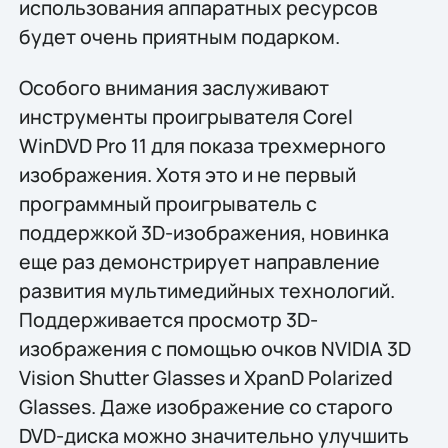
использования аппаратных ресурсов
будет очень приятным подарком.
Особого внимания заслуживают
инструменты проигрывателя Corel
WinDVD Pro 11 для показа трехмерного
изображения. Хотя это и не первый
программный проигрыватель с
поддержкой 3D-изображения, новинка
еще раз демонстрирует направление
развития мультимедийных технологий.
Поддерживается просмотр 3D-
изображения с помощью очков NVIDIA 3D
Vision Shutter Glasses и XpanD Polarized
Glasses. Даже изображение со старого
DVD-диска можно значительно улучшить