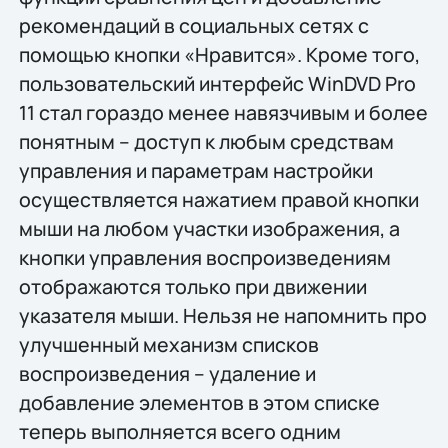
рекомендаций в социальных сетях с
помощью кнопки «Нравится». Кроме того,
пользовательский интерфейс WinDVD Pro
11 стал гораздо менее навязчивым и более
понятным – доступ к любым средствам
управления и параметрам настройки
осуществляется нажатием правой кнопки
мыши на любом участки изображения, а
кнопки управления воспроизведениям
отображаются только при движении
указателя мыши. Нельзя не напомнить про
улучшенный механизм списков
воспроизведения – удаление и
добавление элементов в этом списке
теперь выполняется всего одним