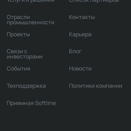
Отрасли
Контакты
промышленности
Проекты
Карьера
Связи с
Блог
инвесторами
События
Новости
Техподдержка
Политики компании
Приемная Softline