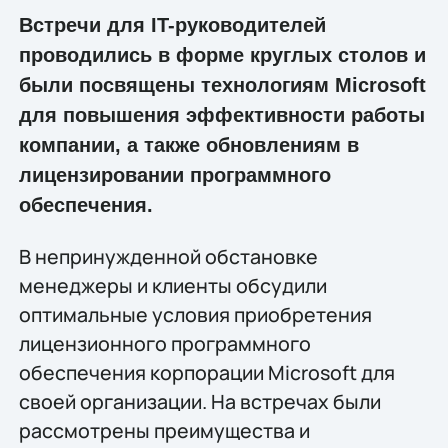
Встречи для IT-руководителей
проводились в форме круглых столов и
были посвящены технологиям Microsoft
для повышения эффективности работы
компании, а также обновлениям в
лицензировании программного
обеспечения.
В непринужденной обстановке
менеджеры и клиенты обсудили
оптимальные условия приобретения
лицензионного программного
обеспечения корпорации Microsoft для
своей организации. На встречах были
рассмотрены преимущества и