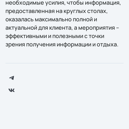
необходимые усилия, чтобы информация,
предоставленная на круглых столах,
оказалась максимально полной и
актуальной для клиента, а мероприятия –
эффективными и полезными с точки
зрения получения информации и отдыха.