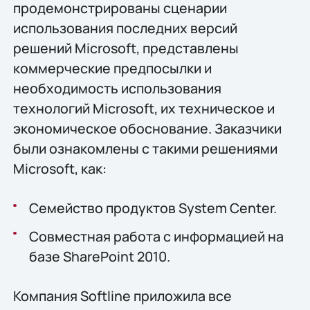
продемонстрированы сценарии
использования последних версий
решений Microsoft, представлены
коммерческие предпосылки и
необходимость использования
технологий Microsoft, их техническое и
экономическое обоснование. Заказчики
были ознакомлены с такими решениями
Microsoft, как:
Семейство продуктов System Center.
Совместная работа с информацией на
базе SharePoint 2010.
Компания Softline приложила все