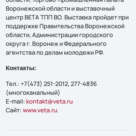
Воронежской области и выставочный
центр ВЕТА ТПП ВО. Выставка пройдет при
поддержке Правительства Воронежской
области, Администрации городского
округа г. Воронеж и Федерального
агентства по делам молодежи РФ.
Контакты:
Тел.: +7(473) 251-2012, 277-4836
(многоканальный)
E-mail:
kontakt@veta.ru
Сайт:
www.veta.ru
.