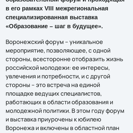
в его рамках VIII межрегиональная
специализированная выставка
«Образование – шаг в будущее».
Воронежский форум – уникальное
мероприятие, позволяющее, с одной
стороны, всесторонне отобразить жизнь
российской молодежи: ее интересы,
увлечения и потребности, и с другой
стороны – это встреча на единой
площадке ведущих специалистов,
работающих в области образования и
молодежной политики. В этом году форум
и выставка приурочены к юбилею
Воронежа и включены в областной план