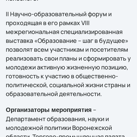
II Научно-образовательный форум и
проходящая в его рамках VIII
межрегиональная специализированная
выставка «Образование – шаг в будущее»
позволят всем участникам и посетителям
реализовать свои планы и сформировать у
молодежи активную жизненную позицию,
готовность к участию в общественно-
политической, социальной жизни страны и
образовательной деятельности.
–
Организаторы мероприятия
Департамент образования, науки и
молодежной политики Воронежской
области, Торгово-промышленная палата