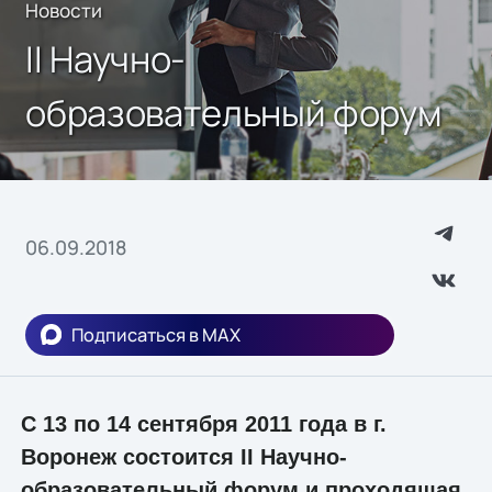
Новости
II Научно-
образовательный форум
06.09.2018
Подписаться в MAX
С 13 по 14 сентября 2011 года в г.
Воронеж состоится II Научно-
образовательный форум и проходящая