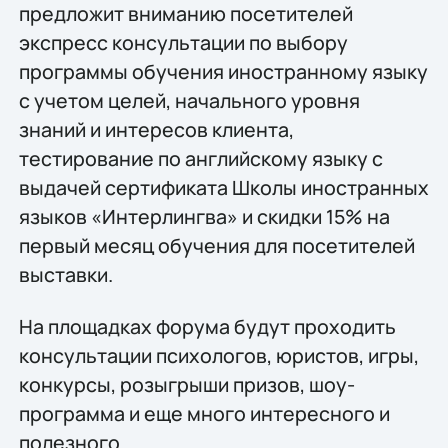
предложит вниманию посетителей
экспресс консультации по выбору
программы обучения иностранному языку
с учетом целей, начального уровня
знаний и интересов клиента,
тестирование по английскому языку с
выдачей сертификата Школы иностранных
языков «Интерлингва» и скидки 15% на
первый месяц обучения для посетителей
выставки.
На площадках форума будут проходить
консультации психологов, юристов, игры,
конкурсы, розыгрыши призов, шоу-
программа и еще много интересного и
полезного.