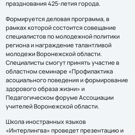
празднования 425-летия города.
Формируется деловая программа, в
рамках которой состоится совещание
специалистов по молодежной политики
региона и награждение талантливой
молодежи Воронежской области.
Специалисты смогут принять участие в
областном семинаре «Профилактика
асоциального поведения и формирование
здорового образа жизни» и
Педагогическом форуме Ассоциации
учителей Воронежской области.
Школа иностранных языков
«Интерлингва» проведет презентацию и