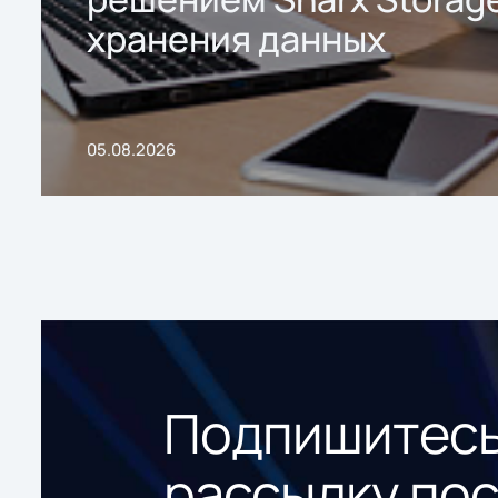
хранения данных
05.08.2026
Подпишитесь
рассылку по