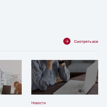
Смотреть все
Новости