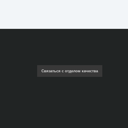
Связаться с отделом качества