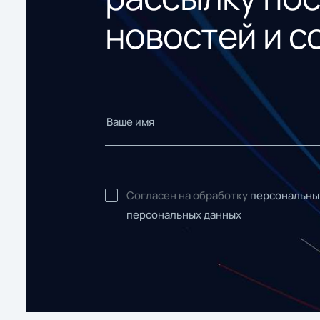
новостей и с
Согласен на обработку
персональны
персональных данных