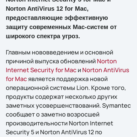
Norton AntiVirus 12 for Mac,
предоставляющие эффективную
защиту современных Mac-систем от
широкого спектра угроз.
Главным нововведением и основной
причиной выпуска обновлений
Norton
Internet Security for Mac
и
Norton AntiVirus
for Mac
является поддержка новой
операционной системы Lion. Кроме того,
продукты содержат несколько других
заметных усовершенствований. Symantec
сообщает о заметно возросшей
производительности Norton Internet
Security 5 и Norton AntiVirus 12 по