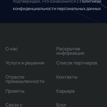
подтверждаю, что ознакомился с
Политикой
конфиденциальности персональных данных
О нас
Раскрытие
информации
Услуги и решения
Список партнеров
Отрасли
Контакты
промышленности
Проекты
Карьера
Связи с
Блог