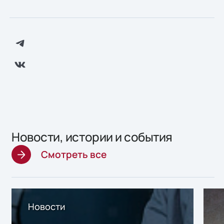
Новости, истории и события
Смотреть все
Новости