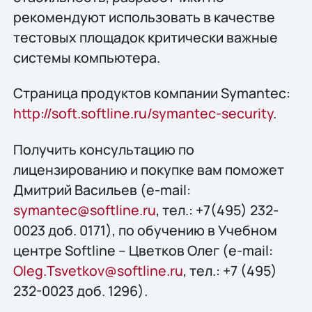
рекомендуют использовать в качестве
тестовых площадок критически важные
системы компьютера.
Страница продуктов компании Symantec:
http://soft.softline.ru/symantec-security
.
Получить конcультацию по
лицензированию и покупке вам поможет
Дмитрий Васильев (e-mail:
symantec@softline.ru
, тел.: +7(495) 232-
0023 доб. 0171), по обучению в Учебном
центре Softline – Цветков Олег (e-mail:
Oleg.Tsvetkov@softline.ru
, тел.: +7 (495)
232-0023 доб. 1296).