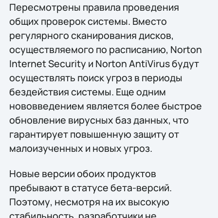
Пересмотрены правила проведения
общих проверок системы. Вместо
регулярного сканирования дисков,
осуществляемого по расписанию, Norton
Internet Security и Norton AntiVirus будут
осуществлять поиск угроз в периоды
бездействия системы. Еще одним
нововведением является более быстрое
обновление вирусных баз данных, что
гарантирует повышенную защиту от
малоизученных и новых угроз.
Новые версии обоих продуктов
пребывают в статусе бета-версий.
Поэтому, несмотря на их высокую
стабильность, разработчики не