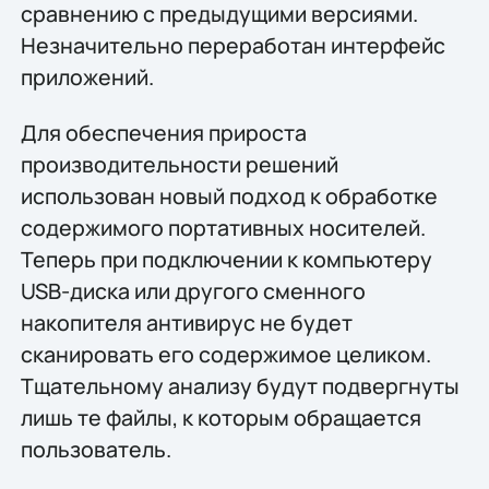
сравнению с предыдущими версиями.
Незначительно переработан интерфейс
приложений.
Для обеспечения прироста
производительности решений
использован новый подход к обработке
содержимого портативных носителей.
Теперь при подключении к компьютеру
USB-диска или другого сменного
накопителя антивирус не будет
сканировать его содержимое целиком.
Тщательному анализу будут подвергнуты
лишь те файлы, к которым обращается
пользователь.