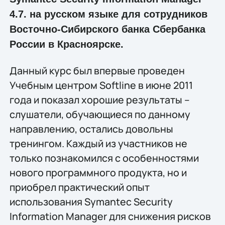
4.7. на русском языке для сотрудников
Восточно-Сибирского банка Сбербанка
России в Красноярске.
Данный курс был впервые проведен
Учебным центром Softline в июне 2011
года и показал хорошие результаты –
слушатели, обучающиеся по данному
направлению, остались довольны
тренингом. Каждый из участников не
только познакомился с особенностями
нового программного продукта, но и
приобрел практический опыт
использования Symantec Security
Information Manager для снижения рисков