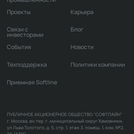
Проекты
Карьера
Связи с
Блог
инвесторами
События
Новости
Техподдержка
Политики компании
Приемная Softline
ПУБЛИЧНОЕ АКЦИОНЕРНОЕ ОБЩЕСТВО "СОФТЛАЙН"
г. Москва, вн.тер. г. муниципальный округ Хамовники,
ул Льва Толстого, д. 5, стр. 1, этаж 3, помещ. 1, ком. №2,