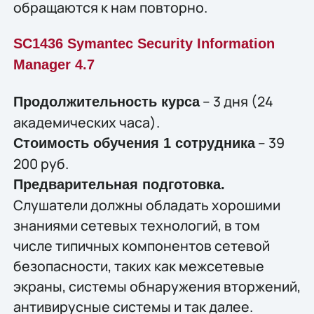
обращаются к нам повторно.
SC1436 Symantec Security Information
Manager 4.7
– 3 дня (24
Продолжительность курса
академических часа).
– 39
Стоимость обучения 1 сотрудника
200 руб.
Предварительная подготовка.
Слушатели должны обладать хорошими
знаниями сетевых технологий, в том
числе типичных компонентов сетевой
безопасности, таких как межсетевые
экраны, системы обнаружения вторжений,
антивирусные системы и так далее.