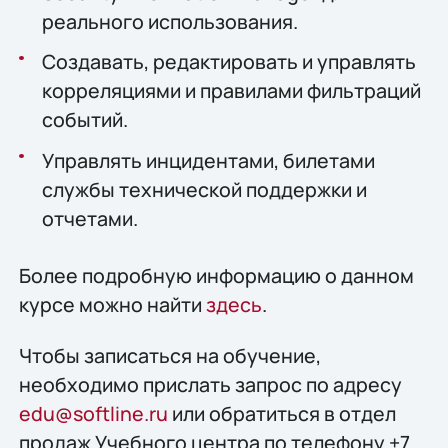
реального использования.
Создавать, редактировать и управлять
корреляциями и правилами фильтраций
событий.
Управлять инцидентами, билетами
службы технической поддержки и
отчетами.
Более подробную информацию о данном
курсе можно найти
здесь
.
Чтобы записаться на обучение,
необходимо прислать запрос по адресу
edu@softline.ru
или обратиться в отдел
продаж Учебного центра по телефону +7