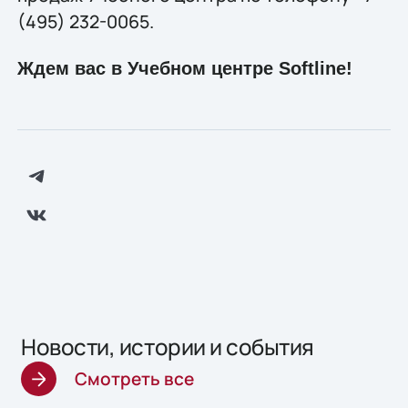
(495) 232-0065.
Ждем вас в Учебном центре Softline!
Новости, истории и события
Смотреть все