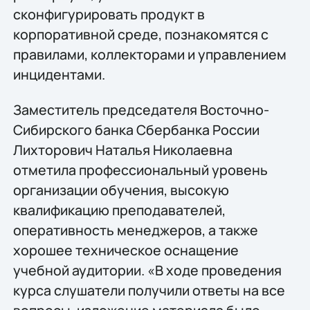
сконфигурировать продукт в
корпоративной среде, познакомятся с
правилами, коллекторами и управлением
инцидентами.
Заместитель председателя Восточно-
Сибирского банка Сбербанка России
Лихторович Наталья Николаевна
отметила профессиональный уровень
организации обучения, высокую
квалификацию преподавателей,
оперативность менеджеров, а также
хорошее техническое оснащение
учебной аудитории. «В ходе проведения
курса слушатели получили ответы на все