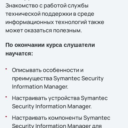
Знакомство с работой службы
технической поддержки в среде
информационных технологий также
может оказаться полезным.
По окончании курса слушатели
научатся:
Описывать особенности и
преимущества Symantec Security
Information Manager.
Настраивать устройства Symantec
Security Information Manager.
Настраивать компоненты Symantec
Security Information Manager для