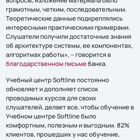
вопросы, изложение материала было
грамотным, четким, последовательным.
Теоретические данные подкреплялись
интересными практическими примерами.
Слушатели получили достаточные знания
об архитектуре системы, ее компонентах,
алгоритмах работы», – говорится в
благодарственном письме
банка.
Учебный центр Softline постоянно
обновляет и дополняет список
проводимых курсов для своих
слушателей, делает все, чтобы обучение в
Учебном центре Softline было
комфортным, полезным и выгодным. 82%
клиентов, прошедших у нас обучение,