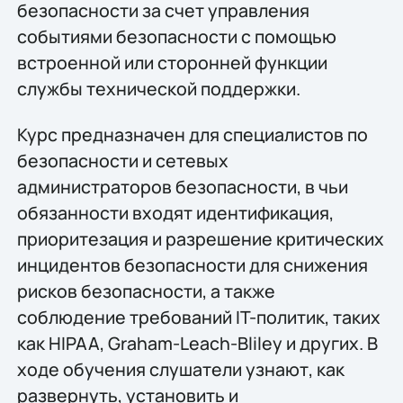
безопасности за счет управления
событиями безопасности с помощью
встроенной или сторонней функции
службы технической поддержки.
Курс предназначен для специалистов по
безопасности и сетевых
администраторов безопасности, в чьи
обязанности входят идентификация,
приоритезация и разрешение критических
инцидентов безопасности для снижения
рисков безопасности, а также
соблюдение требований IT-политик, таких
как HIPAA, Graham-Leach-Bliley и других. В
ходе обучения слушатели узнают, как
развернуть, установить и