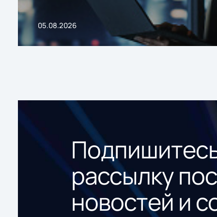
05.08.2026
Подпишитесь
рассылку по
новостей и с