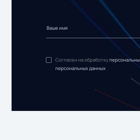
Согласен на обработку
персональны
персональных данных