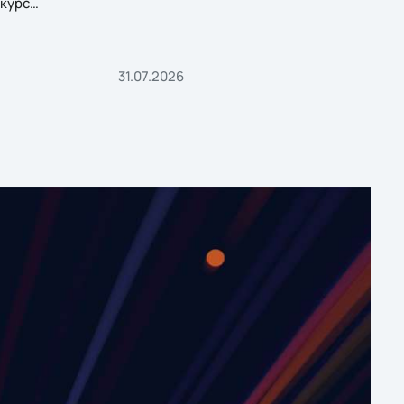
курс
31.07.2026