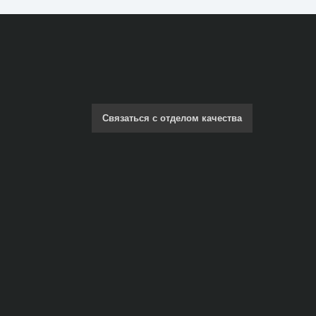
Связаться с отделом качества