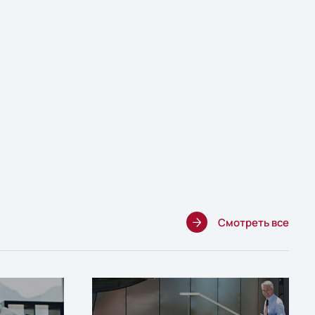
Смотреть все