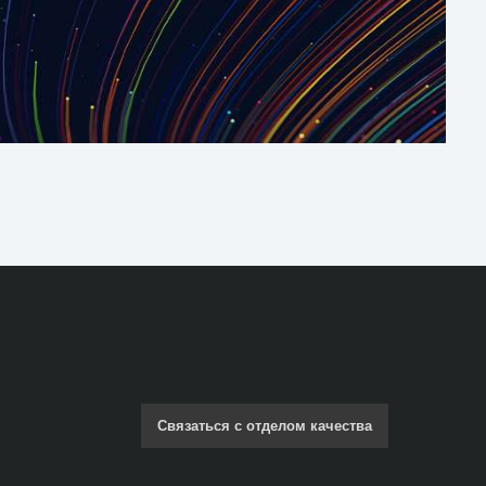
Связаться с отделом качества