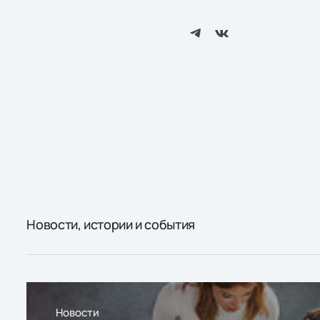
Новости, истории и события
Новости