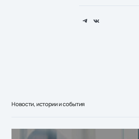
Новости, истории и события