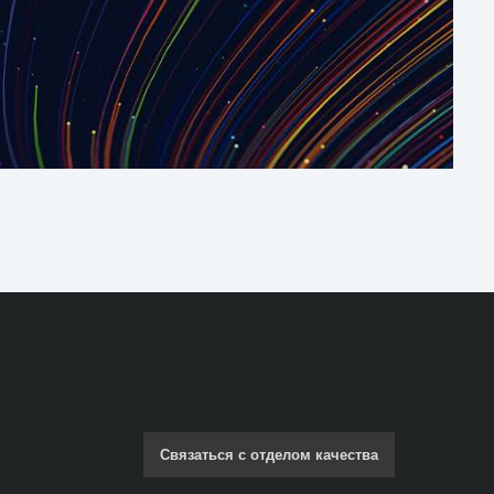
Связаться с отделом качества