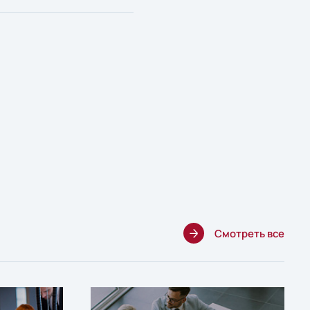
Смотреть все