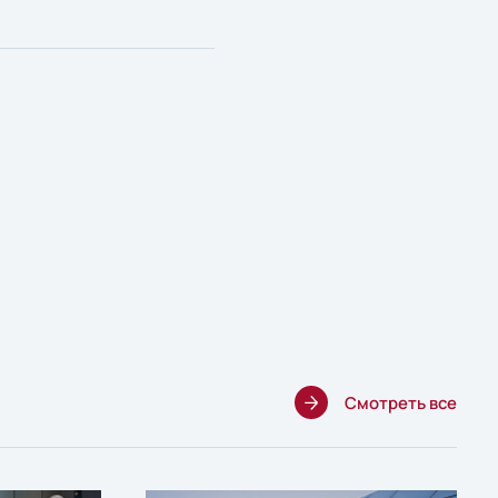
Смотреть все