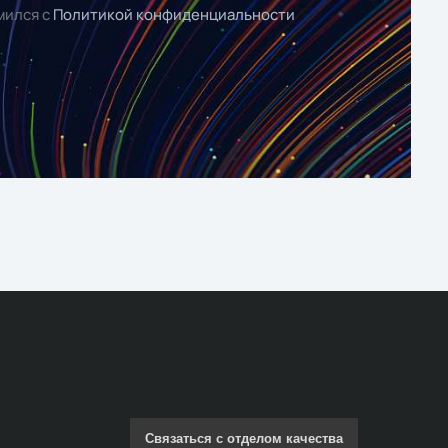
мился с
Политикой конфиденциальности
Связаться с отделом качества