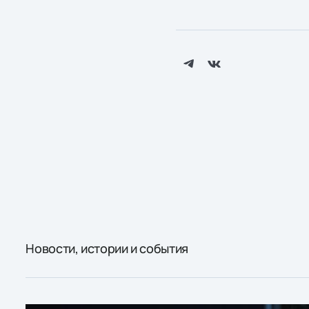
Новости, истории и события