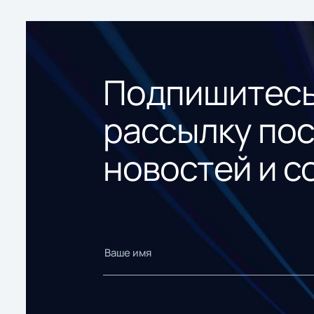
Подпишитесь
рассылку по
новостей и с