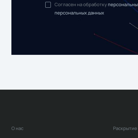
Согласен на обработку
персональны
персональных данных
О нас
Раскрытие