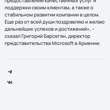
предоставлении качественных услуг и
поддержки своим клиентам, а также о
стабильном развитии компании в целом.
Еще раз от всей души поздравляю и желаю
дальнейших успехов и достижений», –
сказал Григорий Барсегян, директор
представительства Microsoft в Армении.