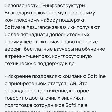
безопасности IT-инфраструктуры.
Благодаря включенному в программу
комплексному набору поддержки
Software Assurance заказчики получают
более пятнадцати дополнительных
преимуществ, включая право на новые
версии, бесплатные ваучеры на обучение
в тренинг-центрах, круглосуточную
техническую поддержку и др.
«Искренне поздравляю компанию Softline
с приобретением статуса LAR. Это
оправданное достижение, которое
говорит о достаточных знаниях и
подготовке сотрудников Softline в