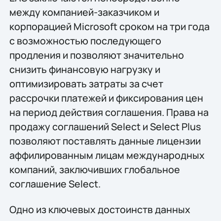
между компанией-заказчиком и
корпорацией Microsoft сроком на три года
с возможностью последующего
продления и позволяют значительно
снизить финансовую нагрузку и
оптимизировать затраты за счет
рассрочки платежей и фиксирования цен
на период действия соглашения. Права на
продажу соглашений Select и Select Plus
позволяют поставлять данные лицензии
аффилированным лицам международных
компаний, заключивших глобальное
соглашение Select.
Одно из ключевых достоинств данных