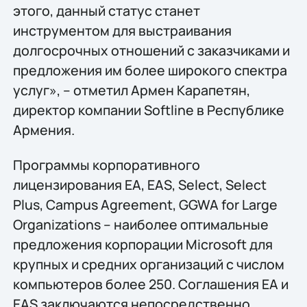
этого, данный статус станет
инструментом для выстраивания
долгосрочных отношений с заказчиками и
предложения им более широкого спектра
услуг», – отметил Армен Карапетян,
директор компании Softline в Республике
Армения.
Программы корпоративного
лицензирования EA, EAS, Select, Select
Plus, Campus Agreement, GGWA for Large
Organizations – наиболее оптимальные
предложения корпорации Microsoft для
крупных и средних организаций с числом
компьютеров более 250. Соглашения EA и
EAS заключаются непосредственно