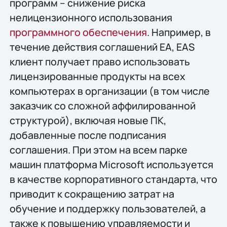
программ – снижение риска
нелицензионного использования
программного обеспечения
. Например, в
течение действия соглашений EA, EAS
клиент получает право использовать
лицензированные продукты на всех
компьютерах в организации (в том числе
заказчик со сложной аффилированной
структурой), включая новые ПК,
добавленные после подписания
соглашения. При этом на всем парке
машин платформа Microsoft используется
в качестве корпоративного стандарта, что
приводит к сокращению затрат на
обучение и поддержку пользователей, а
также к повышению управляемости и