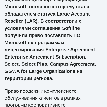
Microsoft, согласно которому стала
обладателем статуса Large Account
Reseller (LAR). В соответствии с
условиями соглашения Softline
получила право поставлять ПО
Microsoft по программам
лицензирования Enterprise Agreement,
Enterprise Agreement Subscription,
Select, Select Plus, Campus Agreement,
GGWA for Large Organizations на
территории региона.
Право продажи и комплексного
обслуживания клиентов в рамках
программ корпоративного