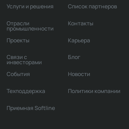
Услуги и решения
Список партнеров
Отрасли
Контакты
промышленности
Проекты
Карьера
Связи с
Блог
инвесторами
События
Новости
Техподдержка
Политики компании
Приемная Softline