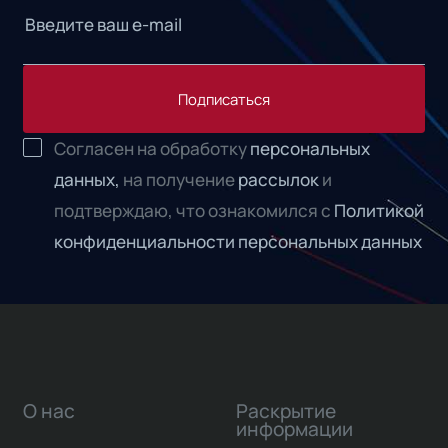
Подписаться
Согласен на обработку
персональных
данных,
на получение
рассылок
и
подтверждаю, что ознакомился с
Политикой
конфиденциальности персональных данных
О нас
Раскрытие
информации