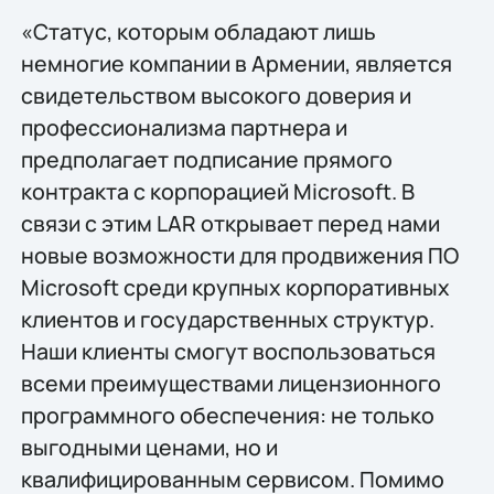
«Статус, которым обладают лишь
немногие компании в Армении, является
свидетельством высокого доверия и
профессионализма партнера и
предполагает подписание прямого
контракта с корпорацией Microsoft. В
связи с этим LAR открывает перед нами
новые возможности для продвижения ПО
Microsoft среди крупных корпоративных
клиентов и государственных структур.
Наши клиенты смогут воспользоваться
всеми преимуществами лицензионного
программного обеспечения: не только
выгодными ценами, но и
квалифицированным сервисом. Помимо