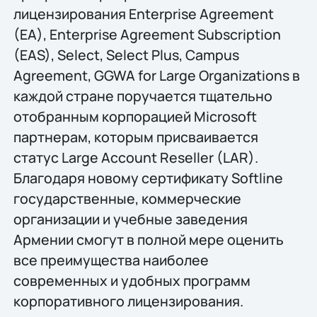
лицензирования Enterprise Agreement
(EA), Enterprise Agreement Subscription
(EAS), Select, Select Plus, Campus
Agreement, GGWA for Large Organizations в
каждой стране поручается тщательно
отобранным корпорацией Microsoft
партнерам, которым присваивается
статус Large Account Reseller (LAR).
Благодаря новому сертификату Softline
государственные, коммерческие
организации и учебные заведения
Армении смогут в полной мере оценить
все преимущества наиболее
современных и удобных программ
корпоративного лицензирования.