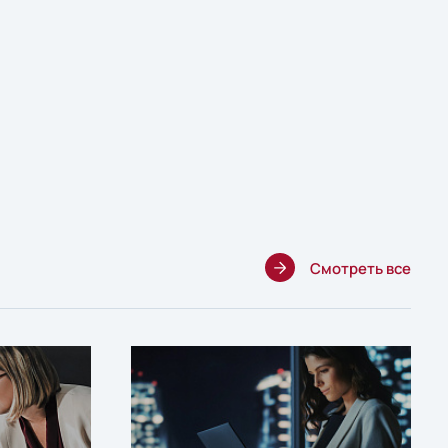
Смотреть все