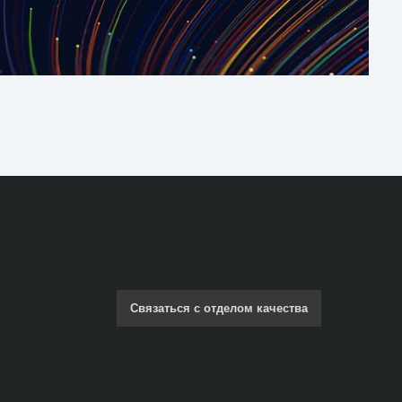
Связаться с отделом качества