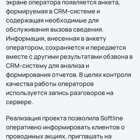
экране оператора появляется анкета,
формируемая в CRM-системе и
содержащая необходимые для
обслуживания вызова сведения.
Информация, внесенная в анкету
оператором, сохраняется и передается
вместе с другими результатами обзвона в
CRM-систему для анализа и
формирования отчетов. В целях контроля
качества работы операторов
используется запись разговоров на
сервере.
Реализация проекта позволила Softline
оперативно информировать клиентов о
проводимых акциях, приглашать на