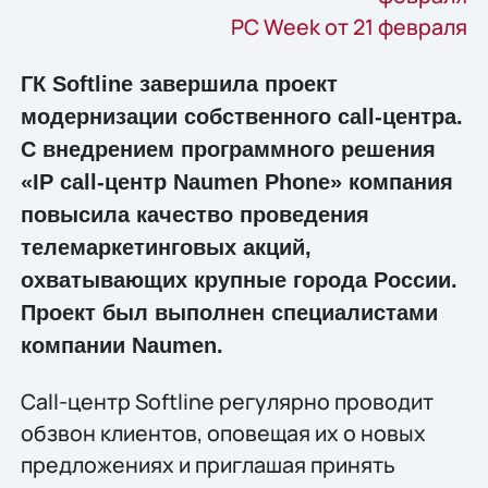
PC Week от 21 февраля
ГК Softline завершила проект
модернизации собственного call-центра.
С внедрением программного решения
«IP call-центр Naumen Phone» компания
повысила качество проведения
телемаркетинговых акций,
охватывающих крупные города России.
Проект был выполнен специалистами
компании Naumen.
Call-центр Softline регулярно проводит
обзвон клиентов, оповещая их о новых
предложениях и приглашая принять