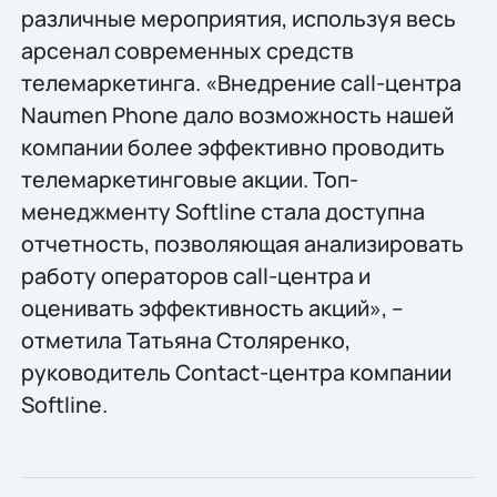
различные мероприятия, используя весь
арсенал современных средств
телемаркетинга. «Внедрение call-центра
Naumen Phone дало возможность нашей
компании более эффективно проводить
телемаркетинговые акции. Топ-
менеджменту Softline стала доступна
отчетность, позволяющая анализировать
работу операторов call-центра и
оценивать эффективность акций», –
отметила Татьяна Столяренко,
руководитель Contact-центра компании
Softline.