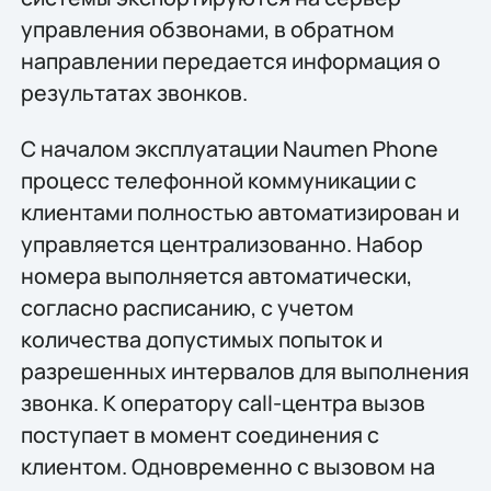
управления обзвонами, в обратном
направлении передается информация о
результатах звонков.
С началом эксплуатации Naumen Phone
процесс телефонной коммуникации с
клиентами полностью автоматизирован и
управляется централизованно. Набор
номера выполняется автоматически,
согласно расписанию, с учетом
количества допустимых попыток и
разрешенных интервалов для выполнения
звонка. К оператору call-центра вызов
поступает в момент соединения с
клиентом. Одновременно с вызовом на