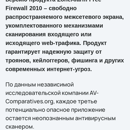
Firewall 2010 – свободно
распространяемого межсетевого экрана,
укомплектованного механизмами
сканирования входящего или
исходящего web-трафика. Продукт
гарантирует надежную защиту от
троянов, кейлоггеров, фишинга и других
современных интернет-угроз.
По данным независимой
исследовательской компании AV-
Comparatives.org, каждое третье
потенциально опасное приложение
остается неопознанным антивирусным
сканером.