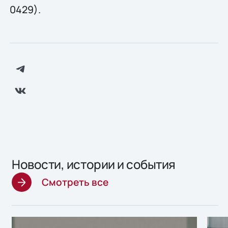
0429).
Новости, истории и события
Смотреть все