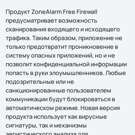
Продукт ZoneAlarm Free Firewall
предусматривает возможность
сканирования входящего и исходящего
трафика. Таким образом, приложение не
только предотвратит проникновение в
систему опасных приложений, но и не
позволит конфиденциальной информации
попасть в руки злоумышленников. Любые
подозрительные или не
санкционированные пользователем
коммуникации будут блокироваться в
автоматическом режиме. Новая версия
продукта использует как вирусные
сигнатуры, так и механизмы
эвристического анализа для