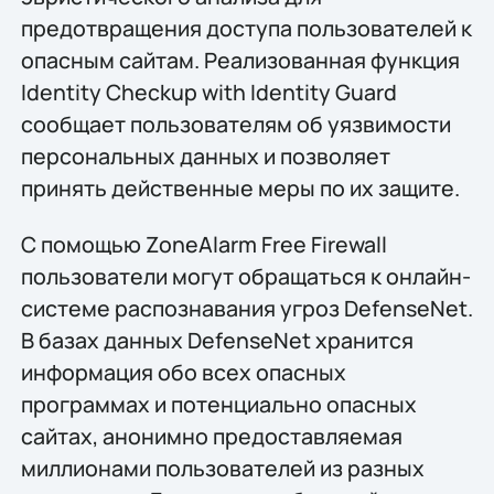
предотвращения доступа пользователей к
опасным сайтам. Реализованная функция
Identity Checkup with Identity Guard
сообщает пользователям об уязвимости
персональных данных и позволяет
принять действенные меры по их защите.
С помощью ZoneAlarm Free Firewall
пользователи могут обращаться к онлайн-
системе распознавания угроз DefenseNet.
В базах данных DefenseNet хранится
информация обо всех опасных
программах и потенциально опасных
сайтах, анонимно предоставляемая
миллионами пользователей из разных