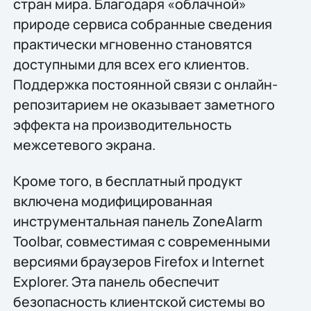
стран мира. Благодаря «облачной»
природе сервиса собранные сведения
практически мгновенно становятся
доступными для всех его клиентов.
Поддержка постоянной связи с онлайн-
репозитарием не оказывает заметного
эффекта на производительность
межсетевого экрана.
Кроме того, в бесплатный продукт
включена модифицированная
инструментальная панель ZoneAlarm
Toolbar, совместимая с современными
версиями браузеров Firefox и Internet
Explorer. Эта панель обеспечит
безопасность клиентской системы во