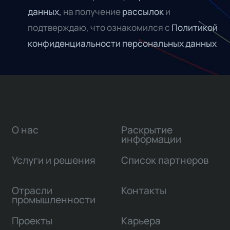
данных,
на получение
рассылок
и
подтверждаю, что ознакомился с
Политикой
конфиденциальности персональных данных
О нас
Раскрытие
информации
Услуги и решения
Список партнеров
Отрасли
Контакты
промышленности
Проекты
Карьера