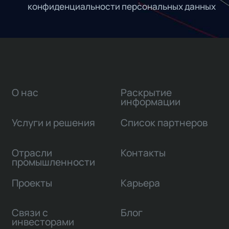
конфиденциальности персональных данных
О нас
Раскрытие
информации
Услуги и решения
Список партнеров
Отрасли
Контакты
промышленности
Проекты
Карьера
Связи с
Блог
инвесторами