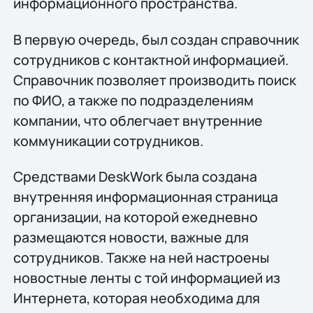
информационного пространства.
В первую очередь, был создан справочник
сотрудников с контактной информацией.
Справочник позволяет производить поиск
по ФИО, а также по подразделениям
компании, что облегчает внутренние
коммуникации сотрудников.
Средствами DeskWork была создана
внутренняя информационная страница
организации, на которой ежедневно
размещаются новости, важные для
сотрудников. Также на ней настроены
новостные ленты с той информацией из
Интернета, которая необходима для