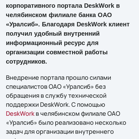
корпоративного портала DeskWork в
челябинском филиале банка ОАО
«Уралсиб». Благодаря DeskWork клиент
получил удобный внутренний
информационный ресурс для
организации совместной работы
сотрудников.
Внедрение портала прошло силами
специалистов ОАО «Уралсиб» без
обращения в службу технической
поддержки DeskWork. C помощью
DeskWork
в челябинском филиале ОАО
«Уралсиб» было реализовано несколько
задач для организации внутреннего