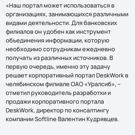
«Наш портал может использоваться в
организациях, занимающихся различными
видами деятельности. Для банковских
филиалов он удобен как инструмент
объединения информации, которую
необходимо сотрудникам ежедневно
получать из различных источников. В
первую очередь, именно эту задачу
решает корпоративный портал DeskWork в
челябинском филиале ОАО «Уралсиб», –
отметил руководитель разработки и
продажи корпоративного портала
DeskWork, директор по консалтингу
компании Softline Валентин Кудрявцев.