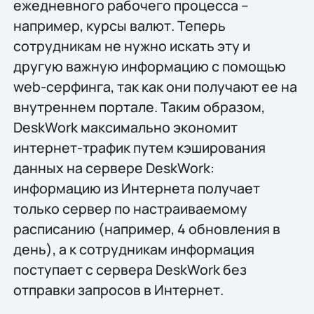
ежедневного рабочего процесса –
например, курсы валют. Теперь
сотрудникам не нужно искать эту и
другую важную информацию с помощью
web-серфинга, так как они получают ее на
внутреннем портале. Таким образом,
DeskWork максимально экономит
интернет-трафик путем кэширования
данных на сервере DeskWork:
информацию из Интернета получает
только сервер по настраиваемому
расписанию (например, 4 обновления в
день), а к сотрудникам информация
поступает с сервера DeskWork без
отправки запросов в Интернет.