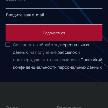
Подписаться
Согласен на обработку
персональных
данных,
на получение
рассылок
и
подтверждаю, что ознакомился с
Политикой
конфиденциальности персональных данных