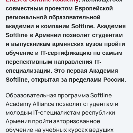
совместным проектом Европейской
региональной образовательной
академии и компании Softline. Академия
Softline в Армении позволит студентам
и выпускникам армянских вузов пройти
обучение и IT-сертификацию по самым
перспективным направления IT-
специализации. Это первая Академия
Softline, открытая за пределами России.
Образовательная программа Softline
Academy Alliance позволит студентам и
молодым IT-специалистам республики
Армения пройти авторизованное
обучение на учебных курсах ведущих