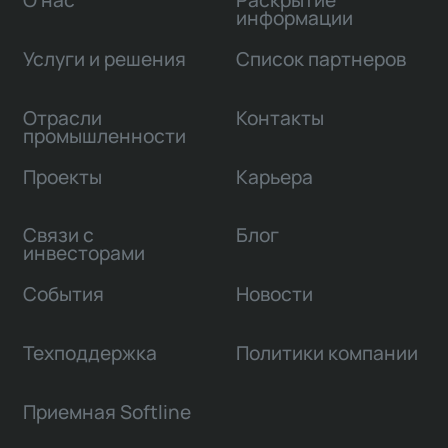
О нас
Раскрытие
информации
Услуги и решения
Список партнеров
Отрасли
Контакты
промышленности
Проекты
Карьера
Связи с
Блог
инвесторами
События
Новости
Техподдержка
Политики компании
Приемная Softline