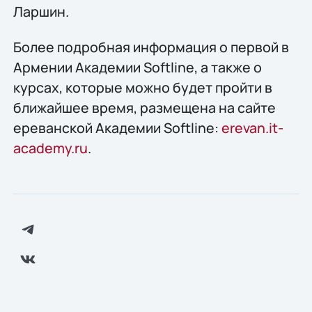
Ларшин.
Более подробная информация о первой в
Армении Академии Softline, а также о
курсах, которые можно будет пройти в
ближайшее время, размещена на сайте
ереванской Академии Softline:
erevan.it-
academy.ru
.