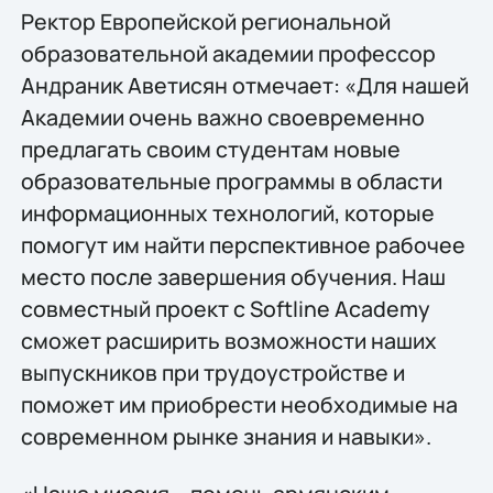
Ректор Европейской региональной
образовательной академии профессор
Андраник Аветисян отмечает: «Для нашей
Академии очень важно своевременно
предлагать своим студентам новые
образовательные программы в области
информационных технологий, которые
помогут им найти перспективное рабочее
место после завершения обучения. Наш
совместный проект с Softline Academy
сможет расширить возможности наших
выпускников при трудоустройстве и
поможет им приобрести необходимые на
современном рынке знания и навыки».