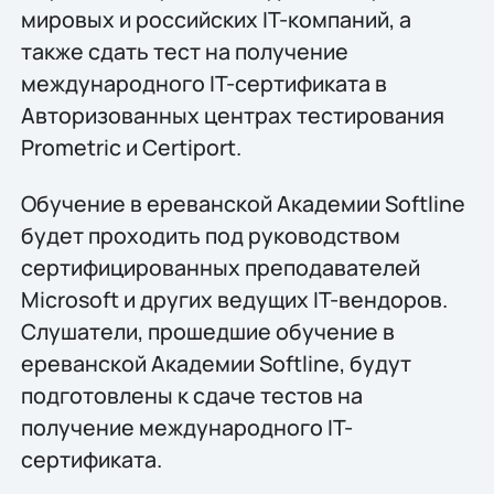
мировых и российских IT-компаний, а
также сдать тест на получение
международного IT-сертификата в
Авторизованных центрах тестирования
Prometric и Certiport.
Обучение в ереванской Академии Softline
будет проходить под руководством
сертифицированных преподавателей
Microsoft и других ведущих IT-вендоров.
Слушатели, прошедшие обучение в
ереванской Академии Softline, будут
подготовлены к сдаче тестов на
получение международного IT-
сертификата.