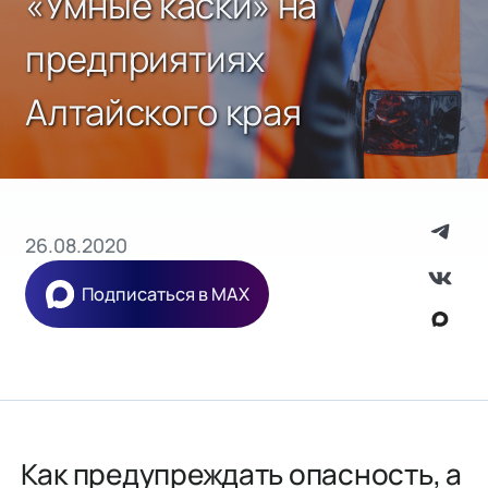
«Умные каски» на
предприятиях
Алтайского края
26.08.2020
Подписаться в MAX
Как предупреждать опасность, а