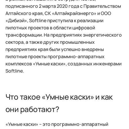
подписанного 2 марта 2020 года с Правительством
Алтайского края, СК «Алтайкрайэнерго» и ООО
«Дибиэй», Softline приступила к реализации
пилотных проектов в области цифровой
трансформации. На предприятиях энергетического
сектора, а также других промышленных
предприятиях края были успешно внедрены
пилотные проекты программно-аппаратных
комплексов «Умные каски», созданных инженерами
Softline.
Что такое «Умные каски» и как
они работают?
«Умные каски» – это программно-аппаратный