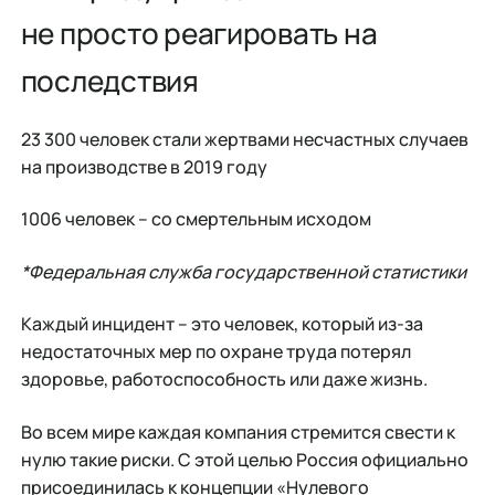
не просто реагировать на
последствия
23 300 человек стали жертвами несчастных случаев
на производстве в 2019 году
1006 человек – со смертельным исходом
*Федеральная служба государственной статистики
Каждый инцидент – это человек, который из-за
недостаточных мер по охране труда потерял
здоровье, работоспособность или даже жизнь.
Во всем мире каждая компания стремится свести к
нулю такие риски. С этой целью Россия официально
присоединилась к концепции «Нулевого