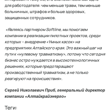
для работодателя: чем меньше травм, тем меньше
больничных, штрафов и больше здоровых,
защищенных сотрудников.
«Являясь партнером Softline, мы помогаем
компании в реализации пилотных проектов, среди
которых – внедрение «Умных касок» на
предприятиях Алтайского края. Это важный шаг на
пути к «нулевому травматизму», потому что сегодня
бизнес остро нуждается в высокотехнологичных
решениях, которые предотвращают
производственный травматизм, а не только
реагируют на происшествия».
Сергей Николаевич Приб, генеральный директор
компании «Алтайкрайэнерго»
Теги: