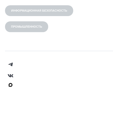
ИНФОРМАЦИОННАЯ БЕЗОПАСНОСТЬ
ПРОМЫШЛЕННОСТЬ