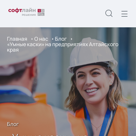
Главная
О нас
Блог
«Умные каски» на предприятиях Алтайского
края
Блог