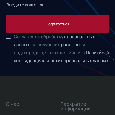
Подписаться
Согласен на обработку
персональных
данных,
на получение
рассылок
и
подтверждаю, что ознакомился с
Политикой
конфиденциальности персональных данных
О нас
Раскрытие
информации