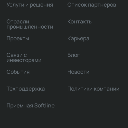
Услуги и решения
Список партнеров
Отрасли
Контакты
промышленности
Проекты
Карьера
Связи с
Блог
инвесторами
События
Новости
Техподдержка
Политики компании
Приемная Softline