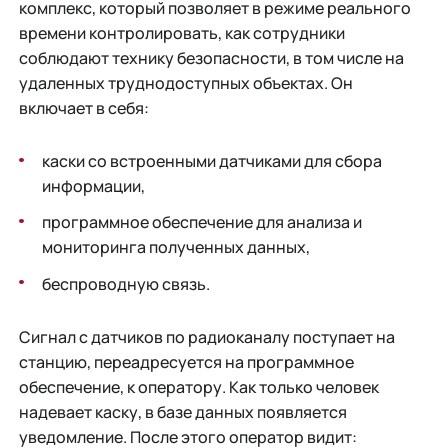
комплекс, который позволяет в режиме реального
времени контролировать, как сотрудники
соблюдают технику безопасности, в том числе на
удаленных труднодоступных объектах. Он
включает в себя:
каски со встроенными датчиками для сбора
информации,
программное обеспечение для анализа и
мониторинга полученных данных,
беспроводную связь.
Сигнал с датчиков по радиоканалу поступает на
станцию, переадресуется на программное
обеспечение, к оператору. Как только человек
надевает каску, в базе данных появляется
уведомление. После этого оператор видит: