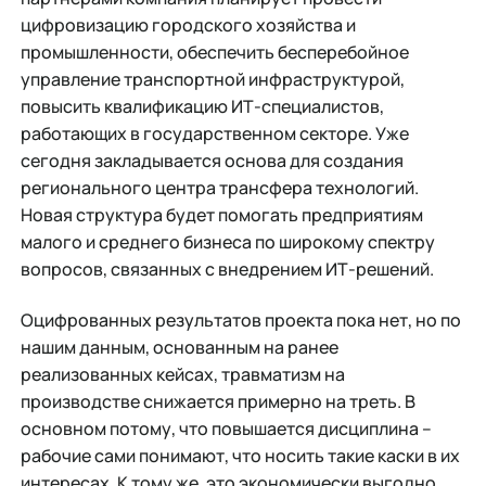
цифровизацию городского хозяйства и
промышленности, обеспечить бесперебойное
управление транспортной инфраструктурой,
повысить квалификацию ИТ-специалистов,
работающих в государственном секторе. Уже
сегодня закладывается основа для создания
регионального центра трансфера технологий.
Новая структура будет помогать предприятиям
малого и среднего бизнеса по широкому спектру
вопросов, связанных с внедрением ИТ-решений.
Оцифрованных результатов проекта пока нет, но по
нашим данным, основанным на ранее
реализованных кейсах, травматизм на
производстве снижается примерно на треть. В
основном потому, что повышается дисциплина –
рабочие сами понимают, что носить такие каски в их
интересах. К тому же, это экономически выгодно