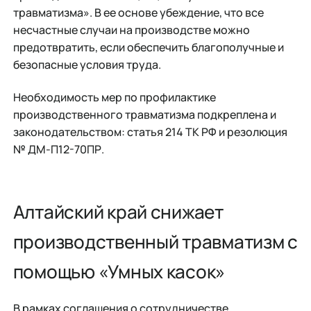
травматизма». В ее основе убеждение, что все
несчастные случаи на производстве можно
предотвратить, если обеспечить благополучные и
безопасные условия труда.
Необходимость мер по профилактике
производственного травматизма подкреплена и
законодательством: статья 214 ТК РФ и резолюция
№ ДМ-П12-70ПР.
Алтайский край снижает
производственный травматизм с
помощью «Умных касок»
В рамках соглашения о сотрудничестве,