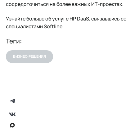
сосредоточиться на более важных ИТ-проектах.
Узнайте больше об услуге HP DaaS, связавшись со
специалистами Softline.
Теги:
БИЗНЕС-РЕШЕНИЯ