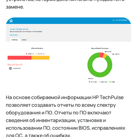
замене.
На основе собираемой информации НР TechPulse
позволяет создавать отчеты по всему спектру
оборудования и ПО. Отчеты по ПО включают
сведения об инвентаризации, установке и
использовании ПО, состоянии BIOS, исправлениях
для ОС, а также об ошибках.