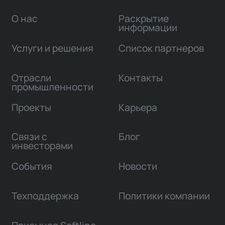
О нас
Раскрытие
информации
Услуги и решения
Список партнеров
Отрасли
Контакты
промышленности
Проекты
Карьера
Связи с
Блог
инвесторами
События
Новости
Техподдержка
Политики компании