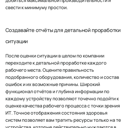
добиться максимальной производительности и
свести к минимуму простои.
Создавайте отчёты для детальной проработки
ситуации
После оценки ситуации в целом по компании
переходите к детальной проработке каждого
рабочего места. Оцените правильность
подобранного оборудования, количество и состав
ошибок и их возможные причины. Широкий
функционал отчётов и глубина информации по
каждому устройству позволяют точечно подойти к
оценке качества рабочего процесса с точки зрения
ИТ. Точное отображения состояния здоровья
систем позволяет вам тратить ресурсы только на те
устройства, которые действительно нуждаются в