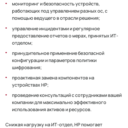
мониторинг и безопасность устройств,
работающих под управлением разных ос, с
помощью ведущего в отрасли решения;
управление инцидентами и регулярное
предоставление отчетов о мерах, принятых ИТ-
отделом;
принудительное применение безопасной
конфигурации и параметров политики
шифрования;
проактивная замена компонентов на
устройствах НР;
проведение консультаций с сотрудниками вашей
компании для максимально эффективного
использования активов и ресурсов.
Снижая нагрузку на ИТ-отдел, НР помогает