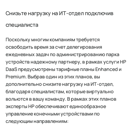
Снизьте нагрузку на ИТ-отдел подключив
специалиста
Поскольку многим компаниям требуется
освободить время за счет делегирования
ежедневных задач по администрированию парка
устройств надежному партнеру, в рамках услуги HP
DaaS предусмотрены тарифные планы Enhanced и
Premium. Выбрав один из этих планов, вы
дополнительно снизите нагрузку на ИТ-отдел,
благодаря специалистам, которые виртуально
вольются в вашу команду. В рамках этих планов
эксперты НР обеспечивают единообразное
управление конечными устройствами по
следующим направлениям: