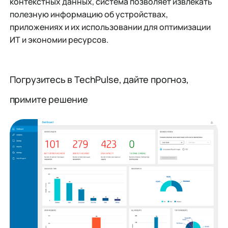
контекстных данных, система позволяет извлекать
полезную информацию об устройствах,
приложениях и их использовании для оптимизации
ИТ и экономии ресурсов.
Погрузитесь в TechPulse, дайте прогноз,
примите решение