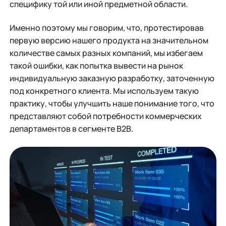
специфику той или иной предметной области.
Именно поэтому мы говорим, что, протестировав
первую версию нашего продукта на значительном
количестве самых разных компаний, мы избегаем
такой ошибки, как попытка вывести на рынок
индивидуальную заказную разработку, заточенную
под конкретного клиента. Мы используем такую
практику, чтобы улучшить наше понимание того, что
представляют собой потребности коммерческих
департаментов в сегменте B2B.