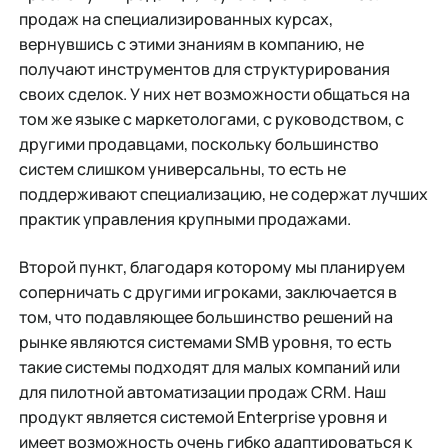
продаж на специализированных курсах,
вернувшись с этими знаниям в компанию, не
получают инструментов для структурирования
своих сделок. У них нет возможности общаться на
том же языке с маркетологами, с руководством, с
другими продавцами, поскольку большинство
систем слишком универсальны, то есть не
поддерживают специализацию, не содержат лучших
практик управления крупными продажами.
Второй пункт, благодаря которому мы планируем
соперничать с другими игроками, заключается в
том, что подавляющее большинство решений на
рынке являются системами SMB уровня, то есть
такие системы подходят для малых компаний или
для пилотной автоматизации продаж CRM. Наш
продукт является системой Enterprise уровня и
имеет возможность очень гибко адаптироваться к