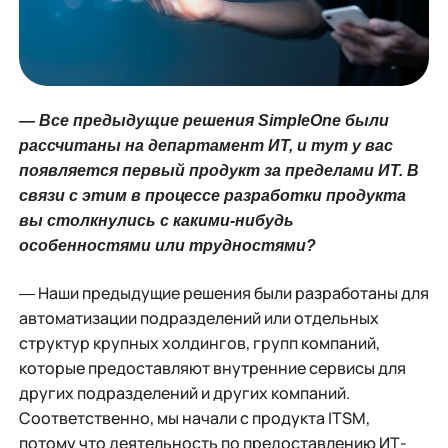
― Все предыдущие решения SimpleOne были
рассчитаны на департамент ИТ, и тут у вас
появляется первый продукт за пределами ИТ. В
связи с этим в процессе разработки продукта
вы столкнулись с какими-нибудь
особенностями или трудностями?
― Наши предыдущие решения были разработаны для
автоматизации подразделений или отдельных
структур крупных холдингов, групп компаний,
которые предоставляют внутренние сервисы для
других подразделений и других компаний.
Соответственно, мы начали с продукта ITSM,
потому что деятельность по предоставлению ИТ-