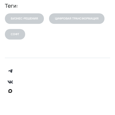
Теги:
БИЗНЕС-РЕШЕНИЯ
ЦИФРОВАЯ ТРАНСФОРМАЦИЯ
СОФТ