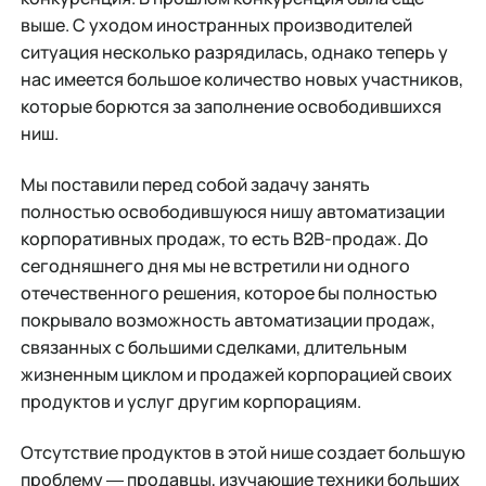
выше. С уходом иностранных производителей
ситуация несколько разрядилась, однако теперь у
нас имеется большое количество новых участников,
которые борются за заполнение освободившихся
ниш.
Мы поставили перед собой задачу занять
полностью освободившуюся нишу автоматизации
корпоративных продаж, то есть B2B-продаж. До
сегодняшнего дня мы не встретили ни одного
отечественного решения, которое бы полностью
покрывало возможность автоматизации продаж,
связанных с большими сделками, длительным
жизненным циклом и продажей корпорацией своих
продуктов и услуг другим корпорациям.
Отсутствие продуктов в этой нише создает большую
проблему ― продавцы, изучающие техники больших