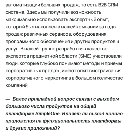
автоматизации больших продаж, то есть B2B CRM-
система. Здесь мы получили возможность
максимально использовать экспертный опыт,
который был накоплен в нашей компании за годы
продаж различных сервисов, оборудования,
программного обеспечения и других продуктов и
услуг. В нашей группе разработки в качестве
экспертов предметной области (SME) участвовали
люди, которые глубоко понимают методы и приемы
корпоративных продаж, имеют опыт выстраивания
корпоративного маркетинга в большом количестве
компаний.
― Более прикладной вопрос связан с выходом
большого числа продуктов на общей
платформе SimpleOne. Влияет ли выход нового
приложения на функциональность платформы
и других приложений?