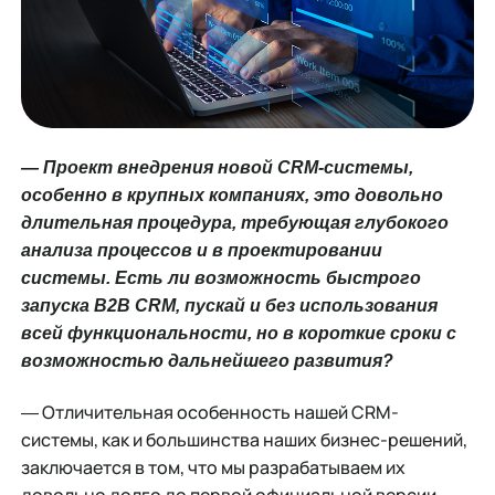
― Проект внедрения новой CRM-системы,
особенно в крупных компаниях, это довольно
длительная процедура, требующая глубокого
анализа процессов и в проектировании
системы. Есть ли возможность быстрого
запуска B2B CRM, пускай и без использования
всей функциональности, но в короткие сроки с
возможностью дальнейшего развития?
― Отличительная особенность нашей CRM-
системы, как и большинства наших бизнес-решений,
заключается в том, что мы разрабатываем их