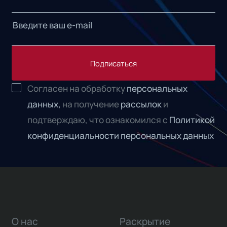
Подписаться
Согласен на обработку
персональных
данных,
на получение
рассылок
и
подтверждаю, что ознакомился с
Политикой
конфиденциальности персональных данных
О нас
Раскрытие