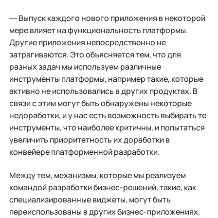
― Выпуск каждого нового приложения в некоторой
мере влияет на функциональность платформы.
Другие приложения непосредственно не
затрагиваются. Это объясняется тем, что для
разных задач мы используем различные
инструменты платформы, например такие, которые
активно не использовались в других продуктах. В
связи с этим могут быть обнаружены некоторые
недоработки, и у нас есть возможность выбирать те
инструменты, что наиболее критичны, и попытаться
увеличить приоритетность их доработки в
конвейере платформенной разработки.
Между тем, механизмы, которые мы реализуем
командой разработки бизнес-решений, такие, как
специализированные виджеты, могут быть
переиспользованы в других бизнес-приложениях,