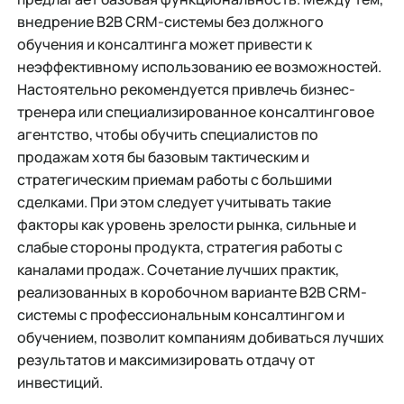
внедрение B2B CRM-системы без должного
обучения и консалтинга может привести к
неэффективному использованию ее возможностей.
Настоятельно рекомендуется привлечь бизнес-
тренера или специализированное консалтинговое
агентство, чтобы обучить специалистов по
продажам хотя бы базовым тактическим и
стратегическим приемам работы с большими
сделками. При этом следует учитывать такие
факторы как уровень зрелости рынка, сильные и
слабые стороны продукта, стратегия работы с
каналами продаж. Сочетание лучших практик,
реализованных в коробочном варианте B2B CRM-
системы с профессиональным консалтингом и
обучением, позволит компаниям добиваться лучших
результатов и максимизировать отдачу от
инвестиций.