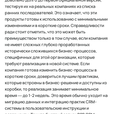
довольно долго до первой официальной версии,
тестируя их на реальных компаниях из списка
ранних последователей. Это означает, что эти
продукты готовы к использованию с минимальными
изменениями и в короткие сроки. Справедливости
ради стоит отметить, что это может быть
преимуществом только в том случае, если компания
не имеет сложных глубоко проработанных
исторически сложившихся бизнес-процессов,
специфичных для этой организации, которые
требуют реализации в новой системе. Если
компания готова изменить бизнес-процессы в
короткие сроки, довериться лучшим практикам,
которые встроены в бизнес-решение и доступны из
коробки, то реализация занимает минимальное
время ― до 1-2 недель. Это время обычно уходит на
миграцию данных и интеграцию практик CRM-
системы в пользовательские инструкции и