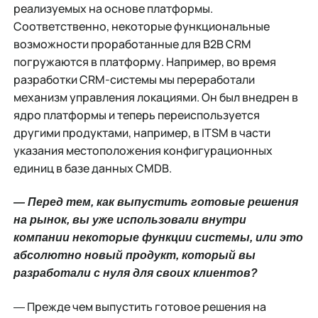
реализуемых на основе платформы.
Соответственно, некоторые функциональные
возможности проработанные для B2B CRM
погружаются в платформу. Например, во время
разработки CRM-системы мы переработали
механизм управления локациями. Он был внедрен в
ядро платформы и теперь переиспользуется
другими продуктами, например, в ITSM в части
указания местоположения конфигурационных
единиц в базе данных CMDB.
― Перед тем, как выпустить готовые решения
на рынок, вы уже использовали внутри
компании некоторые функции системы, или это
абсолютно новый продукт, который вы
разработали с нуля для своих клиентов?
― Прежде чем выпустить готовое решения на