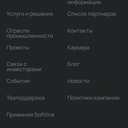
информации
Услуги и решения
Список партнеров
Отрасли
Контакты
промышленности
Проекты
Карьера
Связи с
Блог
инвесторами
События
Новости
Техподдержка
Политики компании
Приемная Softline