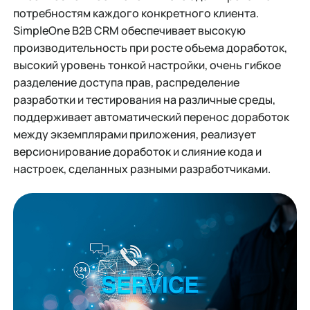
потребностям каждого конкретного клиента.
SimpleOne B2B CRM обеспечивает высокую
производительность при росте объема доработок,
высокий уровень тонкой настройки, очень гибкое
разделение доступа прав, распределение
разработки и тестирования на различные среды,
поддерживает автоматический перенос доработок
между экземплярами приложения, реализует
версионирование доработок и слияние кода и
настроек, сделанных разными разработчиками.