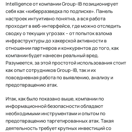
Intelligence от компании Group-IB позиционирует
себя как «киберразведка по подписке». Панель
настроек интуитивно понятна, а вся работа
проходит в веб-интерфейсе, где можно отследить
сводку о текущих угрозах – от попыток взлома
инфраструктуры до хакерской активности в
отношении партнеров и конкурентов до того, как
компании будет нанесен реальный вред.
Разумеется, за этой простотой использования стоит
как опыт сотрудников Group-IB, так и их
повседневная работа по выявлению, анализу и
предотвращению атак.
Итак, как было показано выше, компании по
информационной безопасности обладают
необходимыми инструментами и опытом по
предотвращению таргетированных атак. Такая
деятельность требует крупных инвестиций со