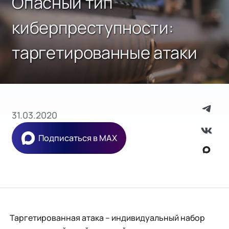
Опасный тип
киберпреступности:
таргетированные атаки
31.03.2020
Подписаться в MAX
Таргетированная атака – индивидуальный набор