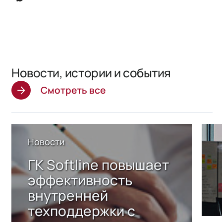
Новости, истории и события
Смотреть все
Новости
ГК Softline повышает
эффективность
внутренней
техподдержки с