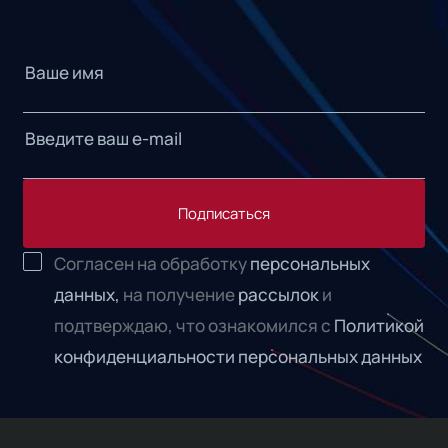
Подписаться
Согласен на обработку
персональных
данных,
на получение
рассылок
и
подтверждаю, что ознакомился с
Политикой
конфиденциальности персональных данных