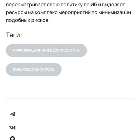
пересматривает свою политику по ИБ и выделяет
ресурсы на комплекс мероприятий по минимизации
подобных рисков.
Теги:
ИНФОРМАЦИОННАЯ БЕЗОПАСНОСТЬ
КИБЕРБЕЗОПАСНОСТЬ