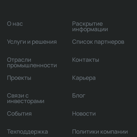
О нас
Раскрытие
информации
Услуги и решения
Список партнеров
Отрасли
Контакты
промышленности
Проекты
Карьера
Связи с
Блог
инвесторами
События
Новости
Техподдержка
Политики компании