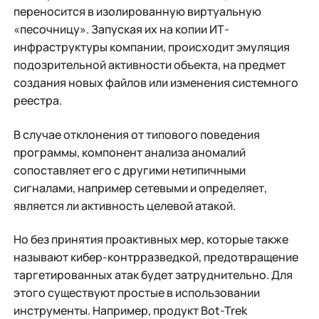
переносится в изолированную виртуальную
«песочницу». Запуская их на копии ИТ-
инфраструктуры компании, происходит эмуляция
подозрительной активности объекта, на предмет
создания новых файлов или изменения системного
реестра.
В случае отклонения от типового поведения
программы, компонент анализа аномалий
сопоставляет его с другими нетипичными
сигналами, например сетевыми и определяет,
является ли активность целевой атакой.
Но без принятия проактивных мер, которые также
называют кибер-контрразведкой, предотвращение
таргетированных атак будет затруднительно. Для
этого существуют простые в использовании
инструменты. Например, продукт Bot-Trek