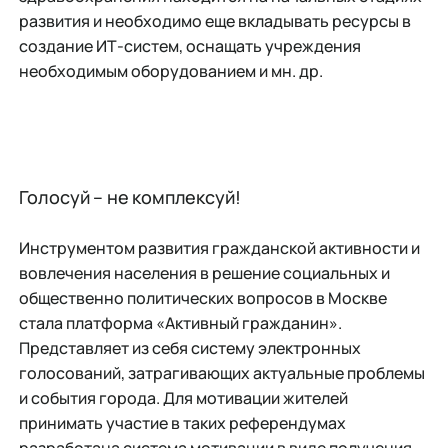
развития и необходимо еще вкладывать ресурсы в
создание ИТ-систем, оснащать учреждения
необходимым оборудованием и мн. др.
Голосуй – не комплексуй!
Инструментом развития гражданской активности и
вовлечения населения в решение социальных и
общественно политических вопросов в Москве
стала платформа «Активный гражданин».
Представляет из себя систему электронных
голосований, затрагивающих актуальные проблемы
и события города. Для мотивации жителей
принимать участие в таких референдумах