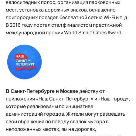
велосипедных полос, организация парковочных
мест, установка дорожных знаков, оснащение
пригородных поездов бесплатной сетью Wi-Fi и т. д.
В 2016 году портал стал финалистом престижной
международной премии World Smart Cities Award.
действуют
В Санкт-Петербурге и Москве
приложения «Наш Санкт-Петербург» и «Наш город»,
которые реализованы по инициативе
администраций городов. Жители могут размещать
свои обращения по поводу свалок мусора в
неположенных местах, ям на дорогах,