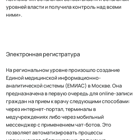
уровней власти и получила контроль над всеми
ними».
Электронная регистратура
На региональном уровне произошло создание
Единой медицинской информационно-
аналитической системы (ЕМИАС) в Москве. Она
предназначена в первую очередь для online-записи
граждан на прием к врачу следующими способами:
через интернет-портал, терминалы в
медучреждениях либо через мобильный
мессенджер c применением чат-ботов. Это
позволяет автоматизировать процессы