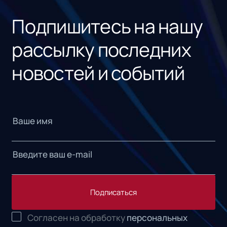
Подпишитесь на нашу
рассылку последних
новостей и событий
Подписаться
Согласен на обработку
персональных