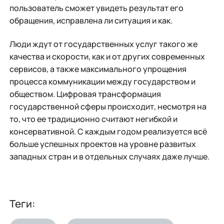
пользователь сможет увидеть результат его
обращения, исправлена ли ситуация и как.
Люди ждут от государственных услуг такого же
качества и скорости, как и от других современных
сервисов, а также максимального упрощения
процесса коммуникации между государством и
обществом. Цифровая трансформация
государственной сферы происходит, несмотря на
то, что ее традиционно считают негибкой и
консервативной. С каждым годом реализуется всё
больше успешных проектов на уровне развитых
западных стран и в отдельных случаях даже лучше.
Теги: