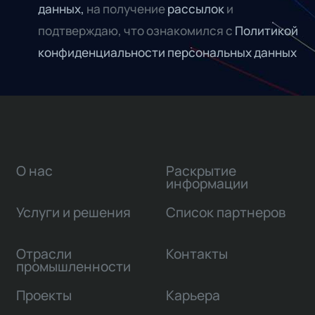
данных,
на получение
рассылок
и
подтверждаю, что ознакомился с
Политикой
конфиденциальности персональных данных
О нас
Раскрытие
информации
Услуги и решения
Список партнеров
Отрасли
Контакты
промышленности
Проекты
Карьера