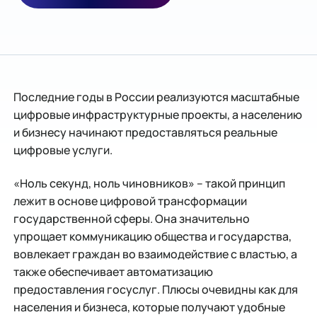
Последние годы в России реализуются масштабные
цифровые инфраструктурные проекты, а населению
и бизнесу начинают предоставляться реальные
цифровые услуги.
«Ноль секунд, ноль чиновников» – такой принцип
лежит в основе цифровой трансформации
государственной сферы. Она значительно
упрощает коммуникацию общества и государства,
вовлекает граждан во взаимодействие с властью, а
также обеспечивает автоматизацию
предоставления госуслуг. Плюсы очевидны как для
населения и бизнеса, которые получают удобные