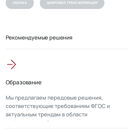
ОБЛАКА
ЦИФРОВАЯ ТРАНСФОРМАЦИЯ
Рекомендуемые решения
Образование
Мы предлагаем передовые решения,
соответствующие требованиям ФГОС и
актуальным трендам в области
цифровизации, безопасности и
импортозамещения для учебных заведений