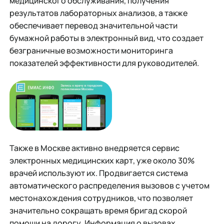
медицинского обслуживания, получения
результатов лабораторных анализов, а также
обеспечивает перевод значительной части
бумажной работы в электронный вид, что создает
безграничные возможности мониторинга
показателей эффективности для руководителей.
Также в Москве активно внедряется сервис
электронных медицинских карт, уже около 30%
врачей используют их. Продвигается система
автоматического распределения вызовов с учетом
местонахождения сотрудников, что позволяет
значительно сокращать время бригад скорой
помощи на дорогу. Информация о вызовах