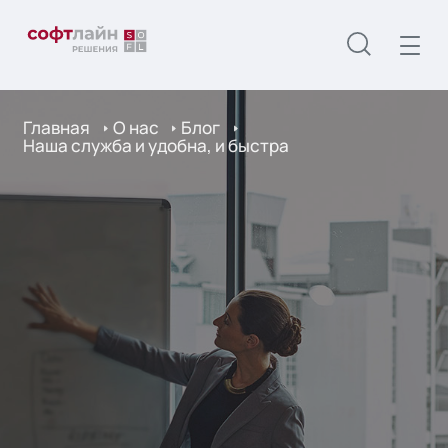
Главная
О нас
Блог
Наша служба и удобна, и быстра