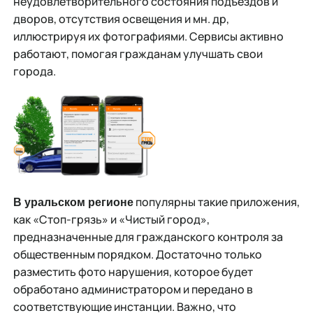
неудовлетворительного состояния подъездов и
дворов, отсутствия освещения и мн. др,
иллюстрируя их фотографиями. Сервисы активно
работают, помогая гражданам улучшать свои
города.
популярны такие приложения,
В уральском регионе
как «Стоп-грязь» и «Чистый город»,
предназначенные для гражданского контроля за
общественным порядком. Достаточно только
разместить фото нарушения, которое будет
обработано администратором и передано в
соответствующие инстанции. Важно, что