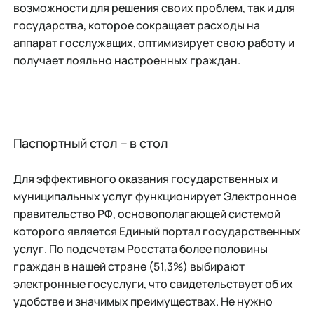
возможности для решения своих проблем, так и для
государства, которое сокращает расходы на
аппарат госслужащих, оптимизирует свою работу и
получает лояльно настроенных граждан.
Паспортный стол – в стол
Для эффективного оказания государственных и
муниципальных услуг функционирует Электронное
правительство РФ, основополагающей системой
которого является Единый портал государственных
услуг. По подсчетам Росстата более половины
граждан в нашей стране (51,3%) выбирают
электронные госуслуги, что свидетельствует об их
удобстве и значимых преимуществах. Не нужно