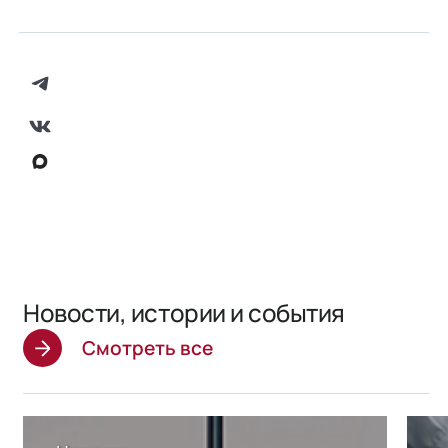
всех уровней.
Новости, истории и события
Смотреть все