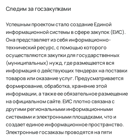
Следим за госзакупками
Успешным проектом стало создание Единой
информационной системы в сфере закупок (ЕИС).
Она представляет из себя информационно-
технический ресурс, с помощью которого
осуществляются закупки для государственных
(муниципальных) нужд, где размещается вся
информация о действующих тендерах на поставки
товаров или оказание услуг. Предусматривается
формирование, обработка, хранение этой
информации, а также ее обязательное размещение
на официальном сайте. ЕИС плотно связана с
другими региональными информационными
системами и электронными площадками, что и
создает единое информационное пространство.
Электронные госзаказы проводятся на пяти