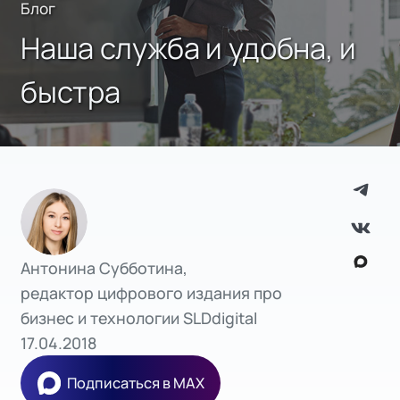
Блог
Наша служба и удобна, и
быстра
Антонина Субботина,
редактор цифрового издания про
бизнес и технологии SLDdigital
17.04.2018
Подписаться в MAX