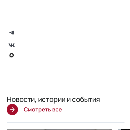
Новости, истории и события
Смотреть все