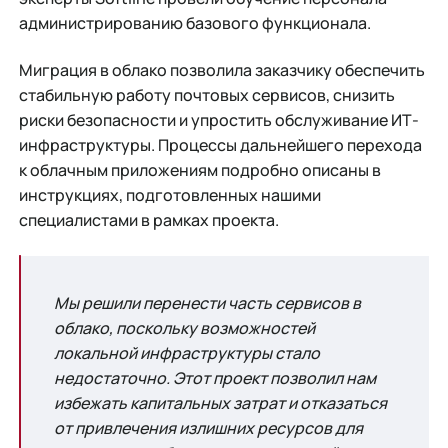
администрированию базового функционала.
Миграция в облако позволила заказчику обеспечить
стабильную работу почтовых сервисов, снизить
риски безопасности и упростить обслуживание ИТ-
инфраструктуры. Процессы дальнейшего перехода
к облачным приложениям подробно описаны в
инструкциях, подготовленных нашими
специалистами в рамках проекта.
Мы решили перенести часть сервисов в
облако, поскольку возможностей
локальной инфраструктуры стало
недостаточно. Этот проект позволил нам
избежать капитальных затрат и отказаться
от привлечения излишних ресурсов для