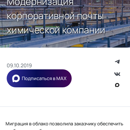
Модернизация
корпоративной почты
химической компании
09.10.2019
Подписаться в MAX
Миграция в облако позволила заказчику обеспечить