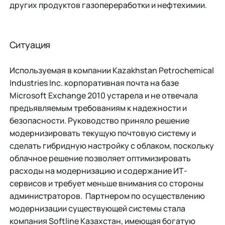
других продуктов газопереработки и нефтехимии.
Ситуация
Используемая в компании Kazakhstan Petrochemical
Industries Inc. корпоративная почта на базе
Microsoft Exchange 2010 устарела и не отвечала
предъявляемым требованиям к надежности и
безопасности. Руководство приняло решение
модернизировать текущую почтовую систему и
сделать гибридную настройку с облаком, поскольку
облачное решение позволяет оптимизировать
расходы на модернизацию и содержание ИТ-
сервисов и требует меньше внимания со стороны
администраторов. Партнером по осуществлению
модернизации существующей системы стала
компания Softline Казахстан, имеющая богатую