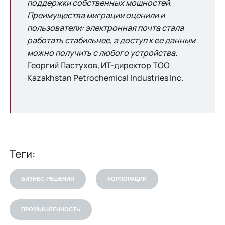
поддержки собственных мощностей.
Преимущества миграции оценили и
пользователи: электронная почта стала
работать стабильнее, а доступ к ее данным
можно получить с любого устройства.
Георгий Пастухов, ИT-директор ТОО
Kazakhstan Petrochemical Industries Inc.
Теги:
БИЗНЕС-РЕШЕНИЯ
КОРПОРАЦИИ
ПРОМЫШЛЕННОСТЬ