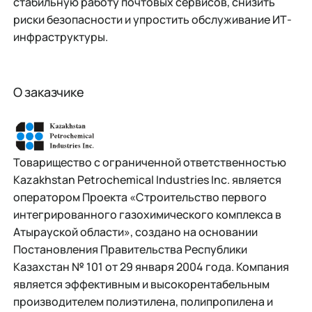
стабильную работу почтовых сервисов, снизить
риски безопасности и упростить обслуживание ИТ-
инфраструктуры.
О заказчике
Товарищество с ограниченной ответственностью
Kazakhstan Petrochemical Industries Inc. является
оператором Проекта «Строительство первого
интегрированного газохимического комплекса в
Атырауской области», создано на основании
Постановления Правительства Республики
Казахстан № 101 от 29 января 2004 года. Компания
является эффективным и высокорентабельным
производителем полиэтилена, полипропилена и