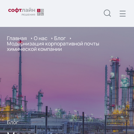
Главная
О нас
Блог
Модернизация корпоративной почты
химической компании
Блог