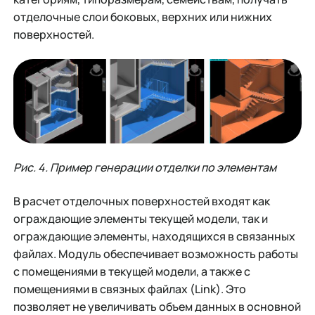
отделочные слои боковых, верхних или нижних
поверхностей.
Рис. 4. Пример генерации отделки по элементам
В расчет отделочных поверхностей входят как
ограждающие элементы текущей модели, так и
ограждающие элементы, находящихся в связанных
файлах. Модуль обеспечивает возможность работы
с помещениями в текущей модели, а также с
помещениями в связных файлах (Link). Это
позволяет не увеличивать объем данных в основной