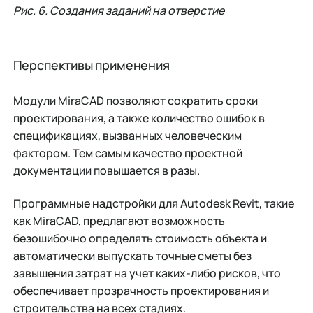
Рис. 6. Создания заданий на отверстие
Перспективы применения
Модули MiraCAD позволяют сократить сроки
проектирования, а также количество ошибок в
спецификациях, вызванных человеческим
фактором. Тем самым качество проектной
документации повышается в разы.
Программные надстройки для Autodesk Revit, такие
как MiraCAD, предлагают возможность
безошибочно определять стоимость объекта и
автоматически выпускать точные сметы без
завышения затрат на учет каких-либо рисков, что
обеспечивает прозрачность проектирования и
строительства на всех стадиях.