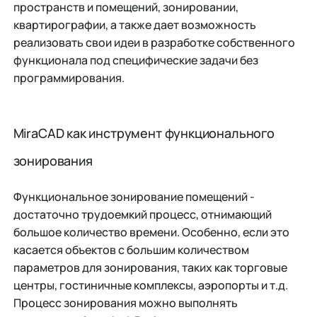
пространств и помещений, зонировании,
квартирографии, а также дает возможность
реализовать свои идеи в разработке собственного
функционала под специфические задачи без
программирования.
MiraCAD как инструмент функционального
зонирования
Функциональное зонирование помещений -
достаточно трудоемкий процесс, отнимающий
большое количество времени. Особенно, если это
касается объектов с большим количеством
параметров для зонирования, таких как торговые
центры, гостиничные комплексы, аэропорты и т.д.
Процесс зонирования можно выполнять