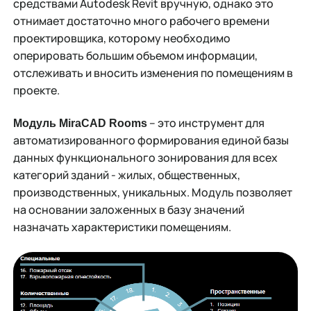
средствами Autodesk Revit вручную, однако это
отнимает достаточно много рабочего времени
проектировщика, которому необходимо
оперировать большим объемом информации,
отслеживать и вносить изменения по помещениям в
проекте.
– это инструмент для
Модуль MiraCAD Rooms
автоматизированного формирования единой базы
данных функционального зонирования для всех
категорий зданий - жилых, общественных,
производственных, уникальных. Модуль позволяет
на основании заложенных в базу значений
назначать характеристики помещениям.