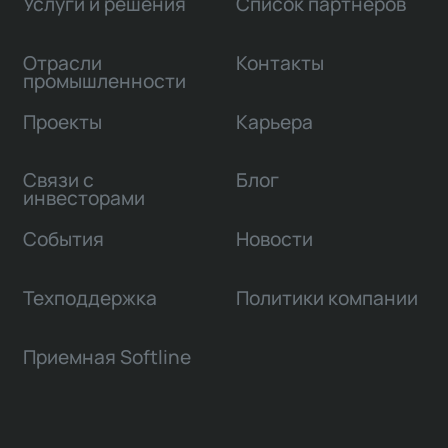
Услуги и решения
Список партнеров
Отрасли
Контакты
промышленности
Проекты
Карьера
Связи с
Блог
инвесторами
События
Новости
Техподдержка
Политики компании
Приемная Softline