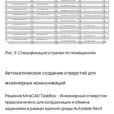
Рис. 5. Спецификация отделки по помещениям
Автоматическое создание отверстий для
инженерных коммуникаций
Решение MiraCAD TaskBox - Инженерные отверстия
предназначено для координации и обмена
заданиями в рамках единой среды Autodesk Revit