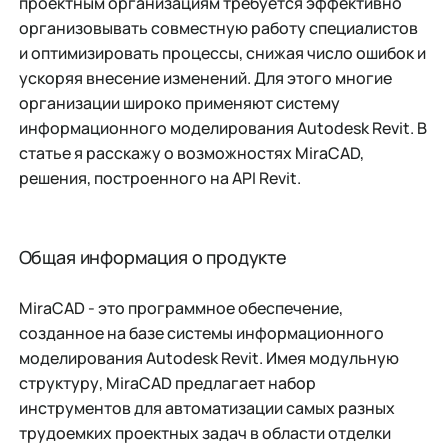
проектным организациям требуется эффективно
организовывать совместную работу специалистов
и оптимизировать процессы, снижая число ошибок и
ускоряя внесение изменений. Для этого многие
организации широко применяют систему
информационного моделирования Autodesk Revit. В
статье я расскажу о возможностях MiraCAD,
решения, построенного на API Revit.
Общая информация о продукте
MiraCAD - это программное обеспечение,
созданное на базе системы информационного
моделирования Autodesk Revit. Имея модульную
структуру, MiraCAD предлагает набор
инструментов для автоматизации самых разных
трудоемких проектных задач в области отделки