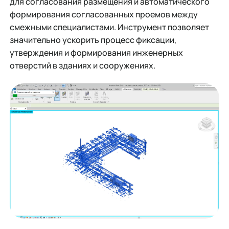
для согласования размещения и автоматического
формирования согласованных проемов между
смежными специалистами. Инструмент позволяет
значительно ускорить процесс фиксации,
утверждения и формирования инженерных
отверстий в зданиях и сооружениях.