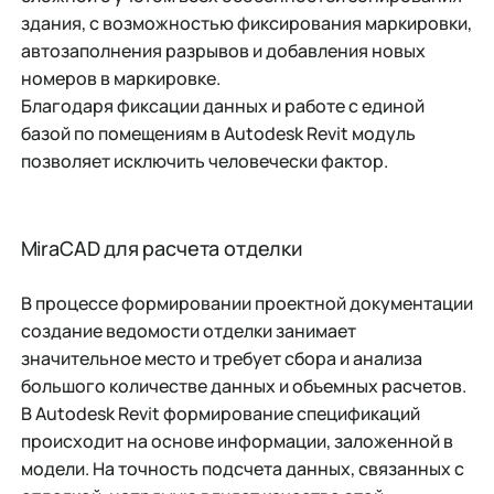
здания, с возможностью фиксирования маркировки,
автозаполнения разрывов и добавления новых
номеров в маркировке.
Благодаря фиксации данных и работе с единой
базой по помещениям в Autodesk Revit модуль
позволяет исключить человечески фактор.
MiraCAD для расчета отделки
В процессе формировании проектной документации
создание ведомости отделки занимает
значительное место и требует сбора и анализа
большого количестве данных и объемных расчетов.
В Autodesk Revit формирование спецификаций
происходит на основе информации, заложенной в
модели. На точность подсчета данных, связанных с