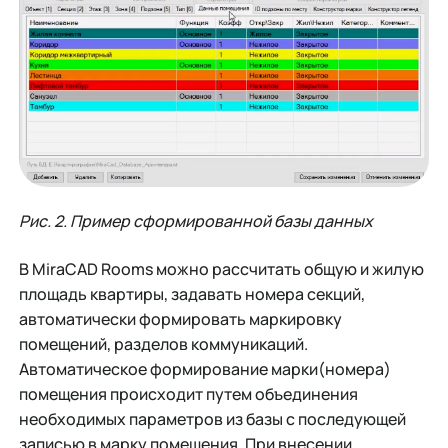
Рис. 2. Пример сформированной базы данных
В MiraCAD Rooms можно рассчитать общую и жилую
площадь квартиры, задавать номера секций,
автоматически формировать маркировку
помещений, разделов коммуникаций.
Автоматическое формирование марки(номера)
помещения происходит путем объединения
необходимых параметров из базы с последующей
записью в марку помещения. При внесении