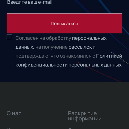
Подписаться
Согласен на обработку
персональных
данных,
на получение
рассылок
и
подтверждаю, что ознакомился с
Политикой
конфиденциальности персональных данных
О нас
Раскрытие
информации