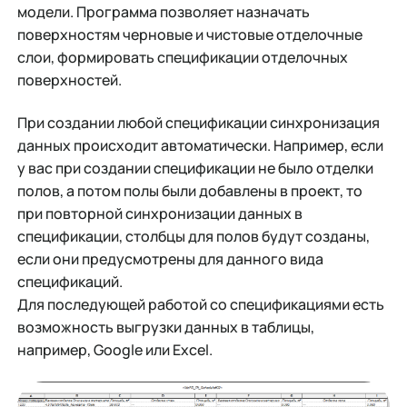
модели. Программа позволяет назначать
поверхностям черновые и чистовые отделочные
слои, формировать спецификации отделочных
поверхностей.
При создании любой спецификации синхронизация
данных происходит автоматически. Например, если
у вас при создании спецификации не было отделки
полов, а потом полы были добавлены в проект, то
при повторной синхронизации данных в
спецификации, столбцы для полов будут созданы,
если они предусмотрены для данного вида
спецификаций.
Для последующей работой со спецификациями есть
возможность выгрузки данных в таблицы,
например, Google или Excel.