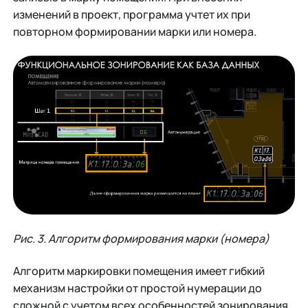
изменений в проект, программа учтет их при
повторном формировании марки или номера.
Рис. 3. Алгоритм формирования марки (номера)
Алгоритм маркировки помещения имеет гибкий
механизм настройки от простой нумерации до
сложной с учетом всех особенностей зонирования