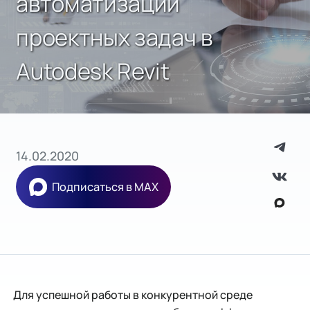
автоматизации
проектных задач в
Autodesk Revit
14.02.2020
Подписаться в MAX
Для успешной работы в конкурентной среде