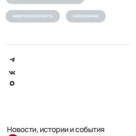
КИБЕРБЕЗОПАСНОСТЬ
ОБРАЗОВАНИЕ
Новости, истории и события