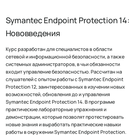
Symantec Endpoint Protection 14:
Нововведения
Курс разработан для специалистов в области
сетевой и информационной безопасности, а также
системных администраторов, в чьи обязанности
входит управление безопасностью. Рассчитан на
слушателей с опытом работы с Symantec Endpoint
Protection 12, заинтересованных в изучении новых
возможностей, обновления до и управления
Symantec Endpoint Protection 14. В программе
практические лабораторные упражнения и
демонстрации, которые позволят протестировать
новые знания и выработать практические навыки
работы в окружении Symantec Endpoint Protection.