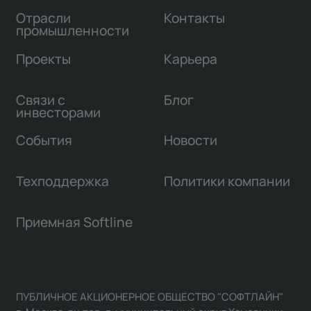
Отрасли
Контакты
промышленности
Проекты
Карьера
Связи с
Блог
инвесторами
События
Новости
Техподдержка
Политики компании
Приемная Softline
ПУБЛИЧНОЕ АКЦИОНЕРНОЕ ОБЩЕСТВО "СОФТЛАЙН"