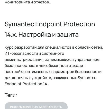
мониторинга и отчетов.
Symantec Endpoint Protection
14.x. Настройка и защита
Курс разработан для специалистов в области сетей,
ИТ-безопасности и системного
администрирования, занимающихся управлением
безопасностью, в чьи обязанности входит
настройка оптимальных параметров безопасности
для конечных устройств, защищенных Symantec
Endpoint Protection 14.
Теги:
ИНФОРМАЦИОННАЯ БЕЗОПАСНОСТЬ