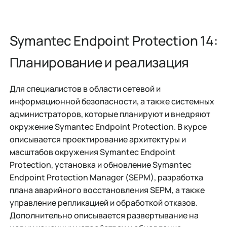
Symantec Endpoint Protection 14:
Планирование и реализация
Для специалистов в области сетевой и
информационной безопасности, а также системных
администраторов, которые планируют и внедряют
окружение Symantec Endpoint Protection. В курсе
описывается проектирование архитектуры и
масштабов окружения Symantec Endpoint
Protection, установка и обновление Symantec
Endpoint Protection Manager (SEPM), разработка
плана аварийного восстановления SEPM, а также
управление репликацией и обработкой отказов.
Дополнительно описывается развертывание на