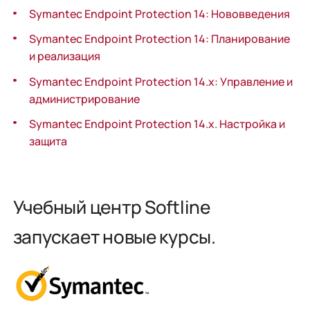
Symantec Endpoint Protection 14: Нововведения
Symantec Endpoint Protection 14: Планирование
и реализация
Symantec Endpoint Protection 14.x: Управление и
администрирование
Symantec Endpoint Protection 14.x. Настройка и
защита
Учебный центр Softline
запускает новые курсы.