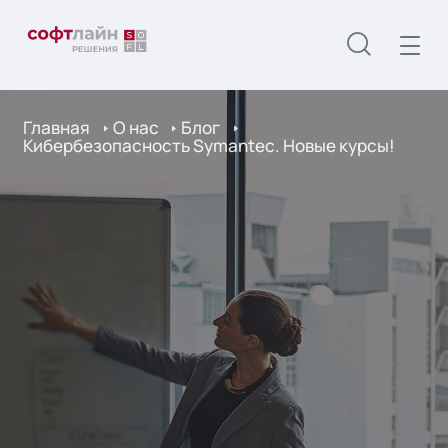
Главная
О нас
Блог
Кибербезопасность Symantec. Новые курсы!