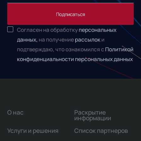
Подписаться
Согласен на обработку
персональных
данных,
на получение
рассылок
и
подтверждаю, что ознакомился с
Политикой
конфиденциальности персональных данных
О нас
Раскрытие
информации
Услуги и решения
Список партнеров