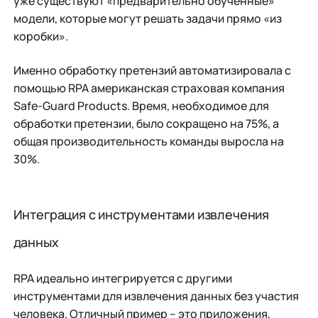
уже существуют «предварительно обученные»
модели, которые могут решать задачи прямо «из
коробки».
Именно обработку претензий автоматизировала с
помощью RPA американская страховая компания
Safe-Guard Products. Время, необходимое для
обработки претензии, было сокращено на 75%, а
общая производительность команды выросла на
30%.
Интеграция с инструментами извлечения
данных
RPA идеально интегрируется с другими
инструментами для извлечения данных без участия
человека. Отличный пример – это приложения,