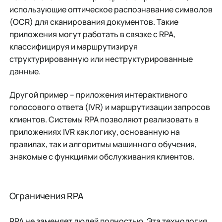
использующие оптическое распознавание символов
(OCR) для сканирования документов. Такие
приложения могут работать в связке с RPA,
классифицируя и маршрутизируя
структурированную или неструктурированные
данные.
Другой пример – приложения интерактивного
голосового ответа (IVR) и маршрутизации запросов
клиентов. Системы RPA позволяют реализовать в
приложениях IVR как логику, основанную на
правилах, так и алгоритмы машинного обучения,
знакомые с функциями обслуживания клиентов.
Ограничения RPA
RPA не заменяет людей полностью. Эта технология