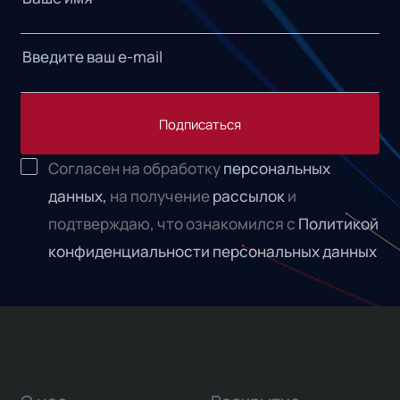
Подписаться
Согласен на обработку
персональных
данных,
на получение
рассылок
и
подтверждаю, что ознакомился с
Политикой
конфиденциальности персональных данных