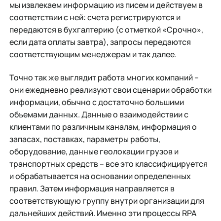
мы извлекаем информацию из писем и действуем в
соответствии с ней: счета регистрируются и
передаются в бухгалтерию (с отметкой «Срочно»,
если дата оплаты завтра), запросы передаются
соответствующим менеджерам и так далее.
Точно так же выглядит работа многих компаний –
они ежедневно реализуют свои сценарии обработки
информации, обычно с достаточно большими
объемами данных. Данные о взаимодействии с
клиентами по различным каналам, информация о
запасах, поставках, параметры работы,
оборудование, данные геолокации грузов и
транспортных средств – все это классифицируется
и обрабатывается на основании определенных
правил. Затем информация направляется в
соответствующую группу внутри организации для
дальнейших действий. Именно эти процессы RPA