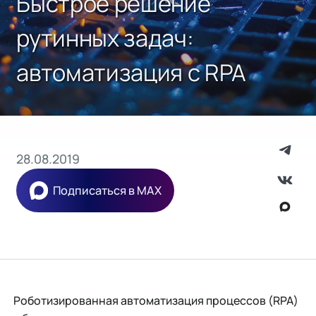
Быстрое решение
рутинных задач:
автоматизация с RPA
28.08.2019
Подписаться в MAX
Роботизированная автоматизация процессов (RPA)