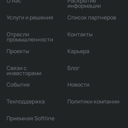
О нас
Раскрытие
информации
Услуги и решения
Список партнеров
Отрасли
Контакты
промышленности
Проекты
Карьера
Связи с
Блог
инвесторами
События
Новости
Техподдержка
Политики компании
Приемная Softline