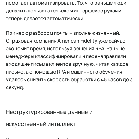
помогает автоматизировать. То, что раньше люди
делали в пользовательском интерфейсе руками,
теперь делается автоматически.
Пример с разбором почты – вполне жизненный.
Страховая компания American Fidelity уже сейчас
экономит время, используя решения RPA. Раньше
менеджеры классифицировали и перенаправляли
входящие письма клиентов вручную, читая каждое
письмо, а с помощью RPA и машинного обучения
удалось снизить скорость обработки с 45 часов до 3
секунд.
Неструктурированные данные и
искусственный интеллект