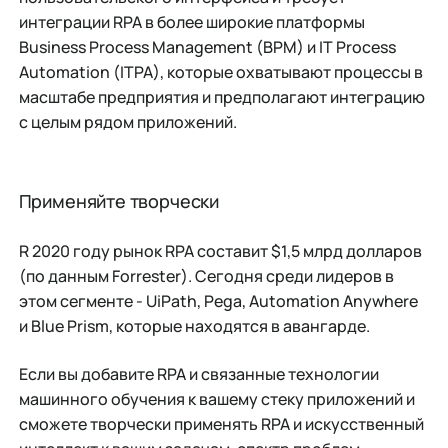
интеграции RPA в более широкие платформы
Business Process Management (BPM) и IT Process
Automation (ITPA), которые охватывают процессы в
масштабе предприятия и предполагают интеграцию
с целым рядом приложений.
Применяйте творчески
R 2020 году рынок RPA составит $1,5 млрд долларов
(по данным Forrester). Сегодня среди лидеров в
этом сегменте - UiPath, Pega, Automation Anywhere
и Blue Prism, которые находятся в авангарде.
Если вы добавите RPA и связанные технологии
машинного обучения к вашему стеку приложений и
сможете творчески применять RPA и искусственный