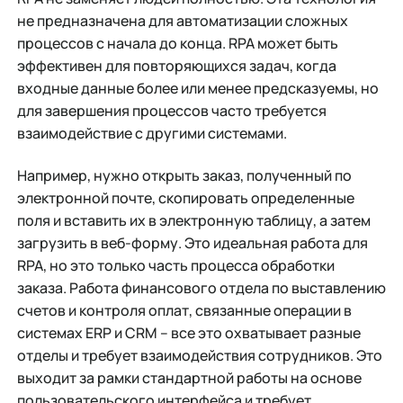
не предназначена для автоматизации сложных
процессов с начала до конца. RPA может быть
эффективен для повторяющихся задач, когда
входные данные более или менее предсказуемы, но
для завершения процессов часто требуется
взаимодействие с другими системами.
Например, нужно открыть заказ, полученный по
электронной почте, скопировать определенные
поля и вставить их в электронную таблицу, а затем
загрузить в веб-форму. Это идеальная работа для
RPA, но это только часть процесса обработки
заказа. Работа финансового отдела по выставлению
счетов и контроля оплат, связанные операции в
системах ERP и CRM – все это охватывает разные
отделы и требует взаимодействия сотрудников. Это
выходит за рамки стандартной работы на основе
пользовательского интерфейса и требует