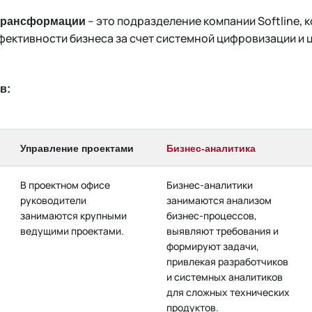
– это подразделение компании Softline, 
трансформации
фективности бизнеса за счет системной цифровизации и
ов:
Управление проектами
Бизнес-аналитика
В проектном офисе
Бизнес-аналитики
руководители
занимаются анализом
занимаются крупными
бизнес-процессов,
ведущими проектами.
выявляют требования и
формируют задачи,
привлекая разработчиков
и системных аналитиков
для сложных технических
продуктов.