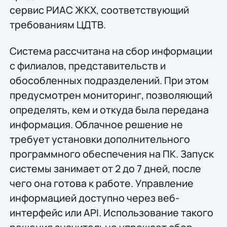
сервис РИАС ЖКХ, соответствующий
требованиям ЦДТВ.
Система рассчитана на сбор информации
с филиалов, представительств и
обособленных подразделений. При этом
предусмотрен мониторинг, позволяющий
определять, кем и откуда была передана
информация. Облачное решение не
требует установки дополнительного
программного обеспечения на ПК. Запуск
системы занимает от 2 до 7 дней, после
чего она готова к работе. Управление
информацией доступно через веб-
интерфейс или API. Использование такого