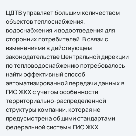
ЦДТВ управляет большим количеством
объектов теплоснабжения,
водоснабжения и водоотведения для
сторонних потребителей. В связи с
изменениями в действующем
законодательстве Центральной дирекции
по тепловодоснабжению потребовалось
найти эффективный способ
автоматизированной передачи данных в
ГИС ЖКХ с учетом особенности
территориально-распределенной
структуры компании, которая не
предусмотрена общими стандартами
федеральной системы ГИС ЖКХ.