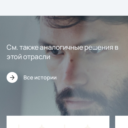
См. также аналогичные решения в
этой отрасли
Все истории