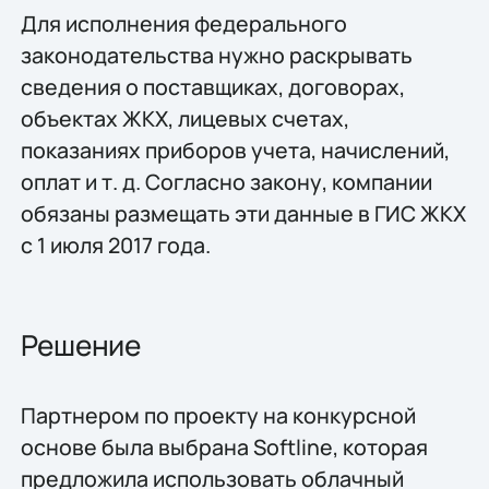
Для исполнения федерального
законодательства нужно раскрывать
сведения о поставщиках, договорах,
объектах ЖКХ, лицевых счетах,
показаниях приборов учета, начислений,
оплат и т. д. Согласно закону, компании
обязаны размещать эти данные в ГИС ЖКХ
с 1 июля 2017 года.
Решение
Партнером по проекту на конкурсной
основе была выбрана Softline, которая
предложила использовать облачный