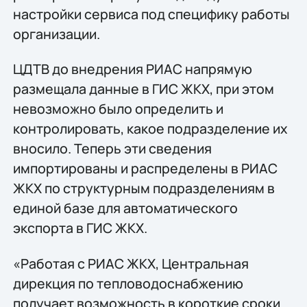
настройки сервиса под специфику работы
организации.
ЦДТВ до внедрения РИАС напрямую
размещала данные в ГИС ЖКХ, при этом
невозможно было определить и
контролировать, какое подразделение их
вносило. Теперь эти сведения
импортированы и распределены в РИАС
ЖКХ по структурным подразделениям в
единой базе для автоматического
экспорта в ГИС ЖКХ.
«Работая с РИАС ЖКХ, Центральная
дирекция по тепловодоснабжению
получает возможность в короткие сроки