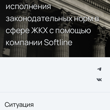
исполнения
законодательных норм в
сфере ЖКХ с помощью
компании Softline
Ситуация