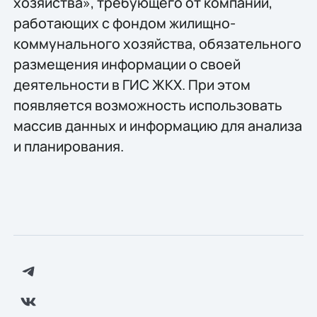
хозяйства», требующего от компаний,
работающих с фондом жилищно-
коммунального хозяйства, обязательного
размещения информации о своей
деятельности в ГИС ЖКХ. При этом
появляется возможность использовать
массив данных и информацию для анализа
и планирования.