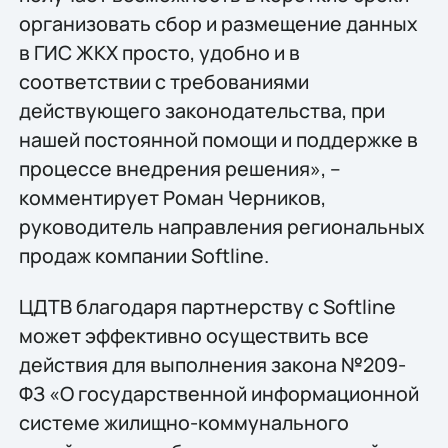
организовать сбор и размещение данных
в ГИС ЖКХ просто, удобно и в
соответствии с требованиями
действующего законодательства, при
нашей постоянной помощи и поддержке в
процессе внедрения решения», –
комментирует Роман Черников,
руководитель направления региональных
продаж компании Softline.
ЦДТВ благодаря партнерству с Softline
может эффективно осуществить все
действия для выполнения закона №209-
ФЗ «О государственной информационной
системе жилищно-коммунального