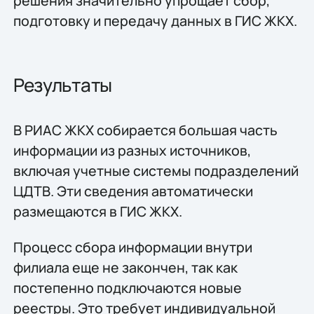
решения значительно упрощает сбор,
подготовку и передачу данных в ГИС ЖКХ.
Результаты
В РИАС ЖКХ собирается большая часть
информации из разных источников,
включая учетные системы подразделений
ЦДТВ. Эти сведения автоматически
размещаются в ГИС ЖКХ.
Процесс сбора информации внутри
филиала еще не закончен, так как
постепенно подключаются новые
реестры. Это требует индивидуальной