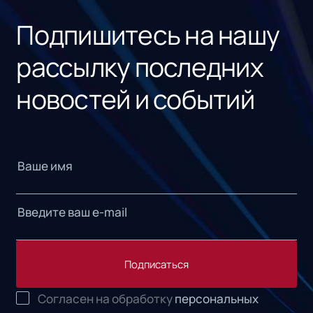
Подпишитесь на нашу
рассылку последних
новостей и событий
Подписаться
Согласен на обработку
персональных