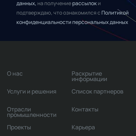
данных,
на получение
рассылок
и
подтверждаю, что ознакомился с
Политикой
конфиденциальности персональных данных
О нас
Раскрытие
информации
Услуги и решения
Список партнеров
Отрасли
Контакты
промышленности
Проекты
Карьера