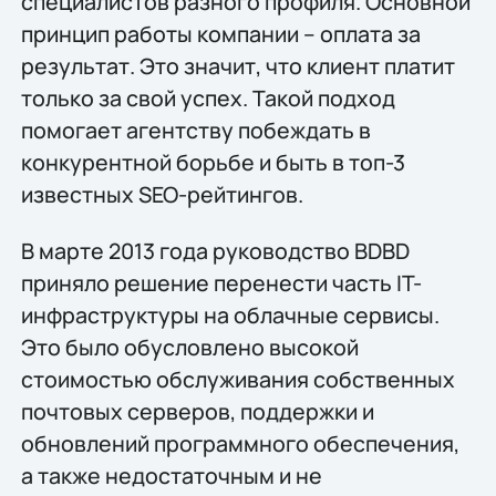
специалистов разного профиля. Основной
принцип работы компании – оплата за
результат. Это значит, что клиент платит
только за свой успех. Такой подход
помогает агентству побеждать в
конкурентной борьбе и быть в топ-3
известных SEO-рейтингов.
В марте 2013 года руководство BDBD
приняло решение перенести часть IT-
инфраструктуры на облачные сервисы.
Это было обусловлено высокой
стоимостью обслуживания собственных
почтовых серверов, поддержки и
обновлений программного обеспечения,
а также недостаточным и не