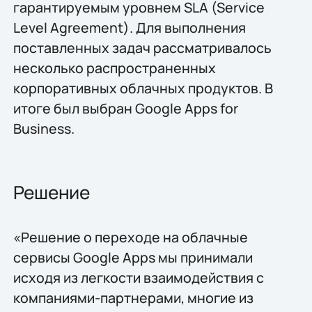
гарантируемым уровнем SLA (Service
Level Agreement). Для выполнения
поставленных задач рассматривалось
несколько распространенных
корпоративных облачных продуктов. В
итоге был выбран Google Apps for
Business.
Решение
«Решение о переходе на облачные
сервисы Google Apps мы принимали
исходя из легкости взаимодействия с
компаниями-партнерами, многие из