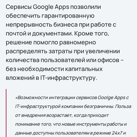
Сервисы Google Apps позволили
обеспечить гарантированную
непрерывность бизнеса при работе с
почтой и документами. Кроме того,
решение помогло равномерно
распределять затраты при увеличении
количества пользователей или офисов –
без необходимости капитальных
вложений в IT-инфраструктуру.
«Возможности интеграции сервисов Goolge Apps с
IT-инфраструктурой компании безграничны. Польза
от внедрения возрастает, когда приходит
понимание того, что новые инструменты работы и
данные доступны пользователям в режиме 24х7 и