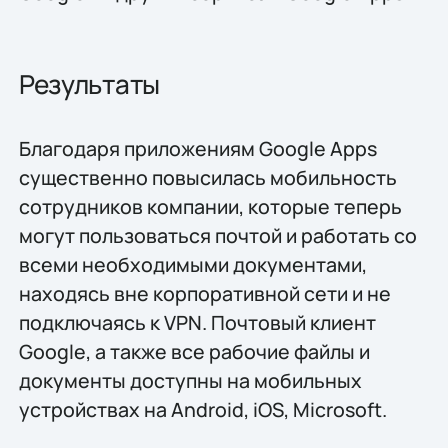
Результаты
Благодаря приложениям Google Apps
существенно повысилась мобильность
сотрудников компании, которые теперь
могут пользоваться почтой и работать со
всеми необходимыми документами,
находясь вне корпоративной сети и не
подключаясь к VPN. Почтовый клиент
Google, а также все рабочие файлы и
документы доступны на мобильных
устройствах на Android, iOS, Microsoft.