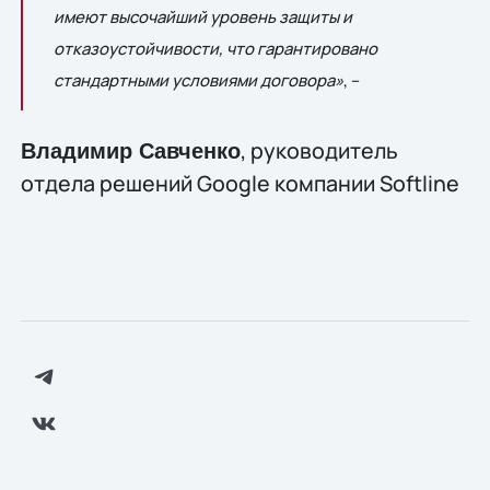
имеют высочайший уровень защиты и
отказоустойчивости, что гарантировано
стандартными условиями договора»
, –
, руководитель
Владимир Савченко
отдела решений Google компании Softline