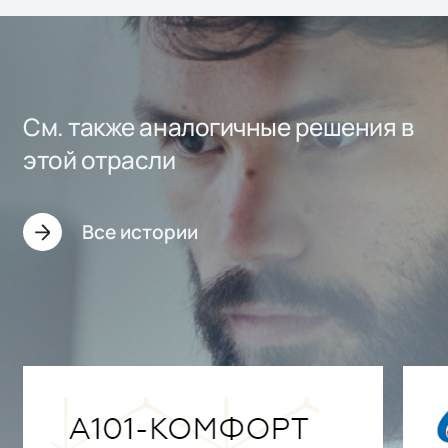
См. также аналогичные решения в
этой отрасли
Все истории