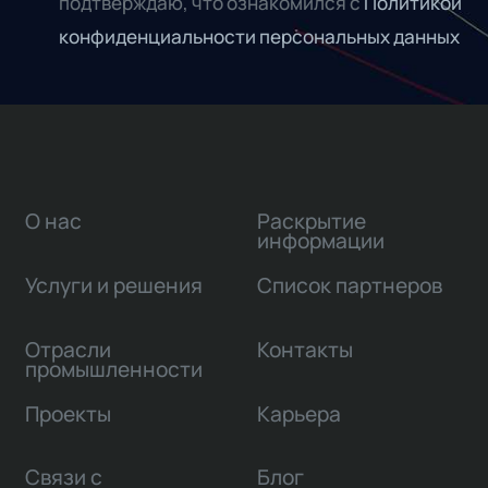
подтверждаю, что ознакомился с
Политикой
конфиденциальности персональных данных
О нас
Раскрытие
информации
Услуги и решения
Список партнеров
Отрасли
Контакты
промышленности
Проекты
Карьера
Связи с
Блог