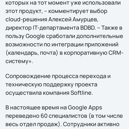
которых на тот момент уже использовали
этот продукт, – комментирует выбор
cloud-решения Алексей Амурцев,
директор IT-департамента BDBD. – Также в
пользу Google сработали дополнительные
возможности по интеграции приложений
(календарь, почта) в корпоративную CRM-
систему».
Сопровождение процесса перехода и
техническую поддержку проекта
осуществила компания Softline.
В настоящее время на Google Apps
переведено 60 специалистов (в том числе
весь отдел продаж). Сотрудники активно