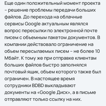
Еще один положительный момент проекта
– решение проблемы передачи больших
файлов. До перехода на облачные
сервисы Google актуальным являлся
вопрос пересылки по электронной почте
писем с объемным пакетом документов. В
компании действовало ограничение на
объем пересылаемых писем – не более 10
Мбайт. К тому же при отправке клиентам
больших файлов быстро заполнялся
почтовый ящик, объем которого также был
ограничен. В настоящее время
сотрудники BDBD выкладывают
документы на «Google Диск», а в письме
отправляют только ссылку на них.