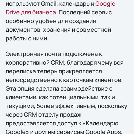
используют Gmail, календарь и
Google
Drive для бизнеса
. Последний сервис
особенно удобен для создания
документов, хранения и совместной
работы с ними.
Электронная почта подключена к
корпоративной CRM, благодаря чему вся
переписка теперь прикрепляется
непосредственно к карточкам клиентов.
Эта опция сделала взаимодействие с
клиентами, как потенциальными, так и
текущими, более эффективным, поскольку
через CRM отделу продаж
предоставляется доступ к «Календарю
Google» и другим сервисам Google Apps.