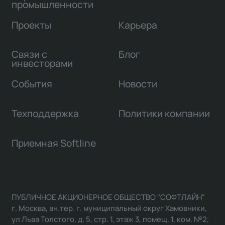
промышленности
Проекты
Карьера
Связи с
Блог
инвесторами
События
Новости
Техподдержка
Политики компании
Приемная Softline
ПУБЛИЧНОЕ АКЦИОНЕРНОЕ ОБЩЕСТВО "СОФТЛАЙН"
г. Москва, вн.тер. г. муниципальный округ Хамовники,
ул Льва Толстого, д. 5, стр. 1, этаж 3, помещ. 1, ком. №2,