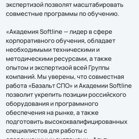
экспертизой позволят масштабировать
совместные программы по обучению.
«Академия Softline — лидер в сфере
корпоративного обучения, обладает
необходимыми техническими и
методическими ресурсами, а также
опытом и экспертизой всей Группы
компаний. Мы уверены, что совместная
работа «Базальт СПО» и Академии Softline
позволит укрепить позиции российского
оборудования и программного
обеспечения на рынке, а также
подготовить высококвалифицированных
специалистов для работы с