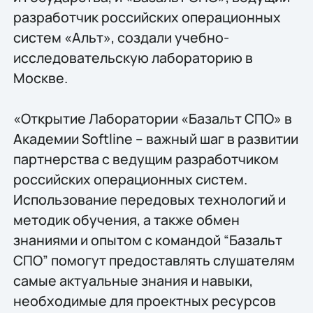
разработчик российских операционных
систем «Альт», создали учебно-
исследовательскую лабораторию в
Москве.
«Открытие Лаборатории «Базальт СПО» в
Академии Softline – важный шаг в развитии
партнерства с ведущим разработчиком
российских операционных систем.
Использование передовых технологий и
методик обучения, а также обмен
знаниями и опытом с командой “Базальт
СПО” помогут предоставлять слушателям
самые актуальные знания и навыки,
необходимые для проектных ресурсов