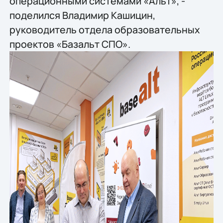
операционными системами «Альт», -
поделился Владимир Кашицин,
руководитель отдела образовательных
проектов «Базальт СПО».