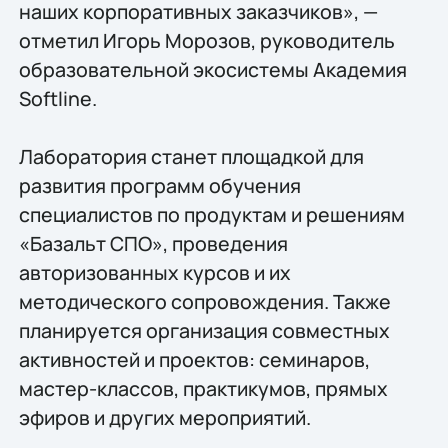
наших корпоративных заказчиков», —
отметил Игорь Морозов, руководитель
образовательной экосистемы Академия
Softline.
Лаборатория станет площадкой для
развития программ обучения
специалистов по продуктам и решениям
«Базальт СПО», проведения
авторизованных курсов и их
методического сопровождения. Также
планируется организация совместных
активностей и проектов: семинаров,
мастер-классов, практикумов, прямых
эфиров и других мероприятий.