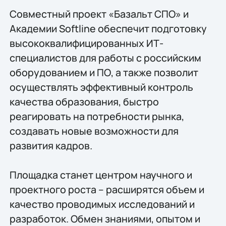
Совместный проект «Базальт СПО» и
Академии Softline обеспечит подготовку
высококвалифицированных ИТ-
специалистов для работы с российским
оборудованием и ПО, а также позволит
осуществлять эффективный контроль
качества образования, быстро
реагировать на потребности рынка,
создавать новые возможности для
развития кадров.
Площадка станет центром научного и
проектного роста – расширятся объем и
качество проводимых исследований и
разработок. Обмен знаниями, опытом и