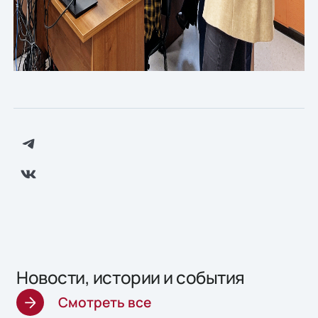
Новости, истории и события
Смотреть все