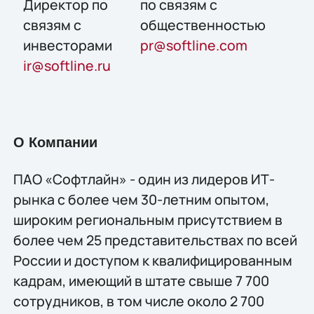
Директор по
по связям с
связям с
общественностью
инвесторами
pr@softline.com
ir@softline.ru
О Компании
ПАО «Софтлайн» - один из лидеров ИТ-
рынка с более чем 30-летним опытом,
широким региональным присутствием в
более чем 25 представительствах по всей
России и доступом к квалифицированным
кадрам, имеющий в штате свыше 7 700
сотрудников, в том числе около 2 700