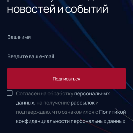
новостей и событий
Подписаться
Согласен на обработку
персональных
данных,
на получение
рассылок
и
подтверждаю, что ознакомился с
Политикой
конфиденциальности персональных данных