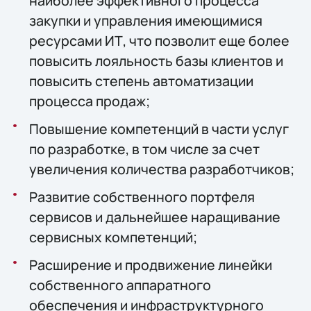
наиболее эффективного процесса
закупки и управления имеющимися
ресурсами ИТ, что позволит еще более
повысить лояльность базы клиентов и
повысить степень автоматизации
процесса продаж;
Повышение компетенций в части услуг
по разработке, в том числе за счет
увеличения количества разработчиков;
Развитие собственного портфеля
сервисов и дальнейшее наращивание
сервисных компетенций;
Расширение и продвижение линейки
собственного аппаратного
обеспечения и инфраструктурного