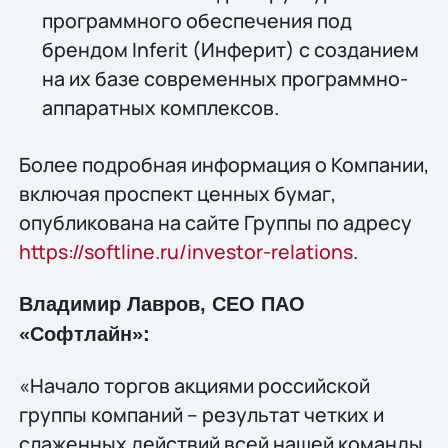
программного обеспечения под
брендом Inferit (Инферит) с созданием
на их базе современных программно-
аппаратных комплексов.
Более подробная информация о Компании,
включая проспект ценных бумаг,
опубликована на сайте Группы по адресу
https://softline.ru/investor-relations
.
Владимир Лавров, СЕО ПАО
«Софтлайн»:
«Начало торгов акциями российской
группы компаний – результат четких и
слаженных действий всей нашей команды,