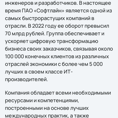
инженеров и разработчиков. В настоящее
время ПАО «Софтлайн» является одной из
самых быстрорастущих компаний в
отрасли. В 2022 году ее оборот превысил
70 млрд рублей. Группа обеспечивает и
ускоряет цифровую трансформацию
бизнеса своих заказчиков, связывая около
100 000 конечных клиентов из различных
отраслей экономики с более чем 5 000
лучших в своем классе ИТ-
производителей.
Компания обладает всеми необходимыми
ресурсами и компетенциями,
построенными на основе лучших
международных практик, а также