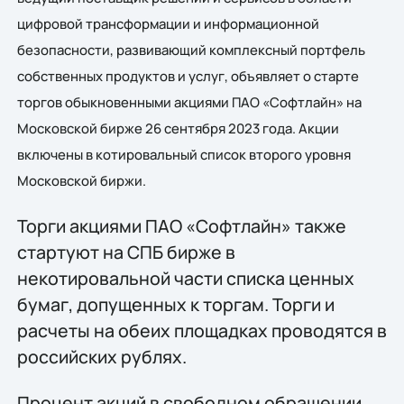
цифровой трансформации и информационной
безопасности, развивающий комплексный портфель
собственных продуктов и услуг, объявляет о старте
торгов обыкновенными акциями ПАО «Софтлайн» на
Московской бирже 26 сентября 2023 года. Акции
включены в котировальный список второго уровня
Московской биржи.
Торги акциями ПАО «Софтлайн» также
стартуют на СПБ бирже в
некотировальной части списка ценных
бумаг, допущенных к торгам. Торги и
расчеты на обеих площадках проводятся в
российских рублях.
Процент акций в свободном обращении