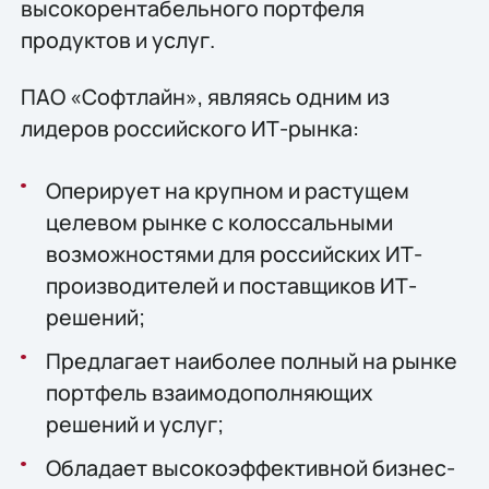
высокорентабельного портфеля
продуктов и услуг.
ПАО «Софтлайн», являясь одним из
лидеров российского ИТ-рынка:
Оперирует на крупном и растущем
целевом рынке с колоссальными
возможностями для российских ИТ-
производителей и поставщиков ИТ-
решений;
Предлагает наиболее полный на рынке
портфель взаимодополняющих
решений и услуг;
Обладает высокоэффективной бизнес-