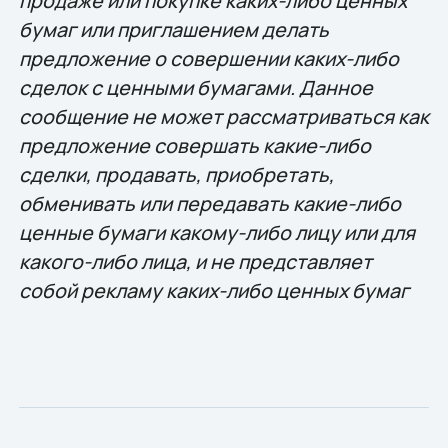
продаже или покупке каких-либо ценных
бумаг или приглашением делать
предложение о совершении каких-либо
сделок с ценными бумагами. Данное
сообщение не может рассматриваться как
предложение совершать какие-либо
сделки, продавать, приобретать,
обменивать или передавать какие-либо
ценные бумаги какому-либо лицу или для
какого-либо лица, и не представляет
собой рекламу каких-либо ценных бумаг