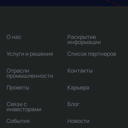
О нас
Раскрытие
информации
Услуги и решения
Список партнеров
Отрасли
Контакты
промышленности
Проекты
Карьера
Связи с
Блог
инвесторами
События
Новости