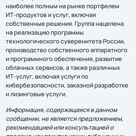
наиболее полным на рынке портфелем
ИТ-продуктов и услуг, включая
собственные решения. Группа нацелена
на реализацию программы
технологического суверенитета России,
производство собственного аппаратного
и программного обеспечения, развитие
облачных сервисов, а также различных
ИТ-услуг, включая услуги по
кибербезопасности, заказной разработке
и лизинговые услуги.
Информация, содержащаяся в данном
сообщении, не является предложением,
рекомендацией или консультацией о