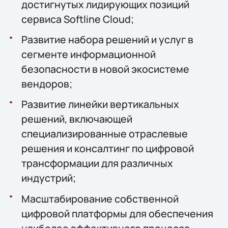
достигнутых лидирующих позиций
сервиса Softline Cloud;
Развитие набора решений и услуг в
сегменте информационной
безопасности в новой экосистеме
вендоров;
Развитие линейки вертикальных
решений, включающей
специализированные отраслевые
решения и консалтинг по цифровой
трансформации для различных
индустрий;
Масштабирование собственной
цифровой платформы для обеспечения