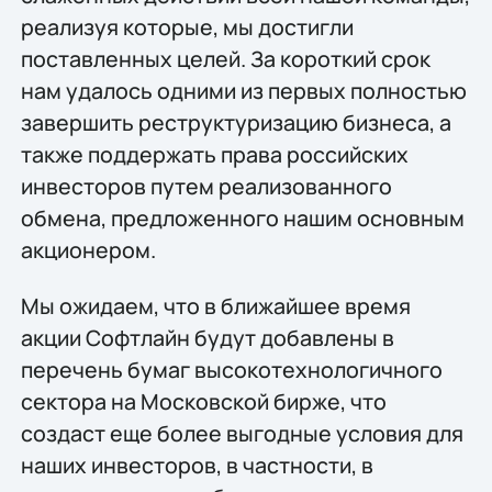
реализуя которые, мы достигли
поставленных целей. За короткий срок
нам удалось одними из первых полностью
завершить реструктуризацию бизнеса, а
также поддержать права российских
инвесторов путем реализованного
обмена, предложенного нашим основным
акционером.
Мы ожидаем, что в ближайшее время
акции Софтлайн будут добавлены в
перечень бумаг высокотехнологичного
сектора на Московской бирже, что
создаст еще более выгодные условия для
наших инвесторов, в частности, в