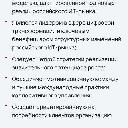
моделью, адаптированной под новые
реалии российского ИТ-рынка;
Является лидером в сфере цифровой
трансформации и ключевым
бенефициаром структурных изменений
российского ИТ-рынка;
Следует четкой стратегии реализации
значительного потенциала роста;
Объединяет мотивированную команду
и лучшие международные практики
корпоративного управления;
Создает ориентированную на
потребности клиентов организацию.