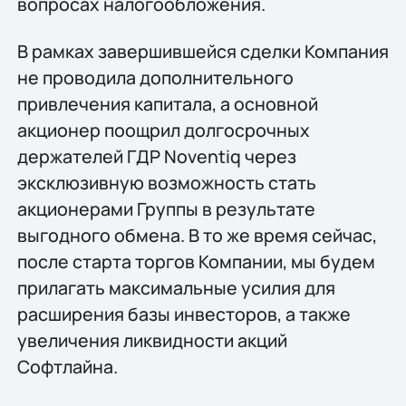
вопросах налогообложения.
В рамках завершившейся сделки Компания
не проводила дополнительного
привлечения капитала, а основной
акционер поощрил долгосрочных
держателей ГДР Noventiq через
эксклюзивную возможность стать
акционерами Группы в результате
выгодного обмена. В то же время сейчас,
после старта торгов Компании, мы будем
прилагать максимальные усилия для
расширения базы инвесторов, а также
увеличения ликвидности акций
Софтлайна.