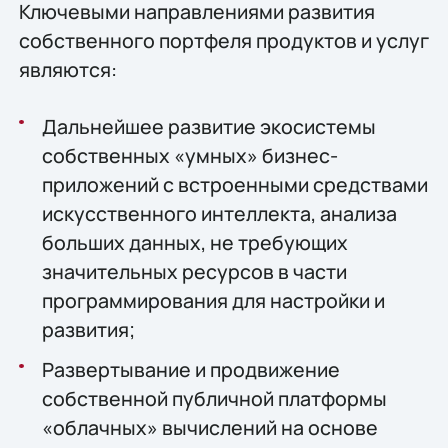
Ключевыми направлениями развития
собственного портфеля продуктов и услуг
являются:
Дальнейшее развитие экосистемы
собственных «умных» бизнес-
приложений с встроенными средствами
искусственного интеллекта, анализа
больших данных, не требующих
значительных ресурсов в части
программирования для настройки и
развития;
Развертывание и продвижение
собственной публичной платформы
«облачных» вычислений на основе