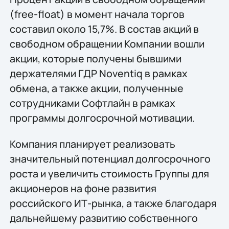
(free-float) в момент начала торгов
составил около 15,7%. В состав акций в
свободном обращении Компании вошли
акции, которые получены бывшими
держателями ГДР Noventiq в рамках
обмена, а также акции, полученные
сотрудниками Софтлайн в рамках
программы долгосрочной мотивации.
Компания планирует реализовать
значительный потенциал долгосрочного
роста и увеличить стоимость Группы для
акционеров на фоне развития
российского ИТ-рынка, а также благодаря
дальнейшему развитию собственного