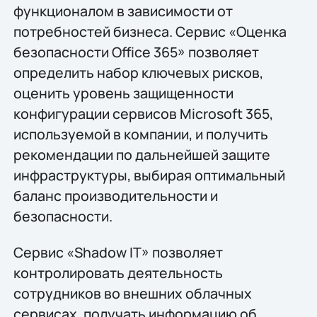
функционалом в зависимости от
потребностей бизнеса. Сервис «Оценка
безопасности Office 365» позволяет
определить набор ключевых рисков,
оценить уровень защищенности
конфигурации сервисов Microsoft 365,
используемой в компании, и получить
рекомендации по дальнейшей защите
инфраструктуры, выбирая оптимальный
баланс производительности и
безопасности.
Сервис «Shadow IT» позволяет
контролировать деятельность
сотрудников во внешних облачных
сервисах, получать информацию об