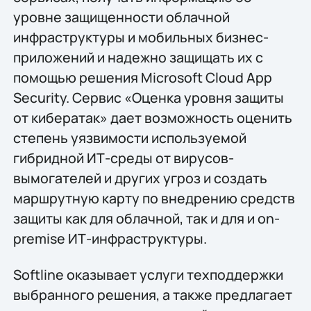
уровне защищенности облачной
инфраструктуры и мобильных бизнес-
приложений и надежно защищать их с
помощью решения Microsoft Cloud App
Security. Сервис «Оценка уровня защиты
от кибератак» дает возможность оценить
степень уязвимости используемой
гибридной ИТ-среды от вирусов-
вымогателей и других угроз и создать
маршрутную карту по внедрению средств
защиты как для облачной, так и для и on-
premise ИТ-инфраструктуры.
Softline оказывает услуги техподдержки
выбранного решения, а также предлагает