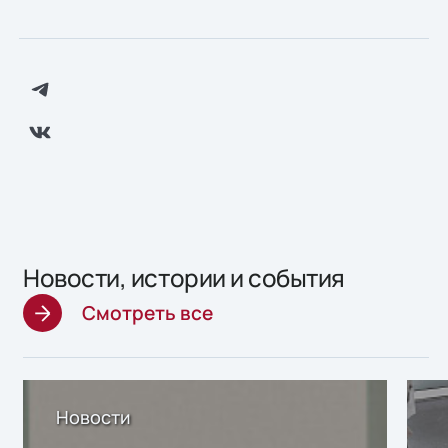
Новости, истории и события
Смотреть все
Новости