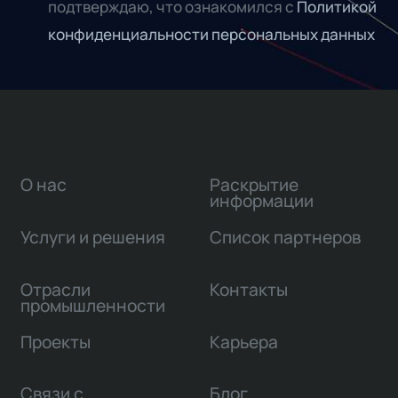
подтверждаю, что ознакомился с
Политикой
конфиденциальности персональных данных
О нас
Раскрытие
информации
Услуги и решения
Список партнеров
Отрасли
Контакты
промышленности
Проекты
Карьера
Связи с
Блог