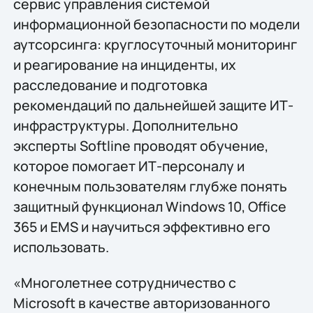
сервис управления системой
информационной безопасности по модели
аутсорсинга: круглосуточный мониторинг
и реагирование на инциденты, их
расследование и подготовка
рекомендаций по дальнейшей защите ИТ-
инфраструктуры. Дополнительно
эксперты Softline проводят обучение,
которое помогает ИТ-персоналу и
конечным пользователям глубже понять
защитный функционал Windows 10, Office
365 и EMS и научиться эффективно его
использовать.
«Многолетнее сотрудничество с
Microsoft в качестве авторизованного