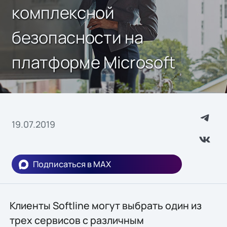
комплексной
безопасности на
платформе Microsoft
19.07.2019
Подписаться в MAX
Клиенты Softline могут выбрать один из
трех сервисов с различным