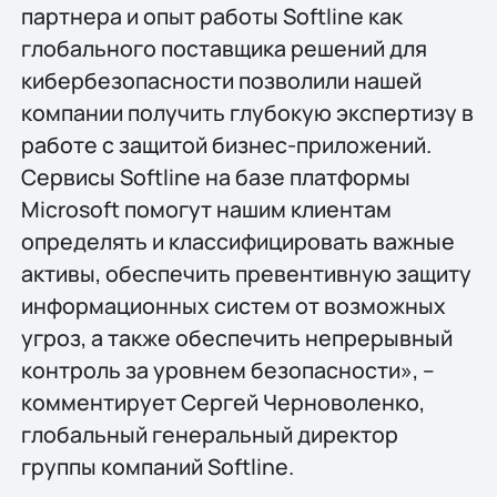
партнера и опыт работы Softline как
глобального поставщика решений для
кибербезопасности позволили нашей
компании получить глубокую экспертизу в
работе с защитой бизнес-приложений.
Сервисы Softline на базе платформы
Microsoft помогут нашим клиентам
определять и классифицировать важные
активы, обеспечить превентивную защиту
информационных систем от возможных
угроз, а также обеспечить непрерывный
контроль за уровнем безопасности», –
комментирует Сергей Черноволенко,
глобальный генеральный директор
группы компаний Softline.