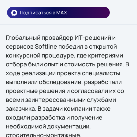
Подписаться в MAX
Глобальный провайдер ИТ-решений и
сервисов Softline победил в открытой
конкурсной процедуре, где критериями
отбора были опыт и стоимость решения. В
ходе реализации проекта специалисты
выполнили обследование, разработали
проектные решения и согласовали их со
всеми заинтересованными службами
заказчика. В задачи компании также
входили разработка и получение
необходимой документации,
строительно-монтажные,