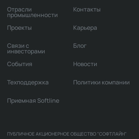
Отрасли
Контакты
промышленности
Проекты
Карьера
Связи с
Блог
инвесторами
События
Новости
Техподдержка
Политики компании
Приемная Softline
ПУБЛИЧНОЕ АКЦИОНЕРНОЕ ОБЩЕСТВО "СОФТЛАЙН"