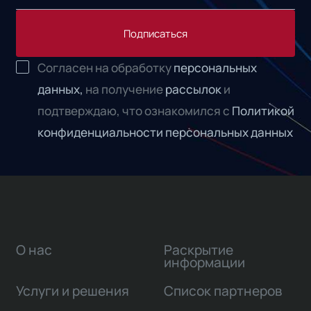
Подписаться
Согласен на обработку
персональных
данных,
на получение
рассылок
и
подтверждаю, что ознакомился с
Политикой
конфиденциальности персональных данных
О нас
Раскрытие
информации
Услуги и решения
Список партнеров