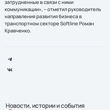
затрудненные в связи с ними
коммуникации», – отметил руководитель
направления развития бизнеса в
транспортном секторе Softline Роман
Кравченко.
Новости, истории и события