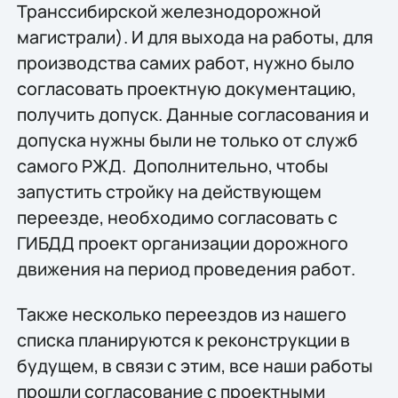
Транссибирской железнодорожной
магистрали). И для выхода на работы, для
производства самих работ, нужно было
согласовать проектную документацию,
получить допуск. Данные согласования и
допуска нужны были не только от служб
самого РЖД. Дополнительно, чтобы
запустить стройку на действующем
переезде, необходимо согласовать с
ГИБДД проект организации дорожного
движения на период проведения работ.
Также несколько переездов из нашего
списка планируются к реконструкции в
будущем, в связи с этим, все наши работы
прошли согласование с проектными