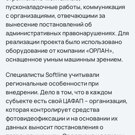
пусконаладочные работы, коммуникация
с организациями, отвечающими за
вынесение постановлений об
административных правонарушениях. Для
реализации проекта было использовано
оборудование от компании «ОРЛАН»,
оснащенное умным машинным зрением.
Специалисты Softline учитывали
региональные особенности при
внедрении. Дело в том, что в каждом
субъекте есть свой ЦАФАП – организация,
которая контролирует средства
фотовидеофиксации и на основании их
данных выносит постановления о