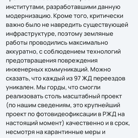
институтами, разработавшими данную
модернизацию. Кроме того, критически
важно было не навредить существующей
инфраструктуре, поэтому земляные
работы проводились максимально
аккуратно, с соблюдением технологий
предотвращения повреждения
инженерных коммуникаций. Можно
сказать, что каждый из 97 ЖД переездов
уникален. Мы горды, что смогли
реализовать столь масштабный проект
(по нашим сведениям, это крупнейший
проект по фотовидеофиксации в РЖД на
настоящий момент) качественно и в срок,
несмотря на карантинные меры и