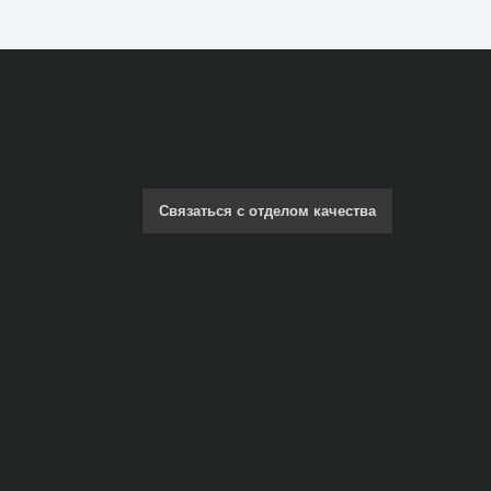
Связаться с отделом качества