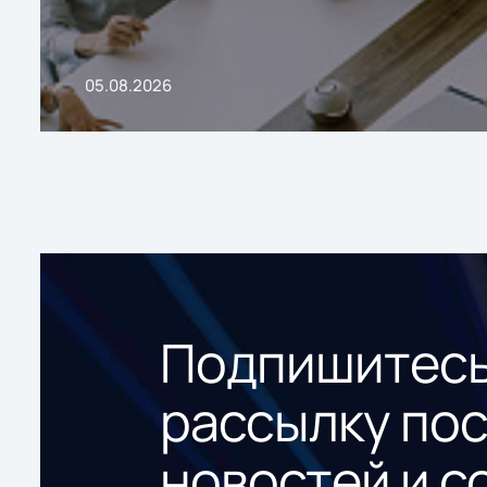
05.08.2026
Подпишитесь
рассылку по
новостей и с