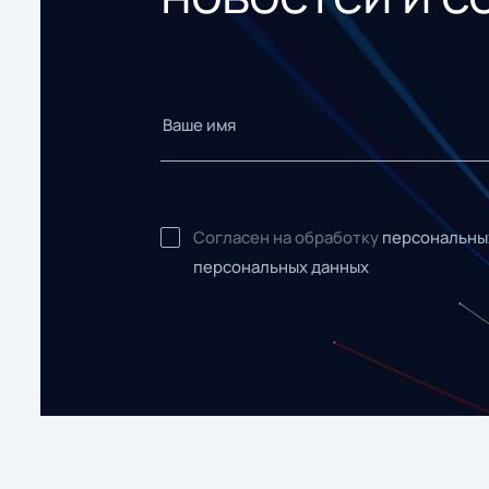
Согласен на обработку
персональны
персональных данных