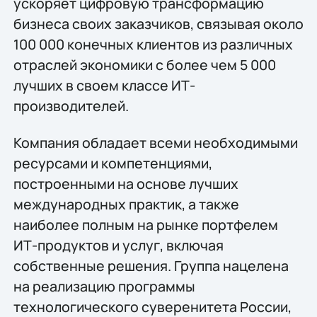
ускоряет цифровую трансформацию
бизнеса своих заказчиков, связывая около
100 000 конечных клиентов из различных
отраслей экономики с более чем 5 000
лучших в своем классе ИТ-
производителей.
Компания обладает всеми необходимыми
ресурсами и компетенциями,
построенными на основе лучших
международных практик, а также
наиболее полным на рынке портфелем
ИТ-продуктов и услуг, включая
собственные решения. Группа нацелена
на реализацию программы
технологического суверенитета России,