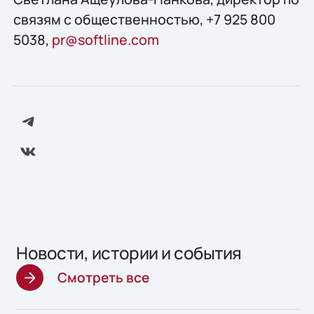
связям с общественностью, +7 925 800
5038,
pr@softline.com
Новости, истории и события
Смотреть все