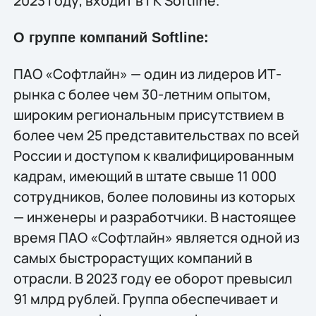
2023 году, входит в ГК Softline.
О группе компаний Softline:
ПАО «Софтлайн» — один из лидеров ИТ-
рынка с более чем 30-летним опытом,
широким региональным присутствием в
более чем 25 представительствах по всей
России и доступом к квалифицированным
кадрам, имеющий в штате свыше 11 000
сотрудников, более половины из которых
— инженеры и разработчики. В настоящее
время ПАО «Софтлайн» является одной из
самых быстрорастущих компаний в
отрасли. В 2023 году ее оборот превысил
91 млрд рублей. Группа обеспечивает и