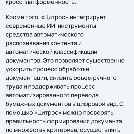
кроссплатформенность.
Кроме того, «Цитрос» интегрирует
современные ИИ-инструменты –
средства автоматического
распознавания контента и
автоматической классификации
документов. Это позволяет существенно
ускорить процесс обработки
документации, снизить объем ручного
труда и поддерживать процесс
автоматизированного перевода
бумажных документов в цифровой вид. С
помощью «Цитрос» можно проверять
правильность формирования документа
по множеству критериев, осуществлять