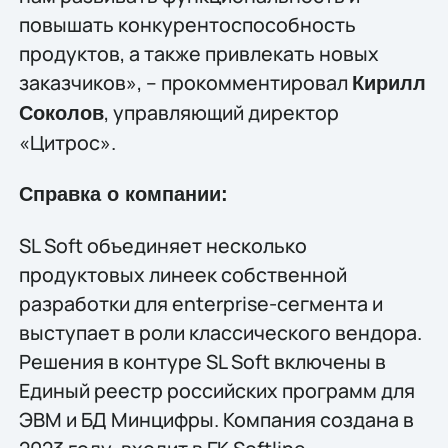
повышать конкурентоспособность
продуктов, а также привлекать новых
заказчиков», – прокомментировал
Кирилл
, управляющий директор
Соколов
«Цитрос».
Справка о компании:
SL Soft объединяет несколько
продуктовых линеек собственной
разработки для enterprise-сегмента и
выступает в роли классического вендора.
Решения в контуре SL Soft включены в
Единый реестр российских программ для
ЭВМ и БД Минцифры. Компания создана в