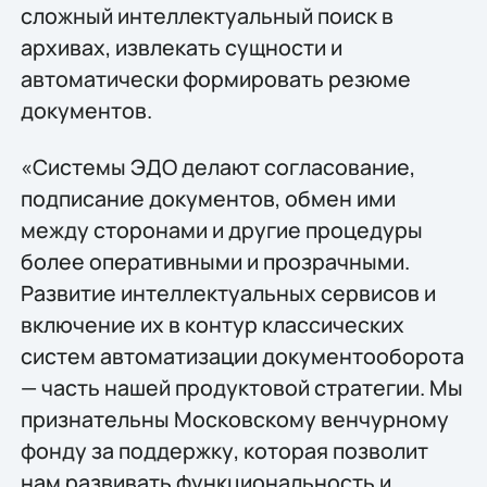
сложный интеллектуальный поиск в
архивах, извлекать сущности и
автоматически формировать резюме
документов.
«Системы ЭДО делают согласование,
подписание документов, обмен ими
между сторонами и другие процедуры
более оперативными и прозрачными.
Развитие интеллектуальных сервисов и
включение их в контур классических
систем автоматизации документооборота
— часть нашей продуктовой стратегии. Мы
признательны Московскому венчурному
фонду за поддержку, которая позволит
нам развивать функциональность и