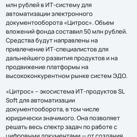
млн рублей в ИТ-систему для
автоматизации электронного
документооборота «Цитрос». Объем
вложений фонда составил 50 млн рублей.
Средства будут направлены на
привлечение ИТ-специалистов для
дальнейшего развития продуктов и на
продвижение платформы на
высококонкурентном рынке систем ЭДО.
«Цитроc» – экосистема ИТ-продуктов SL
Soft для автоматизации
документооборота, в том числе
юридически значимого. Она позволяет
решать весь спектр задач по работе с
цифровыми документами — от создания