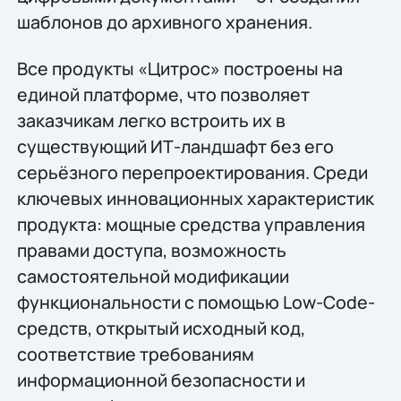
шаблонов до архивного хранения.
Все продукты «Цитрос» построены на
единой платформе, что позволяет
заказчикам легко встроить их в
существующий ИТ-ландшафт без его
серьёзного перепроектирования. Среди
ключевых инновационных характеристик
продукта: мощные средства управления
правами доступа, возможность
самостоятельной модификации
функциональности с помощью Low-Code-
средств, открытый исходный код,
соответствие требованиям
информационной безопасности и