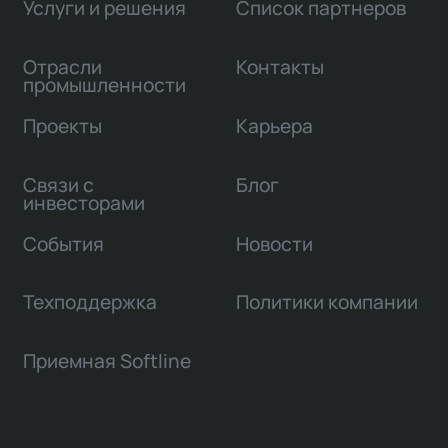
Услуги и решения
Список партнеров
Отрасли
Контакты
промышленности
Проекты
Карьера
Связи с
Блог
инвесторами
События
Новости
Техподдержка
Политики компании
Приемная Softline