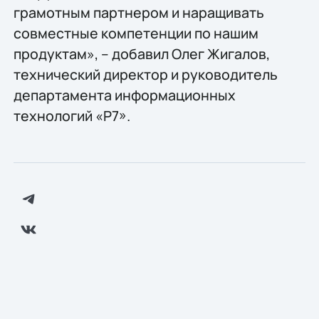
грамотным партнером и наращивать
совместные компетенции по нашим
продуктам», – добавил Олег Жигалов,
технический директор и руководитель
департамента информационных
технологий «Р7».