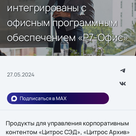
интегрированы с
офисным программным
обеспечением «Р7-Офис»
27.05.2024
Подписаться в MAX
Продукты для управления корпоративным
контентом «Цитрос СЭД», «Цитрос Архив»