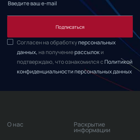
Подписаться
Согласен на обработку
персональных
данных,
на получение
рассылок
и
подтверждаю, что ознакомился с
Политикой
конфиденциальности персональных данных
О нас
Раскрытие
информации