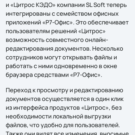
и «Цитрос КЭДО» компании SL Soft теперь
интегрированы с семейством офисных
приложений «Р7-Офис». Это обеспечивает
пользователям решений «Цитрос»
возможность совместного онлайн-
редактирования документов. Несколько
сотрудников могут открывать файлы и
работать с ними одновременно в окне
браузера средствами «Р7-Офис».
Переход к просмотру и редактированию
документов осуществляется в один клик
из интерфейса продуктов «Цитрос», без
необходимости локальной выгрузки
файлов, что удобно для пользователей.
Также они видят все изменения, вносимые