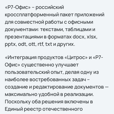
«Р7-Офис» – российский
кроссплатформенный пакет приложений
для совместной работы с офисными
документами: текстами, таблицами и
презентациями в форматах docx, xlsx,
pptx, odt, ott, rtf, txt и других.
«Интеграция продуктов «Цитрос» и «Р7-
Офис» существенно улучшает
пользовательский опыт, делая одну из
наиболее востребованных задач –
создание и редактирование документов —
максимально удобной в реализации.
Поскольку оба решения включены в
Единый реестр отечественного