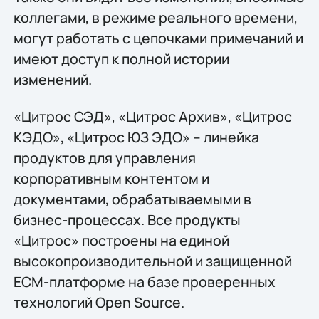
коллегами, в режиме реального времени,
могут работать с цепочками примечаний и
имеют доступ к полной истории
изменений.
«Цитрос СЭД», «Цитрос Архив», «Цитрос
КЭДО», «Цитрос ЮЗ ЭДО» – линейка
продуктов для управления
корпоративным контентом и
документами, обрабатываемыми в
бизнес-процессах. Все продукты
«Цитрос» построены на единой
высокопроизводительной и защищенной
ECM-платформе на базе проверенных
технологий Open Source.