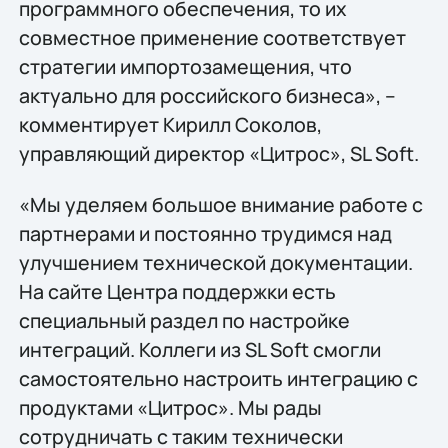
программного обеспечения, то их
совместное применение соответствует
стратегии импортозамещения, что
актуально для российского бизнеса», –
комментирует Кирилл Соколов,
управляющий директор «Цитрос», SL Soft.
«Мы уделяем большое внимание работе с
партнерами и постоянно трудимся над
улучшением технической документации.
На сайте Центра поддержки есть
специальный раздел по настройке
интеграций. Коллеги из SL Soft смогли
самостоятельно настроить интеграцию с
продуктами «Цитрос». Мы рады
сотрудничать с таким технически