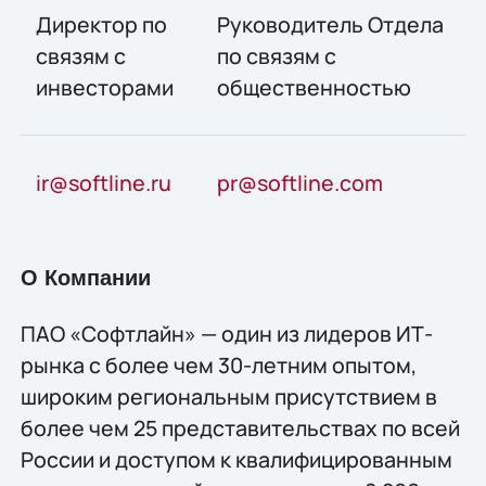
Директор по
Руководитель Отдела
связям с
по связям с
инвесторами
общественностью
ir@softline.ru
pr@softline.com
О Компании
ПАО «Софтлайн» — один из лидеров ИТ-
рынка с более чем 30-летним опытом,
широким региональным присутствием в
более чем 25 представительствах по всей
России и доступом к квалифицированным