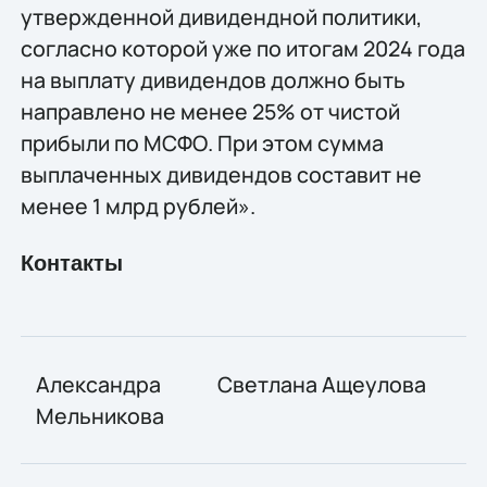
утвержденной дивидендной политики,
согласно которой уже по итогам 2024 года
на выплату дивидендов должно быть
направлено не менее 25% от чистой
прибыли по МСФО. При этом сумма
выплаченных дивидендов составит не
менее 1 млрд рублей».
​​Контакты
Александра
Светлана Ащеулова
Мельникова