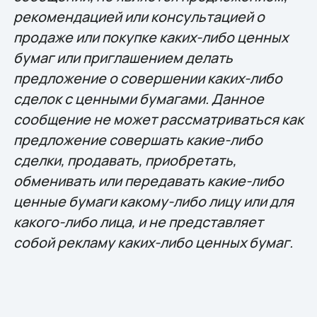
рекомендацией или консультацией о
продаже или покупке каких-либо ценных
бумаг или приглашением делать
предложение о совершении каких-либо
сделок с ценными бумагами. Данное
сообщение не может рассматриваться как
предложение совершать какие-либо
сделки, продавать, приобретать,
обменивать или передавать какие-либо
ценные бумаги какому-либо лицу или для
какого-либо лица, и не представляет
собой рекламу каких-либо ценных бумаг.