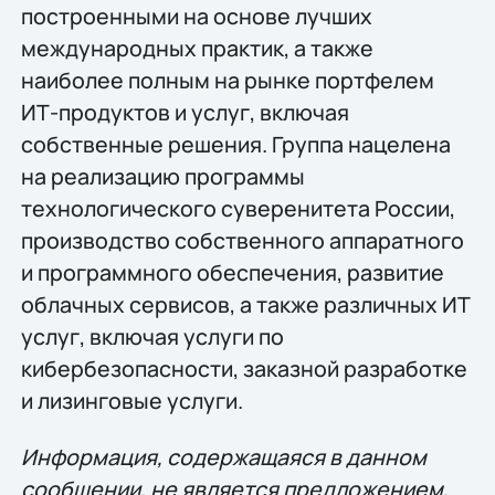
построенными на основе лучших
международных практик, а также
наиболее полным на рынке портфелем
ИТ-продуктов и услуг, включая
собственные решения. Группа нацелена
на реализацию программы
технологического суверенитета России,
производство собственного аппаратного
и программного обеспечения, развитие
облачных сервисов, а также различных ИТ
услуг, включая услуги по
кибербезопасности, заказной разработке
и лизинговые услуги.
Информация, содержащаяся в данном
сообщении, не является предложением,