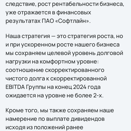
следствие, рост рентабельности бизнеса,
уже отражается в финансовых
результатах ПАО «Софтлайн».
Наша стратегия — это стратегия роста, но
и при ускоренном росте нашего бизнеса
мы сохраняем целевой уровень долговой
нагрузки на комфортном уровне:
соотношение скорректированного
чистого долга к скорректированной
EBITDA Группы на конец 2024 года
ожидается на уровне не более 2-х.
Кроме того, мы также сохраняем наше
намерение по выплате дивидендов
исходя из положений ранее