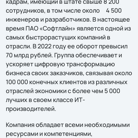
кадрам, имеющий в штате свыше 8 200
сотрудников, в том числе около 4 500
инженеров и разработчиков. В настоящее
время ПАО «Софтлайн» является одной из
самых быстрорастущих компаний в
отрасли. В 2022 году ее оборот превысил
70 млрд рублей. Группа обеспечивает и
ускоряет цифровую трансформацию
бизнеса своих заказчиков, связывая около
100 000 конечных клиентов из различных
отраслей экономики с более чем 5 000
лучших в своем классе ИТ-
производителей.
Компания обладает всеми необходимыми
ресурсами и компетенциями,