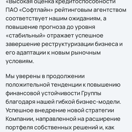
«Высокая оценка кредитоспособности
ПАО «Софтлайн» рейтинговым агентством
соответствует нашим ожиданиям, а
повышение прогноза до уровня
«стабильный» отражает успешное
завершение реструктуризации бизнеса и
его адаптации к новым рыночным
условиям.
Мы уверены в продолжении
положительной тенденции к повышению
финансовой устойчивости Группы
благодаря нашей гибкой бизнес-модели.
Успешное внедрение новой стратегии
Компании, направленной на расширение
портфеля собственных решений и, как