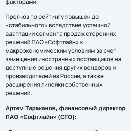
факторами.
Прогноз по рейтингу повышен до
«стабильного» вследствие успешной
адаптации сегмента продаж сторонних
решений ПАО «Софтлайн» к
макроэкономическим условиям за счет
замещения иностранных поставщиков на
доступные решения других вендоров и
производителей из России, а также
расширения линейки собственных
решений.
Артем Тараканов, финансовый директор
ПАО «Софтлайн» (CFO):