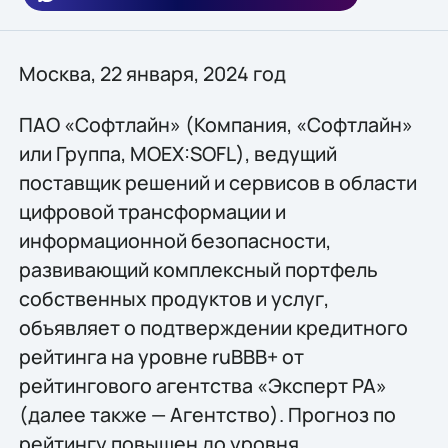
Москва, 22 января, 2024 год
ПАО «Софтлайн» (Компания, «Софтлайн»
или Группа, MOEX:SOFL), ведущий
поставщик решений и сервисов в области
цифровой трансформации и
информационной безопасности,
развивающий комплексный портфель
собственных продуктов и услуг,
объявляет о подтверждении кредитного
рейтинга на уровне ruBBB+ от
рейтингового агентства «Эксперт РА»
(далее также — Агентство). Прогноз по
рейтингу повышен до уровня