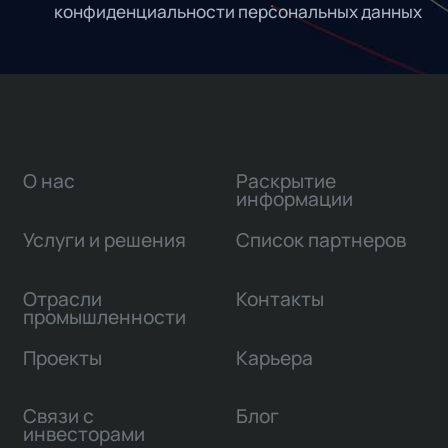
конфиденциальности персональных данных
О нас
Раскрытие
информации
Услуги и решения
Список партнеров
Отрасли
Контакты
промышленности
Проекты
Карьера
Связи с
Блог
инвесторами