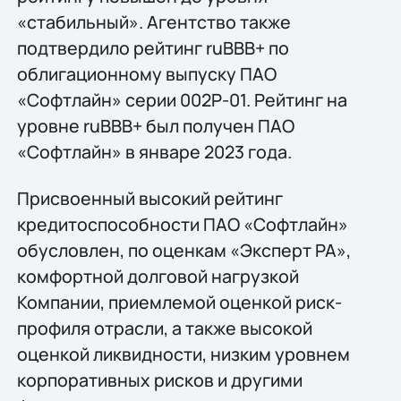
«стабильный». Агентство также
подтвердило рейтинг ruBBB+ по
облигационному выпуску ПАО
«Софтлайн» серии 002Р-01. Рейтинг на
уровне ruBBB+ был получен ПАО
«Софтлайн» в январе 2023 года.
Присвоенный высокий рейтинг
кредитоспособности ПАО «Софтлайн»
обусловлен, по оценкам «Эксперт РА»,
комфортной долговой нагрузкой
Компании, приемлемой оценкой риск-
профиля отрасли, а также высокой
оценкой ликвидности, низким уровнем
корпоративных рисков и другими