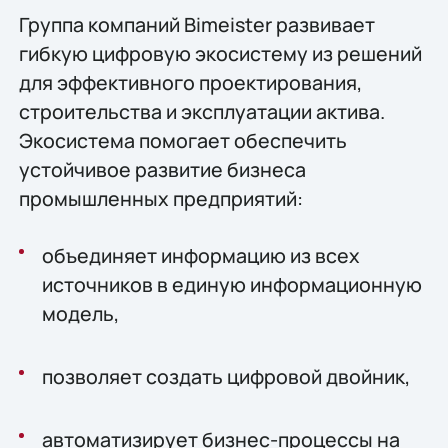
Группа компаний Bimeister развивает
гибкую цифровую экосистему из решений
для эффективного проектирования,
строительства и эксплуатации актива.
Экосистема помогает обеспечить
устойчивое развитие бизнеса
промышленных предприятий:
объединяет информацию из всех
источников в единую информационную
модель,
позволяет создать цифровой двойник,
автоматизирует бизнес-процессы на