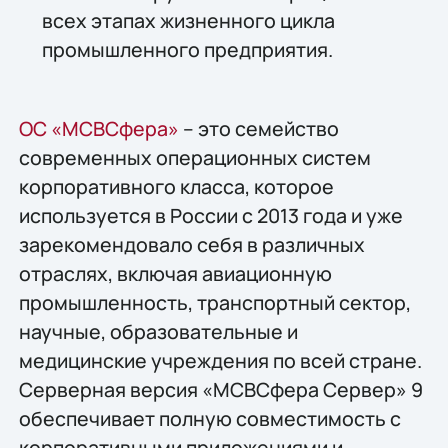
всех этапах жизненного цикла
промышленного предприятия.
ОС «МСВСфера»
– это семейство
современных операционных систем
корпоративного класса, которое
используется в России с 2013 года и уже
зарекомендовало себя в различных
отраслях, включая авиационную
промышленность, транспортный сектор,
научные, образовательные и
медицинские учреждения по всей стране.
Серверная версия «МСВСфера Сервер» 9
обеспечивает полную совместимость с
корпоративными приложениями и