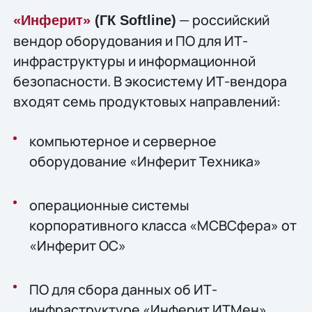
— российский
«Инферит»
(ГК Softline)
вендор оборудования и ПО для ИТ-
инфраструктуры и информационной
безопасности. В экосистему ИТ-вендора
входят семь продуктовых направлений:
компьютерное и серверное
оборудование «Инферит Техника»
операционные системы
корпоративного класса «МСВСфера» от
«Инферит ОС»
ПО для сбора данных об ИТ-
инфраструктуре «Инферит ИТМен»,