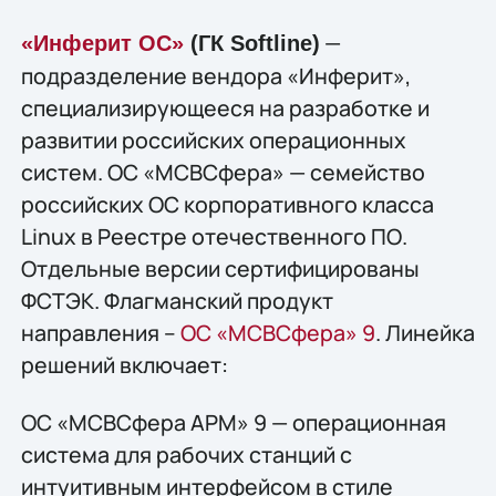
—
«Инферит ОС»
(ГК Softline)
подразделение вендора «Инферит»,
специализирующееся на разработке и
развитии российских операционных
систем. ОС «МСВСфера» — семейство
российских ОС корпоративного класса
Linux в Реестре отечественного ПО.
Отдельные версии сертифицированы
ФСТЭК. Флагманский продукт
направления –
ОС «МСВСфера» 9
. Линейка
решений включает:
ОС «МСВСфера АРМ» 9 — операционная
система для рабочих станций с
интуитивным интерфейсом в стиле