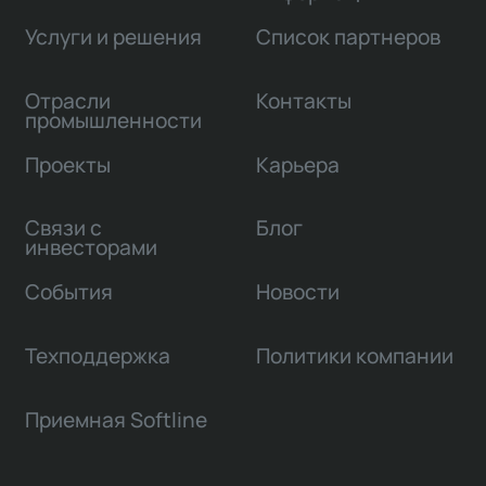
Услуги и решения
Список партнеров
Отрасли
Контакты
промышленности
Проекты
Карьера
Связи с
Блог
инвесторами
События
Новости
Техподдержка
Политики компании
Приемная Softline