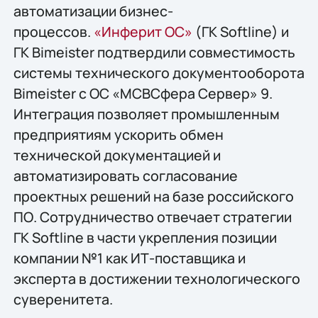
автоматизации бизнес-
процессов.
«Инферит ОС»
(ГК Softline) и
ГК Bimeister подтвердили совместимость
системы технического документооборота
Bimeister с ОС «МСВСфера Сервер» 9.
Интеграция позволяет промышленным
предприятиям ускорить обмен
технической документацией и
автоматизировать согласование
проектных решений на базе российского
ПО. Сотрудничество отвечает стратегии
ГК Softline в части укрепления позиции
компании №1 как ИТ-поставщика и
эксперта в достижении технологического
суверенитета.