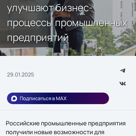
улучшают бизнес-
процессы промышленных
предприятий
29.01.2025
Подписаться в MAX
Российские промышленные предприятия
получили новые возможности для