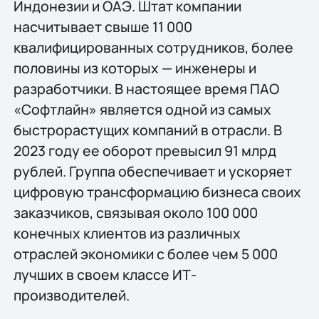
Индонезии и ОАЭ. Штат компании
насчитывает свыше 11 000
квалифицированных сотрудников, более
половины из которых — инженеры и
разработчики. В настоящее время ПАО
«Софтлайн» является одной из самых
быстрорастущих компаний в отрасли. В
2023 году ее оборот превысил 91 млрд
рублей. Группа обеспечивает и ускоряет
цифровую трансформацию бизнеса своих
заказчиков, связывая около 100 000
конечных клиентов из различных
отраслей экономики с более чем 5 000
лучших в своем классе ИТ-
производителей.