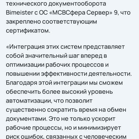
технического документооборота
Bimeister с ОС «МСВСфера Сервер» 9, что
закреплено соответствующим
сертификатом.
«Интеграция этих систем представляет
собой значительный шаг вперед в
оптимизации рабочих процессов и
повышении эффективности деятельности.
Благодаря этой интеграции мы сможем
обеспечить более высокий уровень
автоматизации, что позволит
существенно сократить время на обмен
документами. Это не только ускорит
рабочие процессы, но и минимизирует
риск ошибок, связанных с человеческим