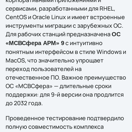
сервисами, разработанными для RHEL,
CentOS и Oracle Linux и имеет встроенные
инструменты миграции с зарубежных ОС.
Для рабочих станций предназначена
ОС
с интуитивно
«МСВСфера АРМ»
9
понятным интерфейсом в стиле Windows и
MacOS, что значительно упрощает
переход пользователей на
отечественное ПО. Важное преимущество
ОС «МСВСфера» — длительные сроки
поддержки: для 9-й версии она продлится
до 2032 года.
Проведенное тестирование подтвердило
полную совместимость комплекса