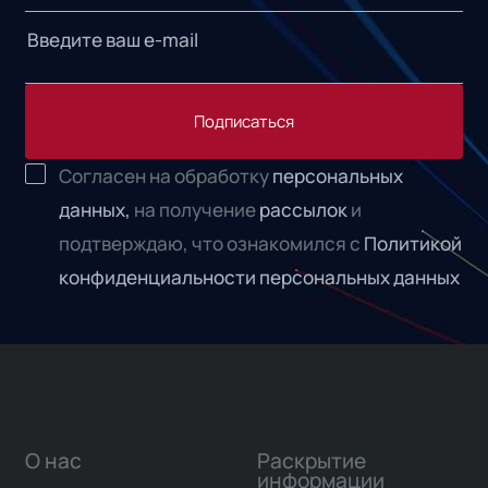
Подписаться
Согласен на обработку
персональных
данных,
на получение
рассылок
и
подтверждаю, что ознакомился с
Политикой
конфиденциальности персональных данных
О нас
Раскрытие
информации