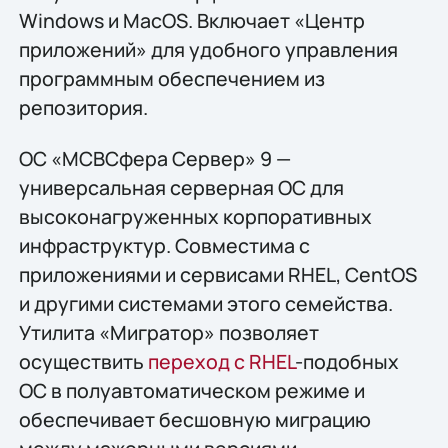
Windows и MacOS. Включает «Центр
приложений» для удобного управления
программным обеспечением из
репозитория.
ОС «МСВСфера Сервер» 9 —
универсальная серверная ОС для
высоконагруженных корпоративных
инфраструктур. Совместима с
приложениями и сервисами RHEL, CentOS
и другими системами этого семейства.
Утилита «Мигратор» позволяет
осуществить
переход с RHEL
-подобных
ОС в полуавтоматическом режиме и
обеспечивает бесшовную миграцию