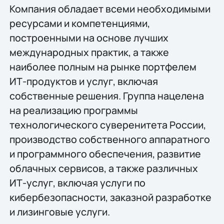
Компания обладает всеми необходимыми
ресурсами и компетенциями,
построенными на основе лучших
международных практик, а также
наиболее полным на рынке портфелем
ИТ-продуктов и услуг, включая
собственные решения. Группа нацелена
на реализацию программы
технологического суверенитета России,
производство собственного аппаратного
и программного обеспечения, развитие
облачных сервисов, а также различных
ИТ-услуг, включая услуги по
кибербезопасности, заказной разработке
и лизинговые услуги.