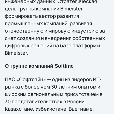
инженерных данных. Стратегическая
цель Группы компаний Bimeister –
формировать вектор развития
промышленных компаний, развивая
отечественную и мировую индустрию за
счет создания и внедрения собственных
цифровых решений на базе платформы
Bimeister.
О группе компаний Softline
ПАО «Софтлайн» — один из лидеров ИТ-
рынка с более чем 30-летним опытом и
широким региональным присутствием в
30 представительствах в России,
Казахстане, Узбекистане, Вьетнаме,