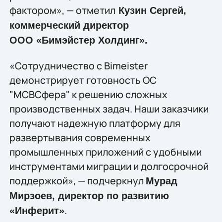
фактором», — отметил
Кузин Сергей,
коммерческий директор
ООО «Бимэйстер Холдинг».
«Сотрудничество с Bimeister
демонстрирует готовность ОС
"МСВСфера" к решению сложных
производственных задач. Наши заказчики
получают надежную платформу для
развертывания современных
промышленных приложений с удобными
инструментами миграции и долгосрочной
поддержкой», — подчеркнул
Мурад
Мирзоев, директор по развитию
.
«Инферит»