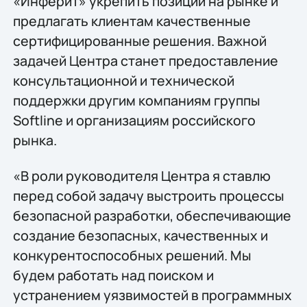
«Инферит» укрепить позиции на рынке и
предлагать клиентам качественные
сертифицированные решения. Важной
задачей Центра станет предоставление
консультационной и технической
поддержки другим компаниям группы
Softline и организациям российского
рынка.
«В роли руководителя Центра я ставлю
перед собой задачу выстроить процессы
безопасной разработки, обеспечивающие
создание безопасных, качественных и
конкурентоспособных решений. Мы
будем работать над поиском и
устранением уязвимостей в программных