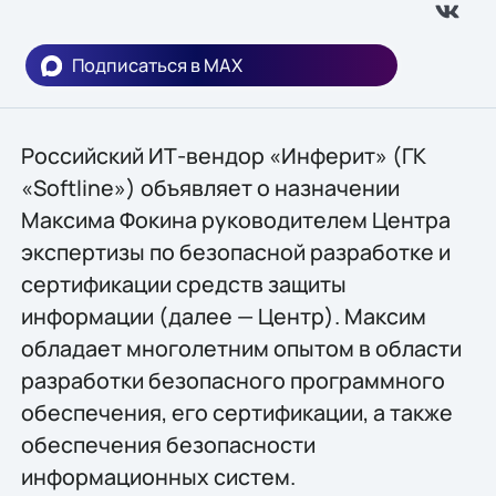
Подписаться в MAX
Российский ИТ-вендор «Инферит» (ГК
«Softline») объявляет о назначении
Максима Фокина руководителем Центра
экспертизы по безопасной разработке и
сертификации средств защиты
информации (далее — Центр). Максим
обладает многолетним опытом в области
разработки безопасного программного
обеспечения, его сертификации, а также
обеспечения безопасности
информационных систем.