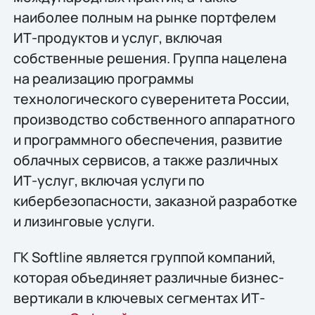
наиболее полным на рынке портфелем
ИТ-продуктов и услуг, включая
собственные решения. Группа нацелена
на реализацию программы
технологического суверенитета России,
производство собственного аппаратного
и программного обеспечения, развитие
облачных сервисов, а также различных
ИТ-услуг, включая услуги по
кибербезопасности, заказной разработке
и лизинговые услуги.
ГК Softline является группой компаний,
которая объединяет различные бизнес-
вертикали в ключевых сегментах ИТ-