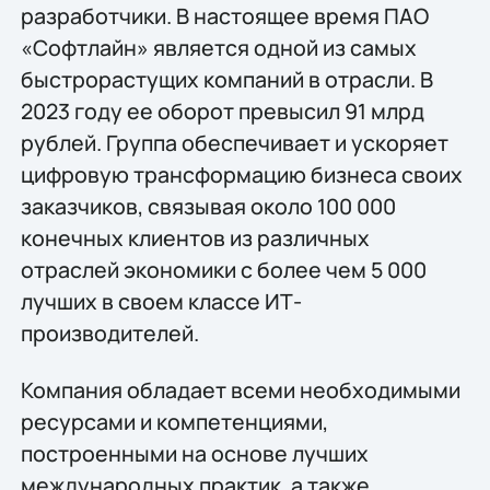
разработчики. В настоящее время ПАО
«Софтлайн» является одной из самых
быстрорастущих компаний в отрасли. В
2023 году ее оборот превысил 91 млрд
рублей. Группа обеспечивает и ускоряет
цифровую трансформацию бизнеса своих
заказчиков, связывая около 100 000
конечных клиентов из различных
отраслей экономики с более чем 5 000
лучших в своем классе ИТ-
производителей.
Компания обладает всеми необходимыми
ресурсами и компетенциями,
построенными на основе лучших
международных практик, а также