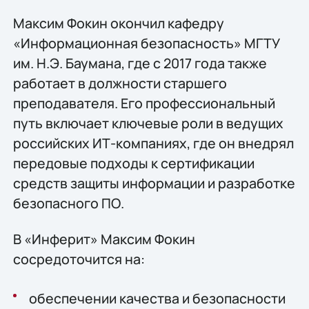
Максим Фокин окончил кафедру
«Информационная безопасность» МГТУ
им. Н.Э. Баумана, где с 2017 года также
работает в должности старшего
преподавателя. Его профессиональный
путь включает ключевые роли в ведущих
российских ИТ-компаниях, где он внедрял
передовые подходы к сертификации
средств защиты информации и разработке
безопасного ПО.
В «Инферит» Максим Фокин
сосредоточится на:
обеспечении качества и безопасности