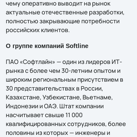
чему оперативно выводит на рынок
актуальные отечественные разработки,
полностью закрывающие потребности
российских клиентов.
О группе компаний Softline
ПАО «Софтлайн» — один из лидеров ИТ-
рынка с более чем 30-летним опытом и
широким региональным присутствием в
30 представительствах в России,
Казахстане, Узбекистане, Вьетнаме,
Индонезии и ОАЭ. Штат компании
насчитывает свыше 11 000
квалифицированных сотрудников, более
половины из которых — инженеры и