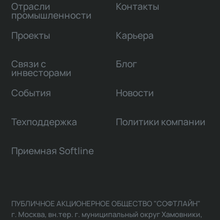
Отрасли
Контакты
промышленности
Проекты
Карьера
Связи с
Блог
инвесторами
События
Новости
Техподдержка
Политики компании
Приемная Softline
ПУБЛИЧНОЕ АКЦИОНЕРНОЕ ОБЩЕСТВО "СОФТЛАЙН"
г. Москва, вн.тер. г. муниципальный округ Хамовники,