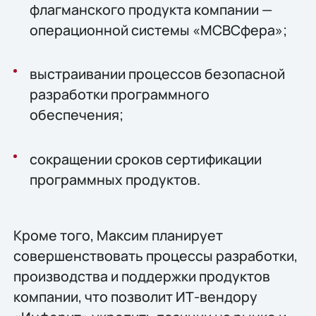
флагманского продукта компании —
операционной системы «МСВСфера»;
выстраивании процессов безопасной
разработки программного
обеспечения;
сокращении сроков сертификации
программных продуктов.
Кроме того, Максим планирует
совершенствовать процессы разработки,
производства и поддержки продуктов
компании, что позволит ИТ-вендору