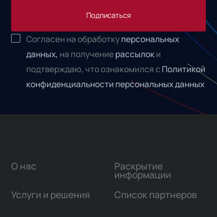
Подписаться
Согласен на обработку
персональных
данных,
на получение
рассылок
и
подтверждаю, что ознакомился с
Политикой
конфиденциальности персональных данных
О нас
Раскрытие
информации
Услуги и решения
Список партнеров