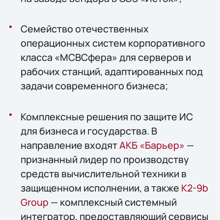
Семейство отечественных
операционных систем корпоративного
класса «МСВСфера» для серверов и
рабочих станций, адаптированных под
задачи современного бизнеса;
Комплексные решения по защите ИС
для бизнеса и государства. В
направление входят
АКБ «Барьер»
—
признанный лидер по производству
средств вычислительной техники в
защищенном исполнении, а также
К2-9b
Group
— комплексный системный
интегратор, предоставляющий сервисы