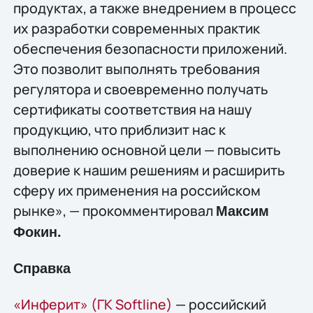
продуктах, а также внедрением в процесс
их разработки современных практик
обеспечения безопасности приложений.
Это позволит выполнять требования
регулятора и своевременно получать
сертификаты соответствия на нашу
продукцию, что приблизит нас к
выполнению основной цели — повысить
доверие к нашим решениям и расширить
сферу их применения на российском
рынке», — прокомментировал
Максим
Фокин.
Справка
«Инферит» (ГК Softline)
— российский