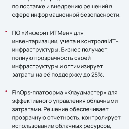
по поставке и внедрению решений в
сфере информационной безопасности.
ПО «Инферит ИТМен» для
инвентаризации, учета и контроля ИТ-
инфраструктуры. Бизнес получает
полную прозрачность своей
инфраструктуры и оптимизирует
затраты на её поддержку до 25%.
FinOps-платформа «Клаудмастер» для
эффективного управления облачными
затратами. Решение обеспечивает
прозрачную отчетность, контролирует
использование облачных ресурсов,