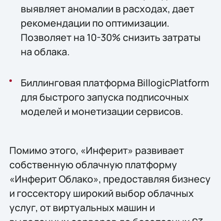
выявляет аномалии в расходах, дает
рекомендации по оптимизации.
Позволяет на 10-30% снизить затраты
на облака.
Биллинговая платформа BillogicPlatform
для быстрого запуска подписочных
моделей и монетизации сервисов.
Помимо этого, «Инферит» развивает
собственную облачную платформу
«Инферит Облако», предоставляя бизнесу
и госсектору широкий выбор облачных
услуг, от виртуальных машин и