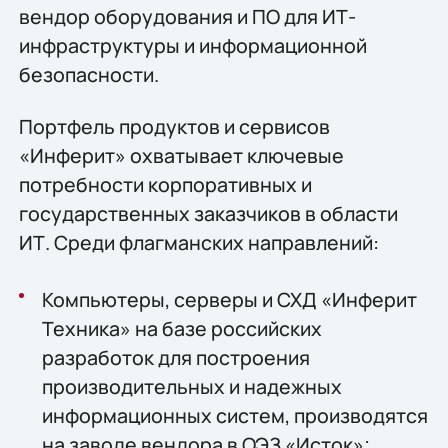
вендор оборудования и ПО для ИТ-
инфраструктуры и информационной
безопасности.
Портфель продуктов и сервисов
«Инферит» охватывает ключевые
потребности корпоративных и
государственных заказчиков в области
ИТ. Среди флагманских направлений:
Компьютеры, серверы и СХД «Инферит
Техника» на базе российских
разработок для построения
производительных и надежных
информационных систем, производятся
на заводе вендора в ОЭЗ «Исток»;