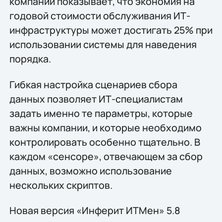
компании показывает, что экономия на
годовой стоимости обслуживания ИТ-
инфраструктуры может достигать 25% при
использовании системы для наведения
порядка.
Гибкая настройка сценариев сбора
данных позволяет ИТ-специалистам
задать именно те параметры, которые
важны компании, и которые необходимо
контролировать особенно тщательно. В
каждом «сенсоре», отвечающем за сбор
данных, возможно использование
нескольких скриптов.
Новая версия «Инферит ИТМен» 5.8