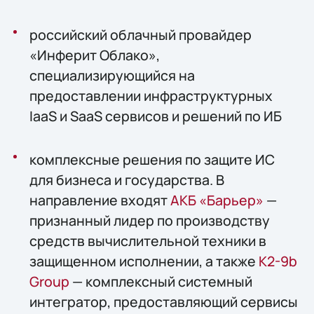
российский облачный провайдер
«Инферит Облако»,
специализирующийся на
предоставлении инфраструктурных
IaaS и SaaS сервисов и решений по ИБ
комплексные решения по защите ИС
для бизнеса и государства. В
направление входят
АКБ «Барьер»
—
признанный лидер по производству
средств вычислительной техники в
защищенном исполнении, а также
К2-9b
Group
— комплексный системный
интегратор, предоставляющий сервисы