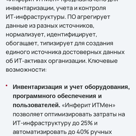
инвентаризации, учета и контроля
ИТ‑инфраструктуры. ПО агрегирует
данные из разных источников,
нормализует, идентифицирует,
обогащает, типизирует для создания
единого источника достоверных данных
об ИТ‑активах организации. Ключевые
возможности:
Инвентаризация и учет оборудования,
программного обеспечения и
«Инферит ИТМен»
пользователей.
позволяет оптимизировать затраты на
ИТ-инфраструктуру до 25% и
автоматизировать до 40% ручных