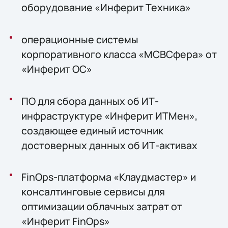
оборудование «Инферит Техника»
операционные системы
корпоративного класса «МСВСфера» от
«Инферит ОС»
ПО для сбора данных об ИТ-
инфраструктуре «Инферит ИТМен»,
создающее единый источник
достоверных данных об ИТ-активах
FinOps-платформа «Клаудмастер» и
консалтинговые сервисы для
оптимизации облачных затрат от
«Инферит FinOps»