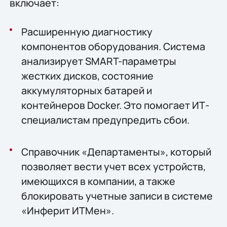
включает:
Расширенную диагностику
компонентов оборудования. Система
анализирует SMART-параметры
жестких дисков, состояние
аккумуляторных батарей и
контейнеров Docker. Это помогает ИТ-
специалистам предупредить сбои.
Справочник «Департаменты», который
позволяет вести учет всех устройств,
имеющихся в компании, а также
блокировать учетные записи в системе
«Инферит ИТМен».