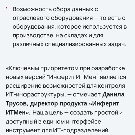
Возможность сбора данных с
отраслевого оборудования — то есть с
оборудования, которое используется в
производстве, на складах и для
различных специализированных задач.
«Ключевым приоритетом при разработке
новых версий “Инферит ИТМен” является
расширение возможностей для контроля
ИТ-инфраструктуры, — отмечает
Данила
Трусов, директор продукта «Инферит
Наша цель — создать простой и
ИТМен».
доступный в едином интерфейсе
инструмент для ИТ-подразделений,