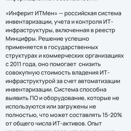
«Инферит ИТМен» — российская система
инвентаризации, учета и контроля ИТ-
инфраструктуры, включенная в реестр
Минцифры. Решение успешно
применяется в государственных
структурах и коммерческих организациях
с 2011 года, оно помогает снизить
совокупную стоимость владения ИТ-
инфраструктурой за счет автоматизации
инвентаризации. Система способна
выявить ПО и оборудование, которые не
используются или загружены не
полностью, что может составлять 15-20%
от общего числа ИТ-активов. Опыт