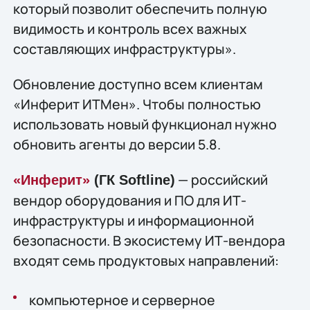
который позволит обеспечить полную
видимость и контроль всех важных
составляющих инфраструктуры».
Обновление доступно всем клиентам
«Инферит ИТМен». Чтобы полностью
использовать новый функционал нужно
обновить агенты до версии 5.8.
— российский
«Инферит»
(ГК Softline)
вендор оборудования и ПО для ИТ-
инфраструктуры и информационной
безопасности. В экосистему ИТ-вендора
входят семь продуктовых направлений:
компьютерное и серверное