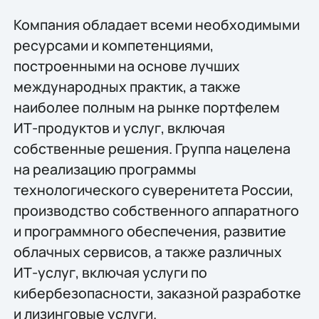
Компания обладает всеми необходимыми
ресурсами и компетенциями,
построенными на основе лучших
международных практик, а также
наиболее полным на рынке портфелем
ИТ-продуктов и услуг, включая
собственные решения. Группа нацелена
на реализацию программы
технологического суверенитета России,
производство собственного аппаратного
и программного обеспечения, развитие
облачных сервисов, а также различных
ИТ-услуг, включая услуги по
кибербезопасности, заказной разработке
и лизинговые услуги.