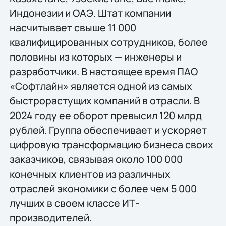
Индонезии и ОАЭ. Штат компании
насчитывает свыше 11 000
квалифицированных сотрудников, более
половины из которых — инженеры и
разработчики. В настоящее время ПАО
«Софтлайн» является одной из самых
быстрорастущих компаний в отрасли. В
2024 году ее оборот превысил 120 млрд
рублей. Группа обеспечивает и ускоряет
цифровую трансформацию бизнеса своих
заказчиков, связывая около 100 000
конечных клиентов из различных
отраслей экономики с более чем 5 000
лучших в своем классе ИТ-
производителей.