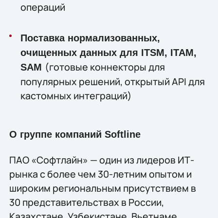
операций
Поставка нормализованных,
очищенных данных для ITSM, ITAM,
(готовые коннекторы для
SAM
популярных решений, открытый API для
кастомных интеграций)
О группе компаний Softline
ПАО «Софтлайн» — один из лидеров ИТ-
рынка с более чем 30-летним опытом и
широким региональным присутствием в
30 представительствах в России,
Казахстане, Узбекистане, Вьетнаме,