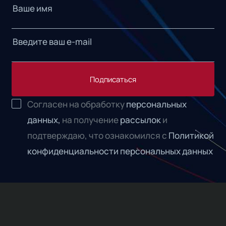
Подписаться
Согласен на обработку
персональных
данных,
на получение
рассылок
и
подтверждаю, что ознакомился с
Политикой
конфиденциальности персональных данных