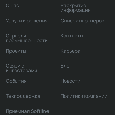
О нас
Раскрытие
информации
Услуги и решения
Список партнеров
Отрасли
Контакты
промышленности
Проекты
Карьера
Связи с
Блог
инвесторами
События
Новости
Техподдержка
Политики компании
Приемная Softline