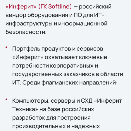
«Инферит» (ГК Softline)
— российский
вендор оборудования и ПО для ИТ-
инфраструктуры и информационной
безопасности.
Портфель продуктов и сервисов
«Инферит» охватывает ключевые
потребности корпоративных и
государственных заказчиков в области
ИТ. Среди флагманских направлений:
Компьютеры, серверы и СХД «Инферит
Техника» на базе российских
разработок для построения
производительных и надежных