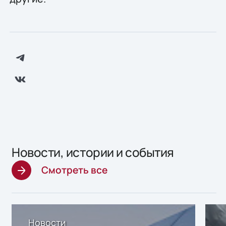
Новости, истории и события
Смотреть все
Новости