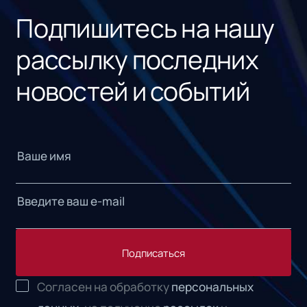
Подпишитесь на нашу
рассылку последних
новостей и событий
Подписаться
Согласен на обработку
персональных