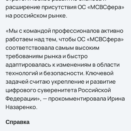
расширение присутствия ОС «МСВСфера»
на российском рынке.
«Мы с командой профессионалов активно
работаем над тем, чтобы ОС «МСВСфера»
соответствовала самым высоким
требованиям рынка и быстро
адаптировалась к изменениям в области
технологий и безопасности. Ключевой
задачей считаю укрепление и развитие
цифрового суверенитета Российской
Федерации», — прокомментировала Ирина
Назаренко.
Справка