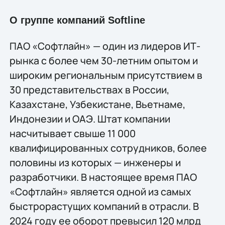
О группе компаний Softline
ПАО «Софтлайн» — один из лидеров ИТ-
рынка с более чем 30-летним опытом и
широким региональным присутствием в
30 представительствах в России,
Казахстане, Узбекистане, Вьетнаме,
Индонезии и ОАЭ. Штат компании
насчитывает свыше 11 000
квалифицированных сотрудников, более
половины из которых — инженеры и
разработчики. В настоящее время ПАО
«Софтлайн» является одной из самых
быстрорастущих компаний в отрасли. В
2024 году ее оборот превысил 120 млрд