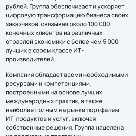
рублей. Группа обеспечивает и ускоряет
цифровую трансформацию бизнеса своих
заказчиков, связывая около 100 000
конечных клиентов из различных
отраслей экономики с более чем 5 000
лучших в своем классе ИТ-
производителей.
Компания обладает всеми необходимыми
ресурсами и компетенциями,
построенными на основе лучших
международных практик, а также
наиболее полным на рынке портфелем
ИТ-продуктов и услуг, включая
собственные решения. Группа нацелена