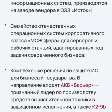
информационных систем, производятся
на заводе вендора в ОЭЗ «Исток»;
Семейство отечественных
операционных систем корпоративного
класса «МСВСфера» для серверов и
рабочих станций, адаптированных под
задачи современного бизнеса;
Комплексные решения по защите ИС
для бизнеса и государства. В
направление входят
АКБ «Барьер»
—
признанный лидер по производству
средств вычислительной техники в
защищенном исполнении, а также
К2-9b