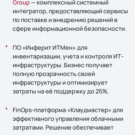
Group
— комплексный системный
интегратор, предоставляющий сервисы
по поставке и внедрению решений в
сфере информационной безопасности.
ПО «Инферит ИТМен» для
инвентаризации, учета и контроля ИТ-
инфраструктуры. Бизнес получает
полную прозрачность своей
инфраструктуры и оптимизирует
затраты на её поддержку до 25%.
FinOps-платформа «Клаудмастер» для
эффективного управления облачными
затратами. Решение обеспечивает