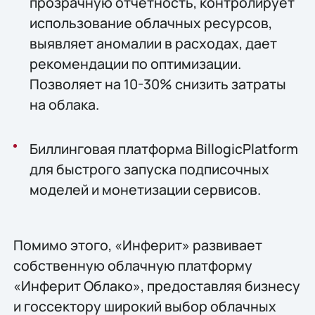
прозрачную отчетность, контролирует
использование облачных ресурсов,
выявляет аномалии в расходах, дает
рекомендации по оптимизации.
Позволяет на 10-30% снизить затраты
на облака.
Биллинговая платформа BillogicPlatform
для быстрого запуска подписочных
моделей и монетизации сервисов.
Помимо этого, «Инферит» развивает
собственную облачную платформу
«Инферит Облако», предоставляя бизнесу
и госсектору широкий выбор облачных