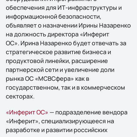
обеспечения для ИТ-инфраструктуры и
информационной безопасности,
объявляет о назначении Ирины Назаренко
на должность директора «Инферит
ОС». Ирина Назаренко будет отвечать за
стратегическое развитие бизнеса и
продуктовой линейки, расширение
партнерской сети и увеличение доли
рынка ОС «МСВСфера» как в
государственном, так и в коммерческом
секторах.
«Инферит ОС»
— подразделение вендора
«Инферит», специализирующееся на
разработке и развитии российских