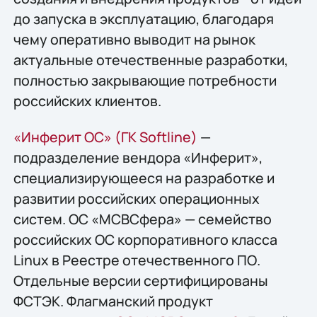
до запуска в эксплуатацию, благодаря
чему оперативно выводит на рынок
актуальные отечественные разработки,
полностью закрывающие потребности
российских клиентов.
«Инферит ОС» (ГК Softline)
—
подразделение вендора «Инферит»,
специализирующееся на разработке и
развитии российских операционных
систем. ОС «МСВСфера» — семейство
российских ОС корпоративного класса
Linux в Реестре отечественного ПО.
Отдельные версии сертифицированы
ФСТЭК. Флагманский продукт