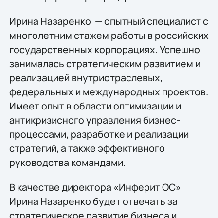
Ирина Назаренко — опытный специалист с
многолетним стажем работы в российских
государственных корпорациях. Успешно
занималась стратегическим развитием и
реализацией внутриотраслевых,
федеральных и международных проектов.
Имеет опыт в области оптимизации и
антикризисного управления бизнес-
процессами, разработке и реализации
стратегий, а также эффективного
руководства командами.
В качестве директора «Инферит ОС»
Ирина Назаренко будет отвечать за
стратегическое развитие бизнеса и