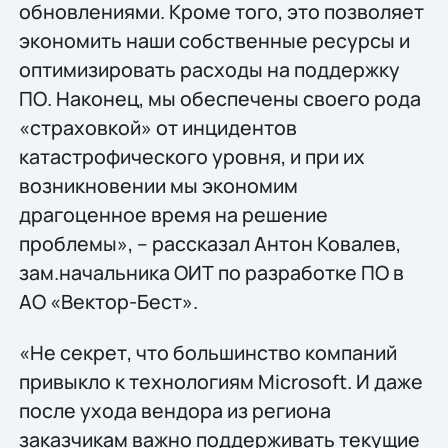
обновлениями. Кроме того, это позволяет
экономить наши собственные ресурсы и
оптимизировать расходы на поддержку
ПО. Наконец, мы обеспечены своего рода
«страховкой» от инцидентов
катастрофического уровня, и при их
возникновении мы экономим
драгоценное время на решение
проблемы», – рассказал Антон Ковалев,
зам.начальника ОИТ по разработке ПО в
АО «Вектор-Бест».
«Не секрет, что большинство компаний
привыкло к технологиям Microsoft. И даже
после ухода вендора из региона
заказчикам важно поддерживать текущие