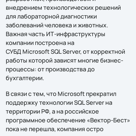
внедрением технологических решений
для лабораторной диагностики
заболеваний человека и животных.
Важная часть ИТ-инфраструктуры
компании построена на
СУБД Microsoft SQL Server, от корректной
работы которой зависят многие бизнес-
процессы: от производства до
бухгалтерии.
В связи с тем, что Microsoft прекратил
поддержку технологии SQL Server на
территории РФ, а на российское
программное обеспечение «Вектор-Бест»
пока не перешла, компания остро