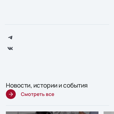
Новости, истории и события
Смотреть все