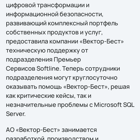
цифровой трансформации и
информационной безопасности,
развивающий комплексный портфель
собственных продуктов и услуг,
предоставила компании «Вектор-Бест»
техническую поддержку от
подразделения Премьер
Сервисов Softline. Теперь сотрудники
подразделения могут круглосуточно
оказывать помощь «Вектор-Бест», решая
как критические кейсы, так и
незначительные проблемы с Microsoft SQL
Server.
АО «‎Вектор-Бест» занимается
разработкой, производством и