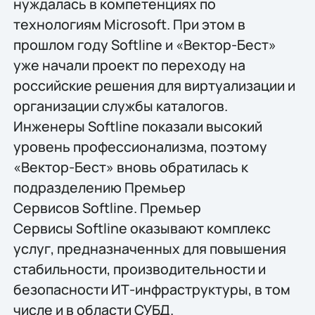
нуждалась в компетенциях по
технологиям Microsoft. При этом в
прошлом году Softline и «Вектор-Бест»
уже начали проект по переходу на
российские решения для виртуализации и
организации службы каталогов.
Инженеры Softline показали высокий
уровень профессионализма, поэтому
«Вектор-Бест» вновь обратилась к
подразделению Премьер
Сервисов Softline. Премьер
Сервисы Softline оказывают комплекс
услуг, предназначенных для повышения
стабильности, производительности и
безопасности ИТ-инфраструктуры, в том
числе и в области СУБД.