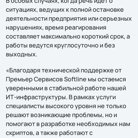
В особых случаях, когда речь идет о
ситуациях, ведущих к полной остановке
деятельности предприятия или серьезных
нарушениях, время реагирования
составляет максимально короткий срок, а
работы ведутся круглосуточно и без
выходных.
«Благодаря технической поддержке от
Премьер Сервисов Softline мы остаемся
уверенными в стабильной работе нашей
ИТ-инфраструктуры. В рамках услуги
специалисты высокого уровня не только
решают возникающие проблемы, но и
помогают в разработке необходимых нам
скриптов, а также работают с