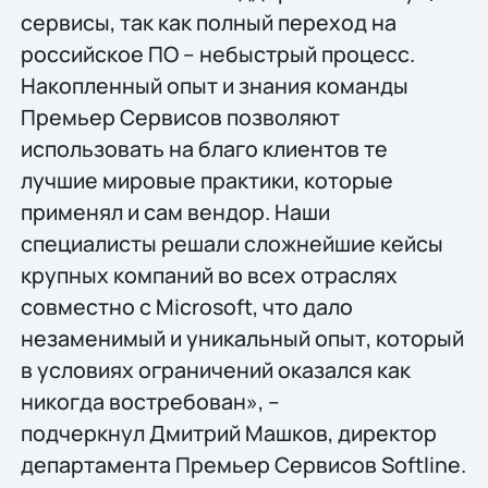
сервисы, так как полный переход на
российское ПО – небыстрый процесс.
Накопленный опыт и знания команды
Премьер Сервисов позволяют
использовать на благо клиентов те
лучшие мировые практики, которые
применял и сам вендор. Наши
специалисты решали сложнейшие кейсы
крупных компаний во всех отраслях
совместно с Microsoft, что дало
незаменимый и уникальный опыт, который
в условиях ограничений оказался как
никогда востребован», –
подчеркнул Дмитрий Машков, директор
департамента Премьер Сервисов Softline.