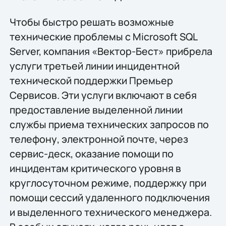
Чтобы быстро решать возможные
технические проблемы с Microsoft SQL
Server, компания «Вектор-Бест» прибрела
услуги третьей линии инцидентной
технической поддержки Премьер
Сервисов. Эти услуги включают в себя
предоставление выделенной линии
службы приема технических запросов по
телефону, электронной почте, через
сервис-деск, оказание помощи по
инцидентам критического уровня в
круглосуточном режиме, поддержку при
помощи сессий удаленного подключения
и выделенного технического менеджера.