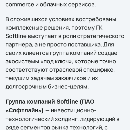
commerce и облачных сервисов.
В сложившихся условиях востребованы
комплексные решения, поэтому ГК
Softline выступает в роли стратегического
партнера, а не просто поставщика. Для
своих клиентов группа компаний создает
экосистемы «под ключ», которые точно
соответствуют отраслевой специфике,
текущим задачам заказчиков и их
долгосрочным бизнес-целям.
Группа компаний Softline (ПАО
— инвестиционно-
«Софтлайн»)
технологический холдинг, лидирующий в
ряде сегментов рынка технологий, c