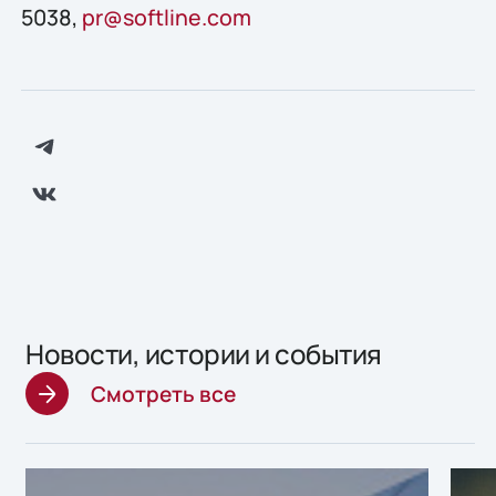
5038,
pr@softline.com
Новости, истории и события
Смотреть все