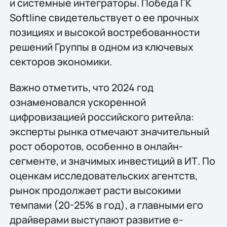
и системные интеграторы. Победа ГК
Softline свидетельствует о ее прочных
позициях и высокой востребованности
решений Группы в одном из ключевых
секторов экономики.
Важно отметить, что 2024 год
ознаменовался ускоренной
цифровизацией российского ритейла:
эксперты рынка отмечают значительный
рост оборотов, особенно в онлайн-
сегменте, и значимых инвестиций в ИТ. По
оценкам исследовательских агентств,
рынок продолжает расти высокими
темпами (20-25% в год), а главными его
драйверами выступают развитие e-