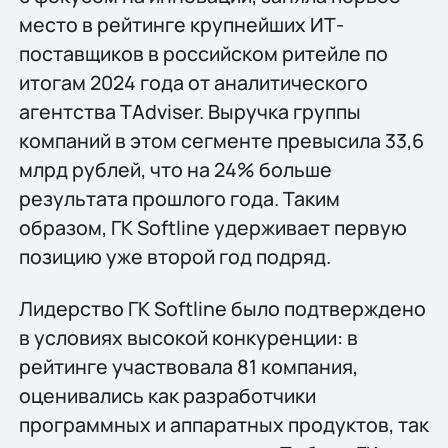
место в рейтинге крупнейших ИТ-
поставщиков в российском ритейле по
итогам 2024 года от аналитического
агентства TAdviser. Выручка группы
компаний в этом сегменте превысила 33,6
млрд рублей, что на 24% больше
результата прошлого года. Таким
образом, ГК Softline удерживает первую
позицию уже второй год подряд.
Лидерство ГК Softline было подтверждено
в условиях высокой конкуренции: в
рейтинге участвовала 81 компания,
оценивались как разработчики
программных и аппаратных продуктов, так