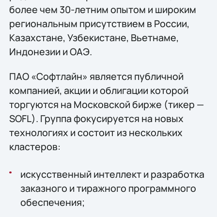
более чем 30-летним опытом и широким
региональным присутствием в России,
Казахстане, Узбекистане, Вьетнаме,
Индонезии и ОАЭ.
ПАО «Софтлайн» является публичной
компанией, акции и облигации которой
торгуются на Московской бирже (тикер —
SOFL). Группа фокусируется на новых
технологиях и состоит из нескольких
кластеров:
искусственный интеллект и разработка
заказного и тиражного программного
обеспечения;