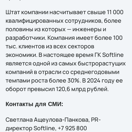
Штат компании насчитывает свыше 11 000
квалифицированных сотрудников, более
половины из которых — инженеры и
разработчики. Компания имеет более 100
тыс. клиентов из всех секторов
экономики. В настоящее время ГК Softline
является одной из самых быстрорастущих
компаний в отрасли со среднегодовыми
темпами роста более 30%. В 2024 году ее
оборот превысил 120,6 млрд рублей.
Контакты для СМИ:
Светлана Ащеулова-Панкова, PR-
директор Softline, +7 925 800