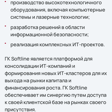
производство высокотехнологичного
оборудования, включая компьютерные
системы и лазерные технологии;
разработка решений в области
информационной безопасности;
реализация комплексных ИТ-проектов.
ГК Softline является платформой для
консолидации ИТ-компаний и
формирования новых ИТ-кластеров для их
выхода на рынки капитала и
финансирования роста. ГК Softline
обеспечивает им синергию путем доступа
к своей клиентской базе на рынках своего
присутствия.