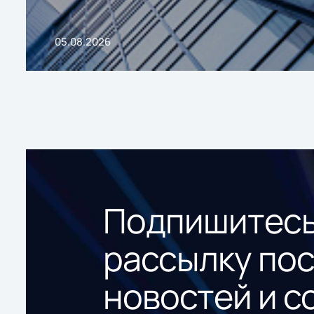
05.08.2026
Подпишитесь
рассылку по
новостей и с