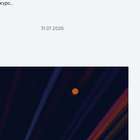
курс
31.07.2026