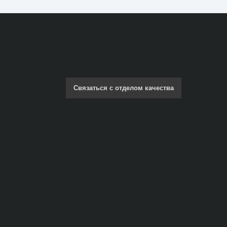
Связаться с отделом качества