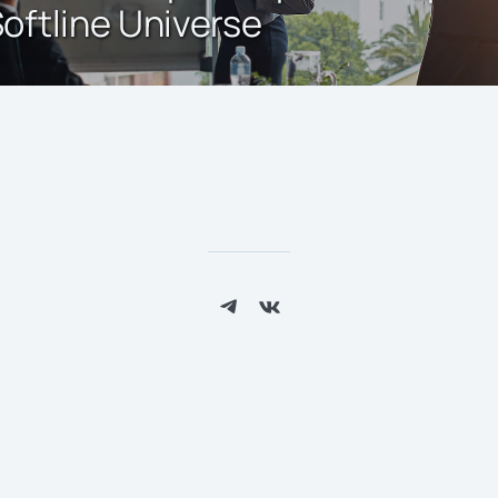
ftline Universe