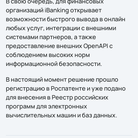
В свою очередь, для финансовых
организаций iBanking открывает
возможности быстрого вывода в онлайн
любых услуг, интеграции с внешними
системами партнеров, а также
предоставление внешних OpenAPI с
соблюдением высоких норм
информационной безопасности.
В настоящий момент решение прошло
регистрацию в Роспатенте и уже подано
для внесения в Реестр российских
программ для электронных
вычислительных машин и баз данных.