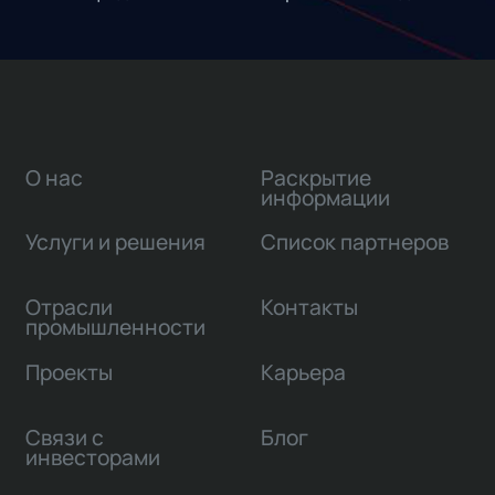
О нас
Раскрытие
информации
Услуги и решения
Список партнеров
Отрасли
Контакты
промышленности
Проекты
Карьера
Связи с
Блог
инвесторами