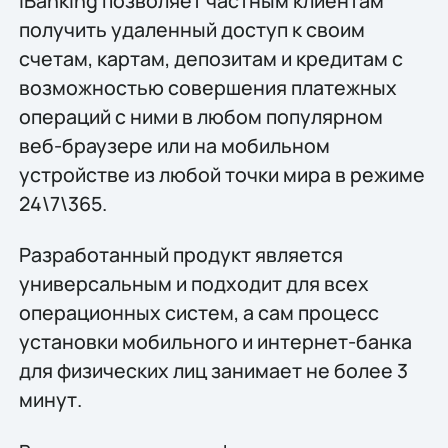
iBanking позволяет частным клиентам
получить удаленный доступ к своим
счетам, картам, депозитам и кредитам с
возможностью совершения платежных
операций с ними в любом популярном
веб-браузере или на мобильном
устройстве из любой точки мира в режиме
24\7\365.
Разработанный продукт является
универсальным и подходит для всех
операционных систем, а сам процесс
установки мобильного и интернет-банка
для физических лиц занимает не более 3
минут.