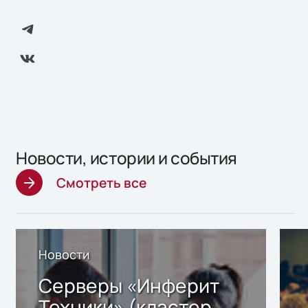
Новости, истории и события
Смотреть все
Новости
Серверы «Инферит
Техники» (кластер