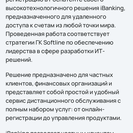
высокотехнологичного решения iBanking,
предназначенного для удаленного
доступа к счетам из любой точки мира.
Проведенная работа соответствует
стратегии ГК Softline по обеспечению
лидерства в сфере разработки ИТ-
решений.
Решение предназначено для частных
клиентов, финансовых организаций и
представляет собой простой и удобный
сервис дистанционного обслуживания с
полным набором услуг: от онлайн-
регистрации до управления продуктами.