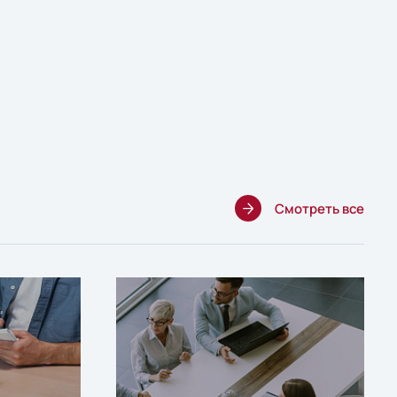
Смотреть все