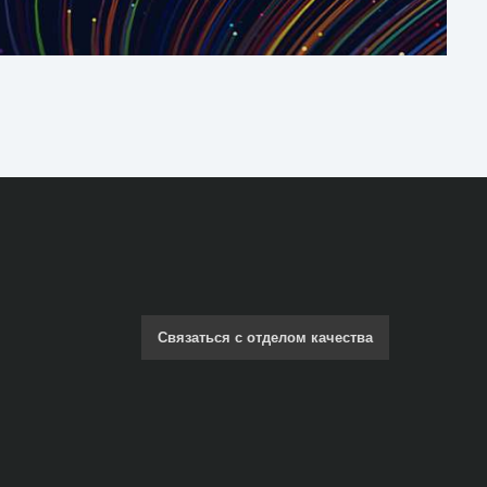
Связаться с отделом качества