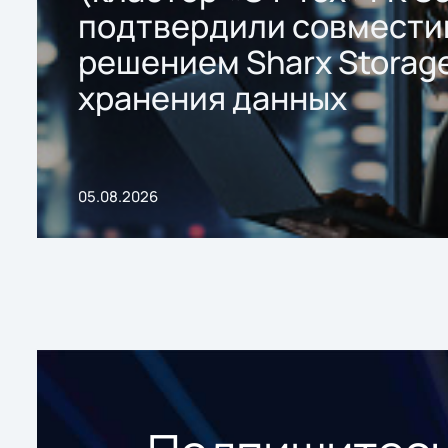
подтвердили совмести
решением Sharx Storage
хранения данных
05.08.2026