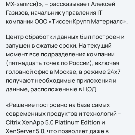
MX-записи)», – рассказывает Алексей
Газизов, начальник управления IT
компании ООО «ТиссенКрупп Материалс».
Центр обработки данных был построен и
запущен в сжатые сроки. На текущий
момент все подразделения компании
(пятнадцать точек по России), включая
головной офис в Москве, в режиме 24x7
получают необходимые приложения и
данные, расположенные в ЦОД.
«Решение построено на базе самых
современных продуктов и технологий –
Citrix XenApp 5.0 Platinum Edition и
XenServer 5.0, что позволяет даже в