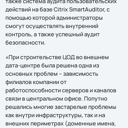
также система аудита пользовательских
действий на базе Citrix SmartAuditor, с
помощью которой администраторы
смогут осуществлять внутренний
контроль, а также успешный аудит
безопасности.
«При строительстве ЦОД во внешнем
дата-центре была решена одна из
основных проблем – зависимость
филиалов компании от
работоспособности серверов и каналов
связи в центральном офисе. Попутно
решались многие застарелые проблемы
как внутри инфраструктуры, так и на
внешних периметрах (доменные имена,