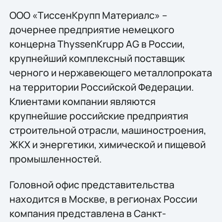
ООО «ТиссенКрупп Материалс» –
дочернее предприятие немецкого
концерна ThyssenKrupp AG в России,
крупнейший комплексный поставщик
черного и нержавеющего металлопроката
на территории Российской Федерации.
Клиентами компании являются
крупнейшие российские предприятия
строительной отрасли, машиностроения,
ЖКХ и энергетики, химической и пищевой
промышленностей.
Головной офис представительства
находится в Москве, в регионах России
компания представлена в Санкт-