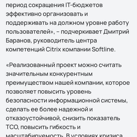
период сокращения IT-бюджетов
эффективно организовать и
поддерживать на должном уровне работу
пользователей», – подчеркивает Дмитрий
Баранов, руководитель центра
компетенций Citrix компании Softline.
«Реализованный проект можно считать
значительным конкурентным
преимуществом нашей компании, которое
позволяет повысить уровень
безопасности информационной системы,
сделать ее более надежной и
отказоустойчивой, снизить показатель
TCO, повысить гибкость и
масштабируемость. В условиях кризиса