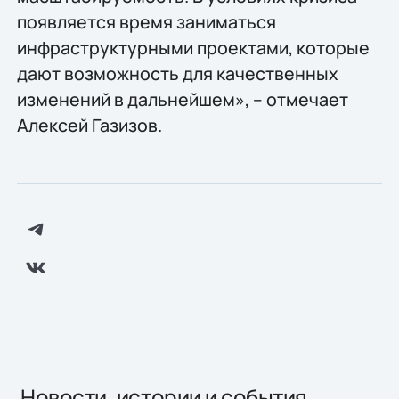
появляется время заниматься
инфраструктурными проектами, которые
дают возможность для качественных
изменений в дальнейшем», – отмечает
Алексей Газизов.
Новости, истории и события