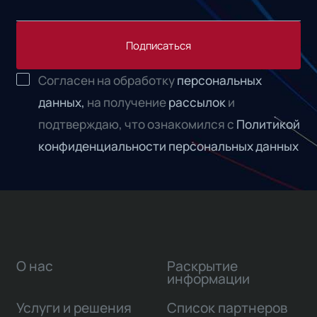
Подписаться
Согласен на обработку
персональных
данных,
на получение
рассылок
и
подтверждаю, что ознакомился с
Политикой
конфиденциальности персональных данных
О нас
Раскрытие
информации
Услуги и решения
Список партнеров