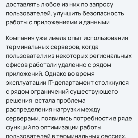
доставлять любое из них по запросу
пользователей, улучшить безопасность
работы с приложениями и данными.
Компания уже имела опыт использования
терминальных серверов, когда
пользователи из некоторых региональных
офисов работали удаленно с рядом
приложений. Однако во время
эксплуатации IT-департамент столкнулся
с рядом ограничений существующего
решения: встала проблема
распределения нагрузки между
серверами, появились потребности в ряде
функций по оптимизации работы
пользователей в терминальных сессиях,