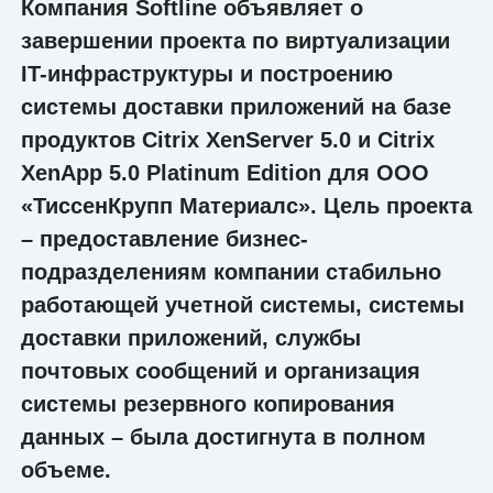
Компания Softline объявляет о
завершении проекта по виртуализации
IT-инфраструктуры и построению
системы доставки приложений на базе
продуктов Citrix XenServer 5.0 и Citrix
XenApp 5.0 Platinum Edition для ООО
«ТиссенКрупп Материалс». Цель проекта
– предоставление бизнес-
подразделениям компании стабильно
работающей учетной системы, системы
доставки приложений, службы
почтовых сообщений и организация
системы резервного копирования
данных – была достигнута в полном
объеме.