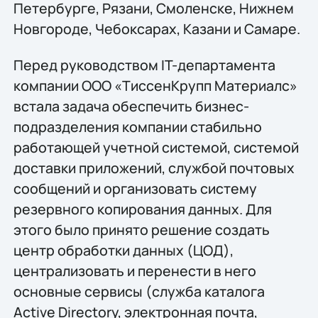
Петербурге, Рязани, Смоленске, Нижнем
Новгороде, Чебоксарах, Казани и Самаре.
Перед руководством IT-департамента
компании ООО «ТиссенКрупп Материалс»
встала задача обеспечить бизнес-
подразделения компании стабильно
работающей учетной системой, системой
доставки приложений, службой почтовых
сообщений и организовать систему
резервного копирования данных. Для
этого было принято решение создать
центр обработки данных (ЦОД),
централизовать и перенести в него
основные сервисы (служба каталога
Active Directory, электронная почта,