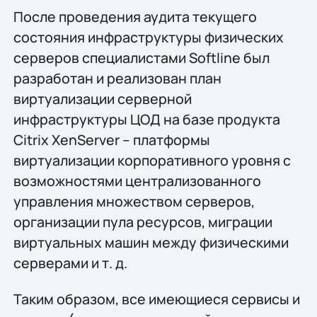
После проведения аудита текущего
состояния инфраструктуры физических
серверов специалистами Softline был
разработан и реализован план
виртуализации серверной
инфраструктуры ЦОД на базе продукта
Citrix XenServer – платформы
виртуализации корпоративного уровня с
возможностями централизованного
управления множеством серверов,
организации пула ресурсов, миграции
виртуальных машин между физическими
серверами и т. д.
Таким образом, все имеющиеся сервисы и