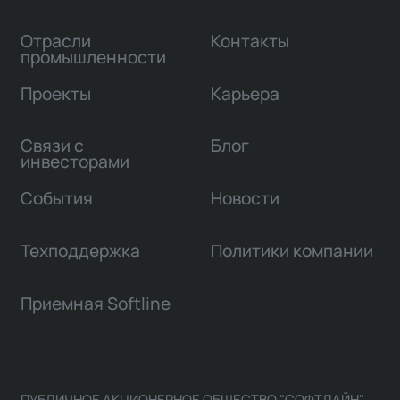
Отрасли
Контакты
промышленности
Проекты
Карьера
Связи с
Блог
инвесторами
События
Новости
Техподдержка
Политики компании
Приемная Softline
ПУБЛИЧНОЕ АКЦИОНЕРНОЕ ОБЩЕСТВО "СОФТЛАЙН"