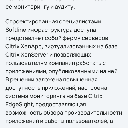
ее мониторингу и аудиту.
Спроектированная специалистами
Softline инфраструктура доступа
представляет собой ферму серверов
Citrix XenApp, виртуализованных на базе
Citrix XenServer и позволяющих
пользователям компании работать с
приложениями, опубликованными на ней.
В решении заложена повышенная
доступность приложений, настроена
система мониторинга на базе Citrix
EdgeSight, предоставляющая
возможность обзора производительности
приложений и работы пользователей, а