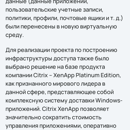
данные (данные приложений,
пользовательские учетные записи,
политики, профили, почтовые ящики и т. д.)
были перенесены в новую виртуальную
среду.
Для реализации проекта по построению
инфраструктуры доступа также было
выбрано решение на базе продукта
компании Citrix – XenApp Platinum Edition,
как признанного мирового лидера в
данной сфере, представляющее собой
комплексную систему доставки Windows-
приложений. Citrix XenApp позволяет
значительно сократить стоимость
управления приложениями, оперативно