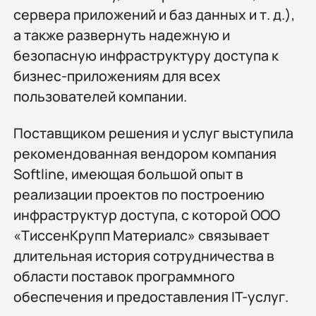
сервера приложений и баз данных и т. д.),
а также развернуть надежную и
безопасную инфраструктуру доступа к
бизнес-приложениям для всех
пользователей компании.
Поставщиком решения и услуг выступила
рекомендованная вендором компания
Softline, имеющая большой опыт в
реализации проектов по построению
инфраструктур доступа, с которой ООО
«ТиссенКрупп Материалс» связывает
длительная история сотрудничества в
области поставок программного
обеспечения и предоставления IT-услуг.