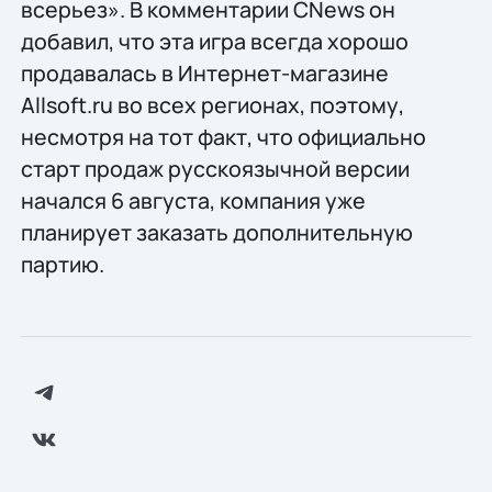
всерьез». В комментарии CNews он
добавил, что эта игра всегда хорошо
продавалась в Интернет-магазине
Allsoft.ru во всех регионах, поэтому,
несмотря на тот факт, что официально
старт продаж русскоязычной версии
начался 6 августа, компания уже
планирует заказать дополнительную
партию.