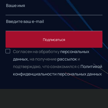
Подписаться
Согласен на обработку
персональных
данных,
на получение
рассылок
и
подтверждаю, что ознакомился с
Политикой
конфиденциальности персональных данных