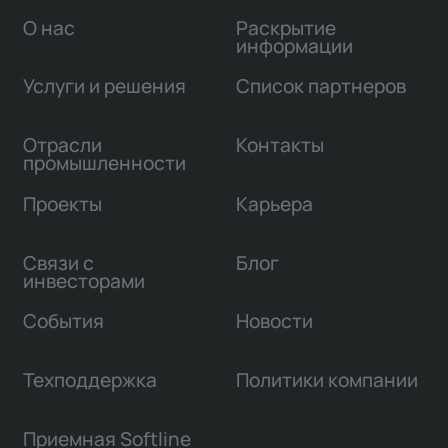
О нас
Раскрытие
информации
Услуги и решения
Список партнеров
Отрасли
Контакты
промышленности
Проекты
Карьера
Связи с
Блог
инвесторами
События
Новости
Техподдержка
Политики компании
Приемная Softline