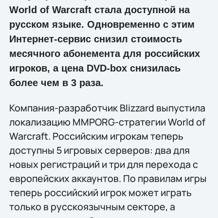
World of Warcraft стала доступной на
русском языке. Одновременно с этим
Интернет-сервис снизил стоимость
месячного абонемента для российских
игроков, а цена DVD-box снизилась
более чем в 3 раза.
Компания-разработчик Blizzard выпустила
локализацию MMPORG-стратегии World of
Warcraft. Российским игрокам теперь
доступны 5 игровых серверов: два для
новых регистраций и три для перехода с
европейских аккаунтов. По правилам игры
теперь российский игрок может играть
только в русскоязычным секторе, а