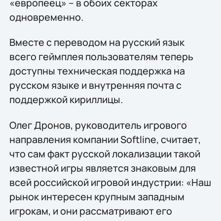
«европеец» – в обоих секторах
одновременно.
Вместе с переводом на русский язык
всего геймплея пользователям теперь
доступны техническая поддержка на
русском языке и внутренняя почта с
поддержкой кириллицы.
Олег Дронов, руководитель игрового
направления компании Softline, считает,
что сам факт русской локализации такой
известной игры является знаковым для
всей российской игровой индустрии: «Наш
рынок интересен крупным западным
игрокам, и они рассматривают его